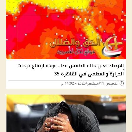
الارصاد تعلن حاله الطقس غدا.. عودة ارتفاع درجات
الحرارة والعظمى في القاهرة 35
الخميس 11/سبتمبر/2025 - 11:02 م