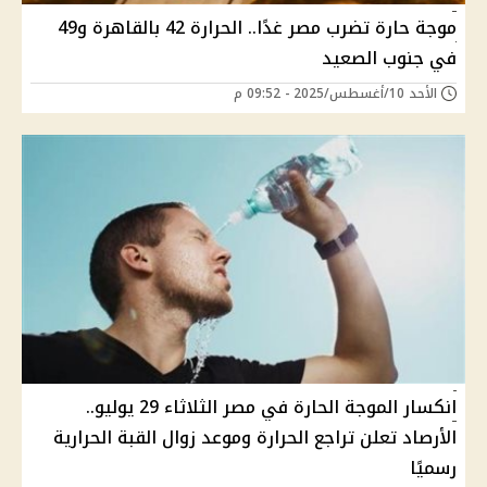
موجة حارة تضرب مصر غدًا.. الحرارة 42 بالقاهرة و49
في جنوب الصعيد
الأحد 10/أغسطس/2025 - 09:52 م
انكسار الموجة الحارة في مصر الثلاثاء 29 يوليو..
الأرصاد تعلن تراجع الحرارة وموعد زوال القبة الحرارية
رسميًا