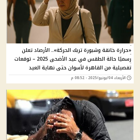
«حرارة خانقة وشبورة تربك الحركة».. الأرصاد تعلن
رسميًا حالة الطقس في عيد الأضحى 2025 – توقعات
تفصيلية من القاهرة لأسوان حتى نهاية العيد
الأربعاء 04/يونيو/2025 - 08:52 م