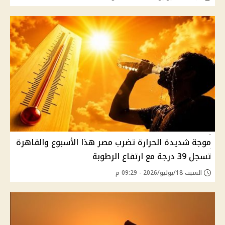
موجة شديدة الحرارة تضرب مصر هذا الأسبوع والقاهرة
تسجل 39 درجة مع ارتفاع الرطوبة
السبت 18/يوليو/2026 - 09:29 م