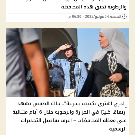
والرطوبة تخنق هذه المحافظة
الجمعة 04/يوليو/2025 - 06:30 م
"اجري اشتري تكييف بسرعة".. حالة الطقس تشهد
ارتفاعًا كبيرًا في الحرارة والرطوبة خلال 6 أيام متتالية
على معظم المحافظات – اعرف تفاصيل التحذيرات
الرسمية