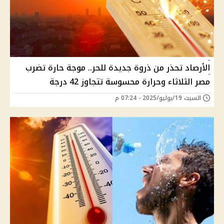
الأرصاد تحذر من ذروة جديدة للحر.. موجة حارة تضرب
مصر الثلاثاء وحرارة محسوسة تتجاوز 42 درجة
السبت 19/يوليو/2025 - 07:24 م