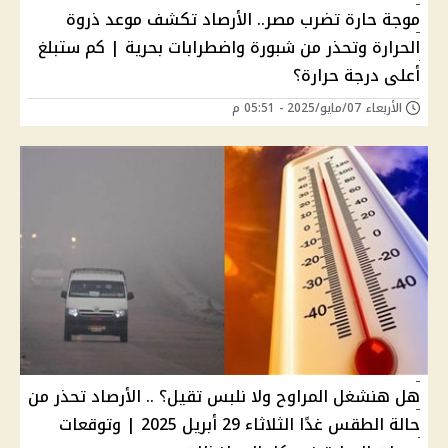
موجة حارة تضرب مصر.. الأرصاد تكشف موعد ذروة
الحرارة وتحذر من شبورة واضطرابات بحرية | كم ستبلغ
أعلى درجة حرارة؟
الأربعاء 07/مايو/2025 - 05:51 م
هل هنشغل المراوح ولا نلبس تقيل؟ .. الأرصاد تحذر من
حالة الطقس غدًا الثلاثاء 29 أبريل 2025 | وتوقعات