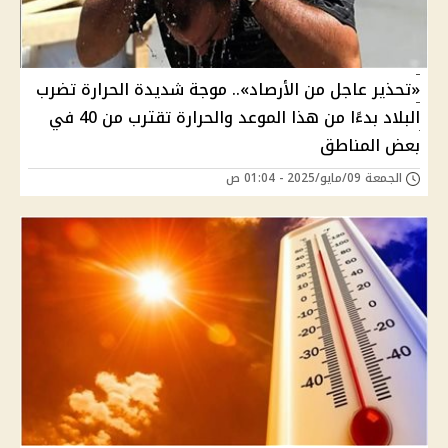
«تحذير عاجل من الأرصاد».. موجة شديدة الحرارة تضرب
البلاد بدءًا من هذا الموعد والحرارة تقترب من 40 في
بعض المناطق
الجمعة 09/مايو/2025 - 01:04 ص