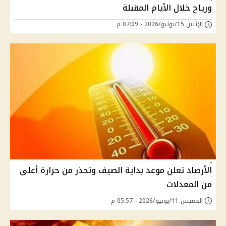
ورياح خلال الأيام المقبلة
الإثنين 15/يونيو/2026 - 07:09 م
الأرصاد تعلن موعد بداية الصيف وتحذر من حرارة أعلى
من المعدلات
الخميس 11/يونيو/2026 - 05:57 م