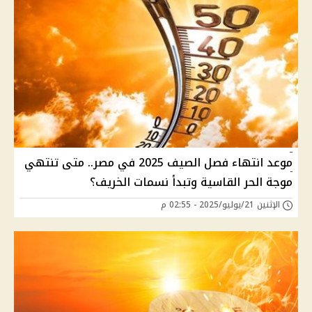
موعد انتهاء فصل الصيف 2025 في مصر.. متى تنتهي
موجة الحر القاسية وتبدأ نسمات الخريف؟
الإثنين 21/يوليو/2025 - 02:55 م