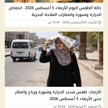
حالة الطقس اليوم الأربعاء 5 أغسطس 2026.. انخفاض
الحرارة وشبورة واضطراب الملاحة البحرية
الأربعاء 05/أغسطس/2026 - 10:39 ص
الأرصاد: طقس شديد الحرارة وشبورة ورياح وأمطار
حتى الأربعاء 5 أغسطس 2026
الجمعة 31/يوليو/2026 - 09:44 ص