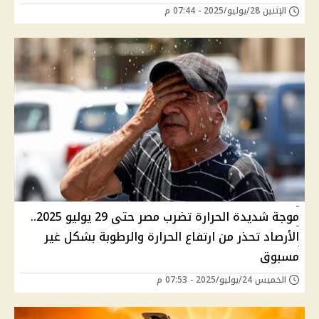
الإثنين 28/يوليو/2025 - 07:44 م
موجة شديدة الحرارة تضرب مصر حتى 29 يوليو 2025..
الأرصاد تحذر من ارتفاع الحرارة والرطوبة بشكل غير
مسبوق
الخميس 24/يوليو/2025 - 07:53 م