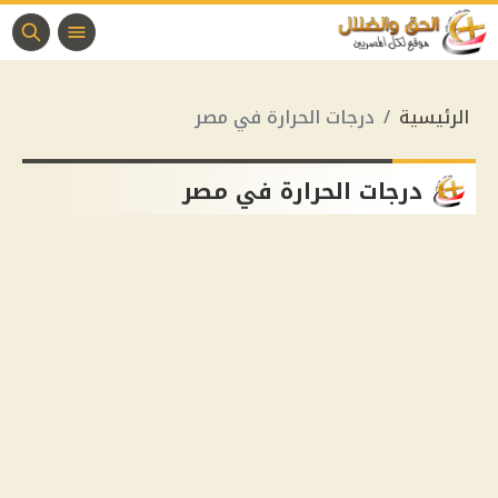
الرئيسية
درجات الحرارة في مصر
درجات الحرارة في مصر