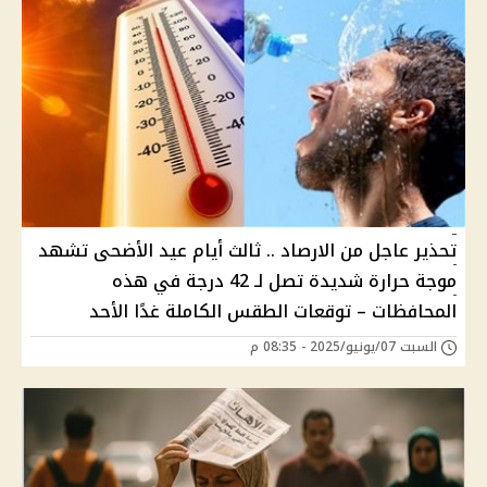
تحذير عاجل من الارصاد .. ثالث أيام عيد الأضحى تشهد
موجة حرارة شديدة تصل لـ 42 درجة في هذه
المحافظات – توقعات الطقس الكاملة غدًا الأحد
السبت 07/يونيو/2025 - 08:35 م