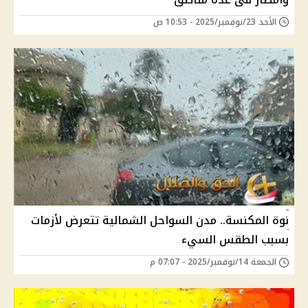
الأحد 23/نوفمبر/2025 - 10:53 ص
نوة المكنسة.. مدن السواحل الشمالية تتعرض لأزمات
بسبب الطقس السيء
الجمعة 14/نوفمبر/2025 - 07:07 م