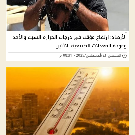
الأرصاد: ارتفاع مؤقت في درجات الحرارة السبت والأحد
وعودة المعدلات الطبيعية الاثنين
الخميس 21/أغسطس/2025 - 08:31 م