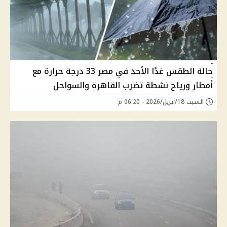
حالة الطقس غدًا الأحد في مصر 33 درجة حرارة مع
أمطار ورياح نشطة تضرب القاهرة والسواحل
السبت 18/أبريل/2026 - 06:20 م