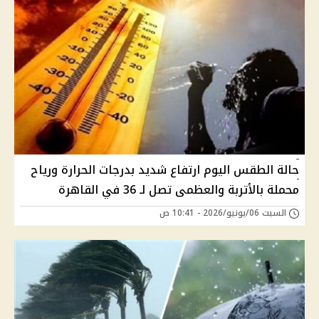
حالة الطقس اليوم ارتفاع شديد بدرجات الحرارة ورياح
محملة بالأتربة والعظمى تصل لـ 36 في القاهرة
السبت 06/يونيو/2026 - 10:41 ص