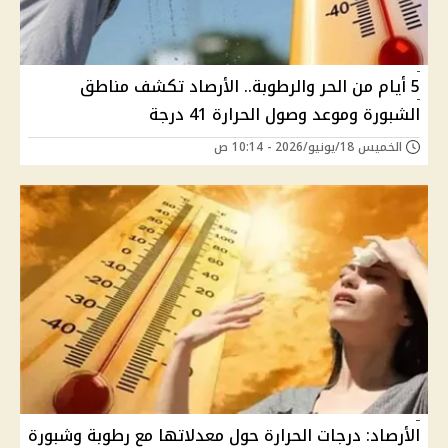
5 أيام من الحر والرطوبة.. الأرصاد تكشف مناطق
الشبورة وموعد وصول الحرارة 41 درجة
الخميس 18/يونيو/2026 - 10:14 ص
الأرصاد: درجات الحرارة حول معدلاتها مع رطوبة وشبورة