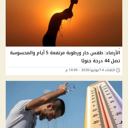
الأرصاد: طقس حار ورطوبة مرتفعة 5 أيام والمحسوسة
تصل 44 درجة جنوبًا
الثلاثاء 14/يوليو/2026 - 10:00 م