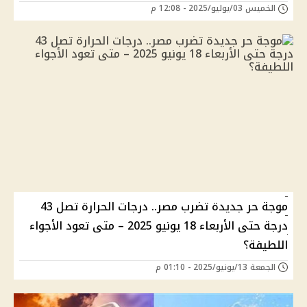
الخميس 03/يوليو/2025 - 12:08 م
موجة حر جديدة تضرب مصر.. درجات الحرارة تصل 43
درجة حتى الأربعاء 18 يونيو 2025 – متى تعود الأجواء
اللطيفة؟
الجمعة 13/يونيو/2025 - 01:10 م