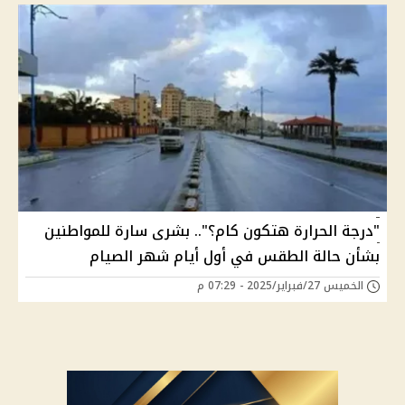
"درجة الحرارة هتكون كام؟".. بشرى سارة للمواطنين
بشأن حالة الطقس في أول أيام شهر الصيام
الخميس 27/فبراير/2025 - 07:29 م