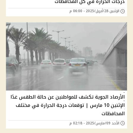
درجات الحرارة في كل المحافظات
الإثنين 28/أبريل/2025 - 06:00 م
الأرصاد الجوية تكشف للمواطنين عن حالة الطقس غدًا
الإثنين 10 مارس | توقعات درجة الحرارة في مختلف
المحافظات
الأحد 09/مارس/2025 - 02:18 م