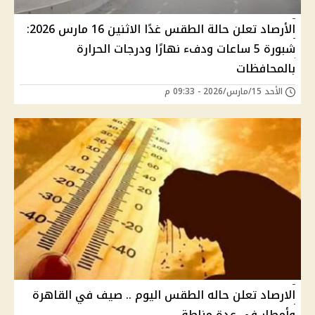
الأرصاد تعلن حالة الطقس غدًا الاثنين 16 مارس 2026:
شبورة 5 ساعات ودفء نهارًا ودرجات الحرارة
بالمحافظات
الأحد 15/مارس/2026 - 09:33 م
الارصاد تعلن حاله الطقس اليوم .. صيف في القاهرة
وأمطار فى عدة مناطق