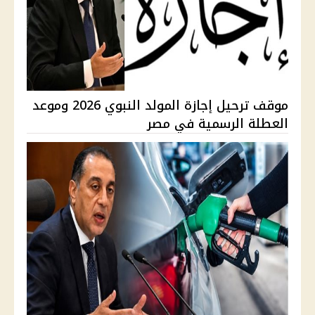
موقف ترحيل إجازة المولد النبوي 2026 وموعد
العطلة الرسمية في مصر