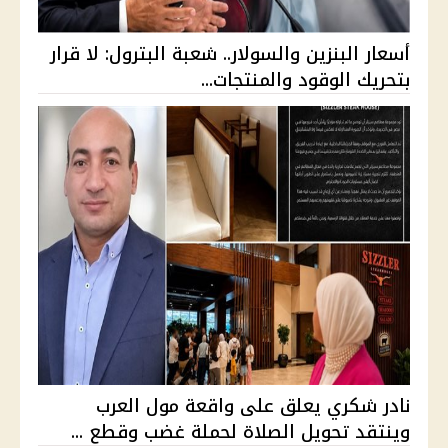
أسعار البنزين والسولار.. شعبة البترول: لا قرار
بتحريك الوقود والمنتجات...
نادر شكري يعلق على واقعة مول العرب
وينتقد تحويل الصلاة لحملة غضب وقطع ...