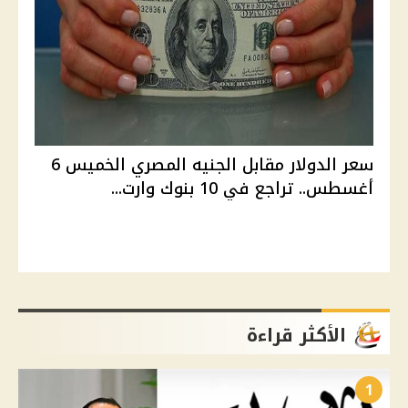
سعر الدولار مقابل الجنيه المصري الخميس 6
أغسطس.. تراجع في 10 بنوك وارت...
الأكثر قراءة
1