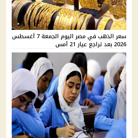
سعر الذهب في مصر اليوم الجمعة 7 أغسطس
2026 بعد تراجع عيار 21 أمس