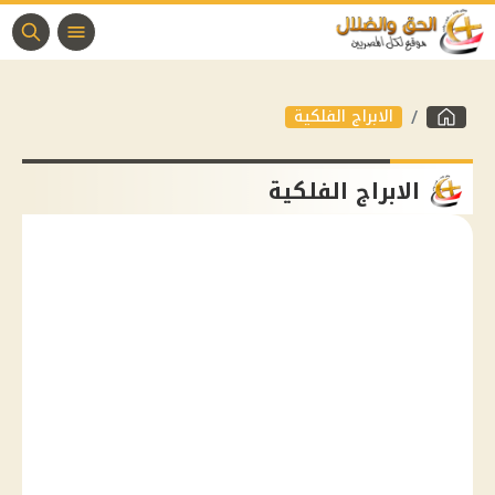
الابراج الفلكية
الابراج الفلكية