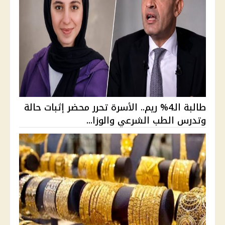
طالبة الـ4% ريم.. الأسرة تحرر محضر إثبات حالة
وتدرس الطب الشرعي والوزا...