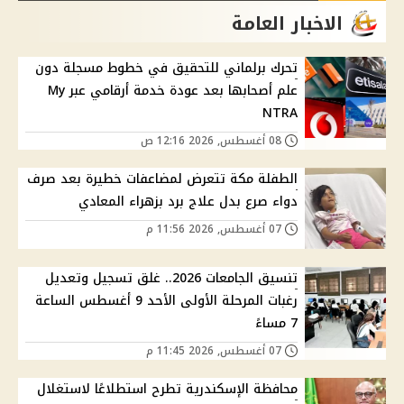
الاخبار العامة
تحرك برلماني للتحقيق في خطوط مسجلة دون
علم أصحابها بعد عودة خدمة أرقامي عبر My
NTRA
08 أغسطس, 2026 12:16 ص
الطفلة مكة تتعرض لمضاعفات خطيرة بعد صرف
دواء صرع بدل علاج برد بزهراء المعادي
07 أغسطس, 2026 11:56 م
تنسيق الجامعات 2026.. غلق تسجيل وتعديل
رغبات المرحلة الأولى الأحد 9 أغسطس الساعة
7 مساءً
07 أغسطس, 2026 11:45 م
محافظة الإسكندرية تطرح استطلاعًا لاستغلال