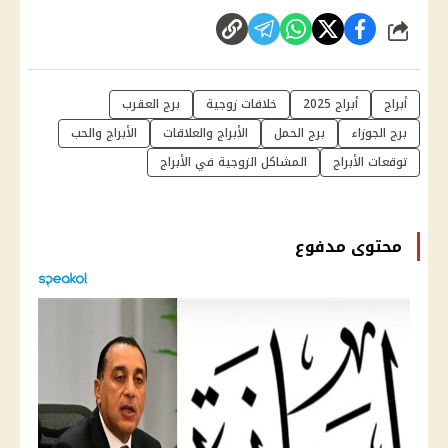
شارك
أبراج
أبراج 2025
خلافات زوجية
برج العقرب
برج الجوزاء
برج الحمل
الأبراج والعلاقات
الأبراج والحب
توقعات الأبراج
المشاكل الزوجية في الأبراج
محتوى مدفوع