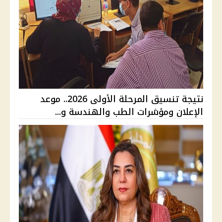
نتيجة تنسيق المرحلة الأولى 2026.. موعد
الإعلان ومؤشرات الطب والهندسة و...