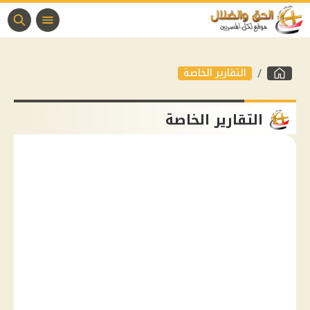
التقارير الخاصة
التقارير الخاصة