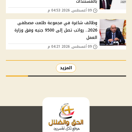
بالمستندات
09 أغسطس, 2026 04:53 م
وظائف شاغرة في مجموعة طلعت مصطفى
2026.. رواتب تصل إلى 9500 جنيه وفق وزارة
العمل
09 أغسطس, 2026 04:21 م
المزيد