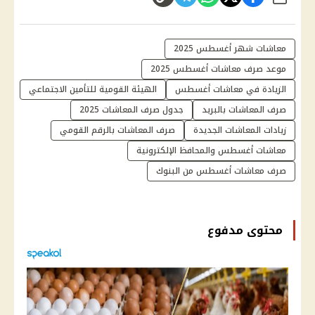
شارك
معاشات شهر أغسطس 2025
موعد صرف معاشات أغسطس 2025
الزيادة في معاشات أغسطس
الهيئة القومية للتأمين الاجتماعي
صرف المعاشات بالبريد
جدول صرف المعاشات 2025
زيادات المعاشات الجديدة
صرف المعاشات بالرقم القومي
معاشات أغسطس والمحافظ الإلكترونية
صرف معاشات أغسطس من البنوك
محتوى مدفوع