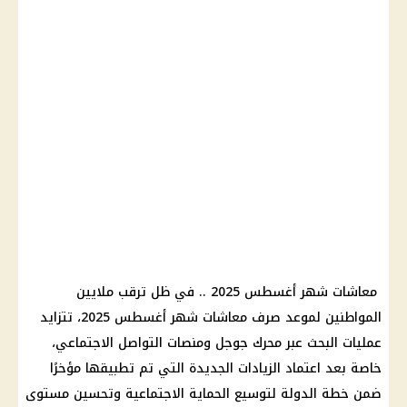
معاشات شهر أغسطس 2025 .. في ظل ترقب ملايين
المواطنين لموعد صرف معاشات شهر أغسطس 2025، تتزايد
عمليات البحث عبر محرك جوجل ومنصات التواصل الاجتماعي،
خاصة بعد اعتماد الزيادات الجديدة التي تم تطبيقها مؤخرًا
ضمن خطة الدولة لتوسيع الحماية الاجتماعية وتحسين مستوى