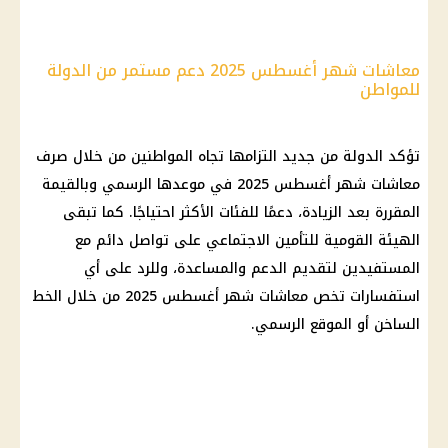
معاشات شهر أغسطس 2025 دعم مستمر من الدولة
للمواطن
تؤكد الدولة من جديد التزامها تجاه المواطنين من خلال
صرف
معاشات شهر أغسطس 2025
في موعدها الرسمي وبالقيمة
المقررة بعد الزيادة، دعمًا للفئات الأكثر احتياجًا. كما تبقى
الهيئة القومية للتأمين الاجتماعي
على تواصل دائم مع
المستفيدين لتقديم الدعم والمساعدة، وللرد على أي
استفسارات تخص
معاشات شهر أغسطس 2025
من خلال الخط
الساخن أو الموقع الرسمي.