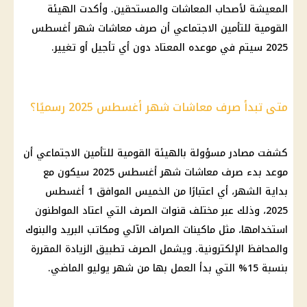
المعيشة لأصحاب المعاشات والمستحقين. وأكدت الهيئة
القومية للتأمين الاجتماعي أن صرف معاشات شهر أغسطس
2025 سيتم في موعده المعتاد دون أي تأجيل أو تغيير.
متى تبدأ صرف معاشات شهر أغسطس 2025 رسميًا؟
كشفت مصادر مسؤولة بالهيئة القومية للتأمين الاجتماعي أن
موعد بدء صرف معاشات شهر أغسطس 2025 سيكون مع
بداية الشهر، أي اعتبارًا من الخميس الموافق 1 أغسطس
2025، وذلك عبر مختلف قنوات الصرف التي اعتاد المواطنون
استخدامها، مثل ماكينات الصراف الآلي ومكاتب البريد والبنوك
والمحافظ الإلكترونية. ويشمل الصرف تطبيق الزيادة المقررة
بنسبة 15% التي بدأ العمل بها من شهر يوليو الماضي.