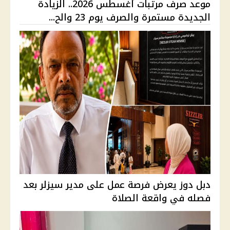
موعد صرف مرتبات أغسطس 2026.. الزيادة
الجديدة مستمرة والصرف يوم 23 والح...
دبل دوز يعرض فرصة عمل على مدير سيزلر بعد
فصله في واقعة الصلاة