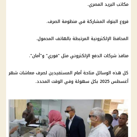
مكاتب
البريد المصري
.
فروع البنوك
المشاركة في منظومة الصرف.
المحافظ الإلكترونية
المرتبطة بالهاتف المحمول.
منافذ شركات
الدفع الإلكتروني
مثل "
فوري
" و"أمان".
كل هذه الوسائل متاحة أمام المستفيدين لصرف
معاشات شهر
أغسطس 2025
بكل سهولة وفي الوقت المحدد.