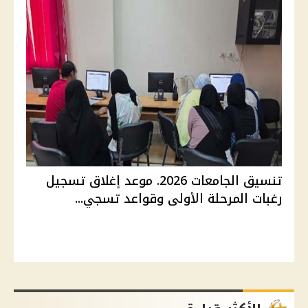
تنسيق الجامعات 2026. موعد إغلاق تسجيل
رغبات المرحلة الأولى وقواعد تسجي...