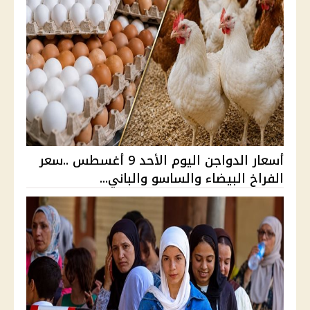
أسعار الدواجن اليوم الأحد 9 أغسطس ..سعر
الفراخ البيضاء والساسو والباني...