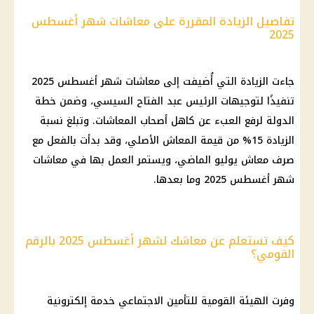
تفاصيل الزيادة المقررة على معاشات شهر أغسطس
2025
جاءت الزيادة التي أُضيفت إلى معاشات شهر أغسطس 2025
تنفيذًا لتوجيهات الرئيس عبد الفتاح السيسي، وضمن خطة
الدولة لرفع العبء عن كاهل أصحاب المعاشات. وتبلغ نسبة
الزيادة 15% من قيمة المعاش الأصلي، وقد بدأت بالفعل مع
صرف معاش يوليو الماضي، ويستمر العمل بها في معاشات
شهر أغسطس 2025 وما بعدها.
كيف تستعلم عن معاشك لشهر أغسطس 2025 بالرقم
القومي؟
وفرت الهيئة القومية للتأمين الاجتماعي خدمة إلكترونية