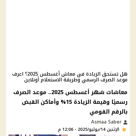
هل تستحق الزيادة في معاش أغسطس 2025؟ اعرف
موعد الصرف الرسمي وطريقة الاستعلام أونلاين
معاشات شهر أغسطس 2025.. موعد الصرف
رسميًا وقيمة الزيادة 15% وأماكن القبض
بالرقم القومي
Asmaa Saber
الإثنين 14/يوليو/2025 - 12:06 م