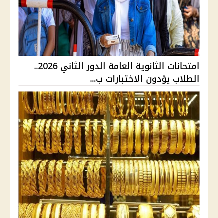
امتحانات الثانوية العامة الدور الثاني 2026..
الطلاب يؤدون الاختبارات ب...