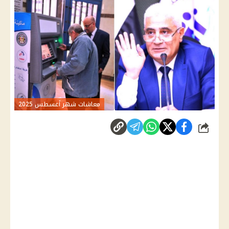
معاشات شهر أغسطس 2025
شارك