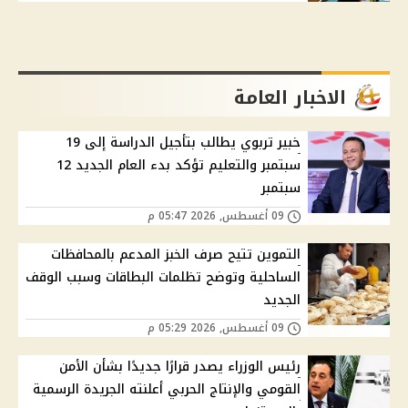
الاخبار العامة
خبير تربوي يطالب بتأجيل الدراسة إلى 19
سبتمبر والتعليم تؤكد بدء العام الجديد 12
سبتمبر
09 أغسطس, 2026 05:47 م
التموين تتيح صرف الخبز المدعم بالمحافظات
الساحلية وتوضح تظلمات البطاقات وسبب الوقف
الجديد
09 أغسطس, 2026 05:29 م
رئيس الوزراء يصدر قرارًا جديدًا بشأن الأمن
القومي والإنتاج الحربي أعلنته الجريدة الرسمية