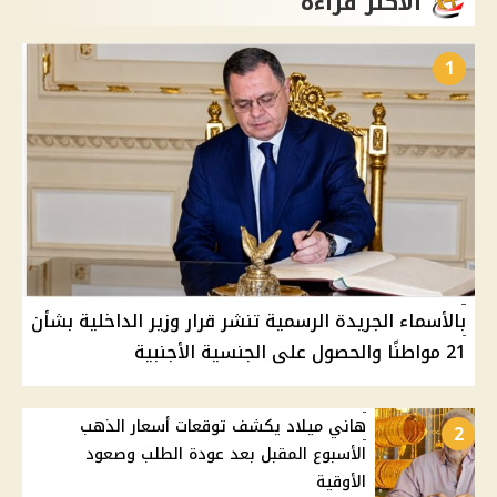
الأكثر قراءة
1
بالأسماء الجريدة الرسمية تنشر قرار وزير الداخلية بشأن
21 مواطنًا والحصول على الجنسية الأجنبية
هاني ميلاد يكشف توقعات أسعار الذهب
2
الأسبوع المقبل بعد عودة الطلب وصعود
الأوقية