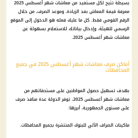
بسيطة تتيح لكل مستفيد من معاشات شهر أغسطس 2025
معرفة قيمة المعاش بعد الزيادة، وموعد الصرف، من خلال
الرقم القومي فقط. كل ما عليك فعله هو الدخول إلى الموقع
الرسمي للهيئة، وإدخال بياناتك للاستعلام بسهولة عن
معاشات شهر أغسطس 2025.
أماكن صرف معاشات شهر أغسطس 2025 في جميع
المحافظات
بهدف تسهيل حصول المواطنين على مستحقاتهم من
معاشات شهر أغسطس 2025
، توفر الدولة عدة منافذ صرف
على مستوى الجمهورية، أبرزها:
ماكينات الصراف الآلي
للبنوك المنتشرة بجميع المحافظات.