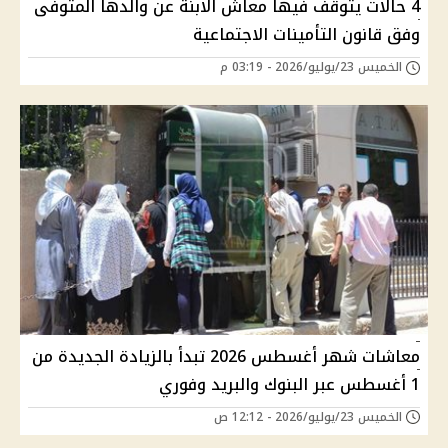
4 حالات يتوقف فيها معاش الابنة عن والدها المتوفى
وفق قانون التأمينات الاجتماعية
الخميس 23/يوليو/2026 - 03:19 م
معاشات شهر أغسطس 2026 تبدأ بالزيادة الجديدة من
1 أغسطس عبر البنوك والبريد وفوري
الخميس 23/يوليو/2026 - 12:12 ص