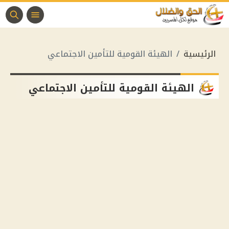
الرئيسية
الهيئة القومية للتأمين الاجتماعي
الهيئة القومية للتأمين الاجتماعي