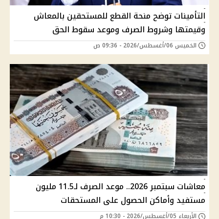
التأمينات توضح منحة القطع للمستحقين بالمعاش
وقيمتها وشروط الصرف وموعد سقوط الحق
الخميس 06/أغسطس/2026 - 09:36 ص
معاشات سبتمبر 2026.. موعد الصرف لـ11.5 مليون
مستفيد وأماكن الحصول على المستحقات
الأربعاء 05/أغسطس/2026 - 10:30 م