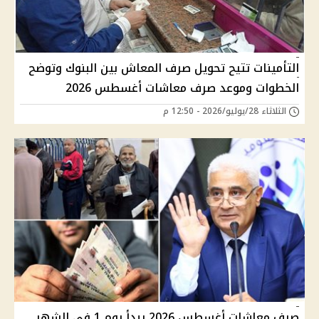
التأمينات تتيح تحويل صرف المعاش بين البنوك وتوضح
الخطوات وموعد صرف معاشات أغسطس 2026
الثلاثاء 28/يوليو/2026 - 12:50 م
صرف معاشات أغسطس 2026 يبدأ يوم 1 في الشهر