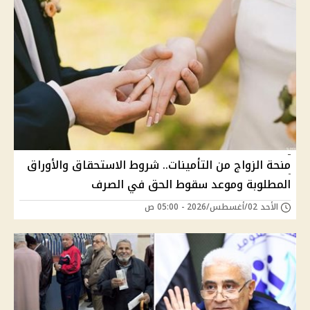
منحة الزواج من التأمينات.. شروط الاستحقاق والأوراق
المطلوبة وموعد سقوط الحق في الصرف
الأحد 02/أغسطس/2026 - 05:00 ص