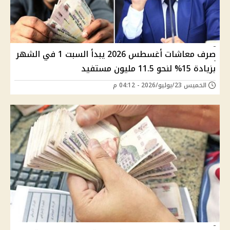
صرف معاشات أغسطس 2026 يبدأ السبت 1 في الشهر
بزيادة 15% لنحو 11.5 مليون مستفيد
الخميس 23/يوليو/2026 - 04:12 م