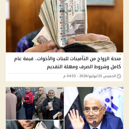
منحة الزواج من التأمينات للبنات والأخوات.. قيمة عام
كامل وشروط الصرف ومهلة التقديم
الخميس 23/يوليو/2026 - 04:53 م