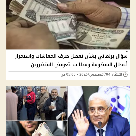
سؤال برلماني بشأن تعطل صرف المعاشات واستمرار
أعطال المنظومة ومطالب بتعويض المتضررين
الثلاثاء 04/أغسطس/2026 - 05:00 ص