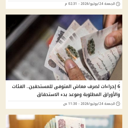
الجمعة 24/يوليو/2026 - 02:31 م
6 إجراءات لصرف معاش المتوفى للمستحقين.. الفئات
والأوراق المطلوبة وموعد بدء الاستحقاق
الجمعة 24/يوليو/2026 - 11:30 ص