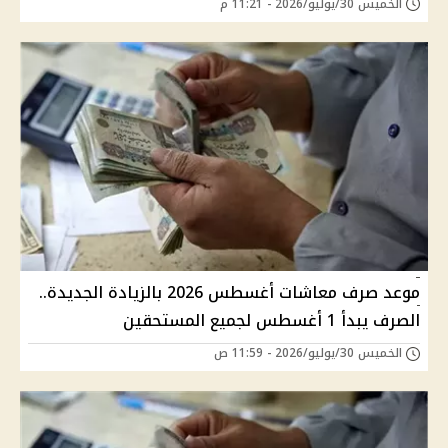
الخميس 30/يوليو/2026 - 11:21 م
موعد صرف معاشات أغسطس 2026 بالزيادة الجديدة..
الصرف يبدأ 1 أغسطس لجميع المستحقين
الخميس 30/يوليو/2026 - 11:59 ص