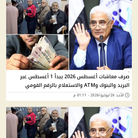
صرف معاشات أغسطس 2026 يبدأ 1 أغسطس عبر
البريد والبنوك وATM والاستعلام بالرقم القومي
الأحد 26/يوليو/2026 - 01:11 م