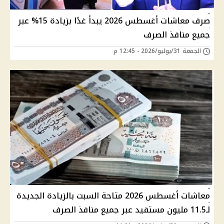
صرف معاشات أغسطس 2026 يبدأ غدًا بزيادة 15% عبر
جميع منافذ الصرف
الجمعة 31/يوليو/2026 - 12:45 م
معاشات أغسطس 2026 متاحة السبت بالزيادة الجديدة
لـ11.5 مليون مستفيد عبر جميع منافذ الصرف