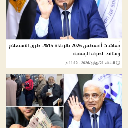
معاشات أغسطس 2026 بالزيادة 15%.. طرق الاستعلام
ومنافذ الصرف الرسمية
الثلاثاء 21/يوليو/2026 - 11:10 م