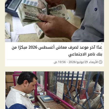
غدًا آخر موعد لصرف معاش أغسطس 2026 مبكرًا من
بنك ناصر الاجتماعي
الأربعاء 29/يوليو/2026 - 10:56 ص