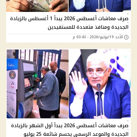
صرف معاشات أغسطس 2026 يبدأ 1 أغسطس بالزيادة
الجديدة ومنافذ متعددة للمستفيدين
الأحد 19/يوليو/2026 - 03:43 م
صرف معاشات أغسطس 2026 يبدأ أول الشهر بالزيادة
الجديدة والموعد الرسمي يحسم شائعة 25 يوليو