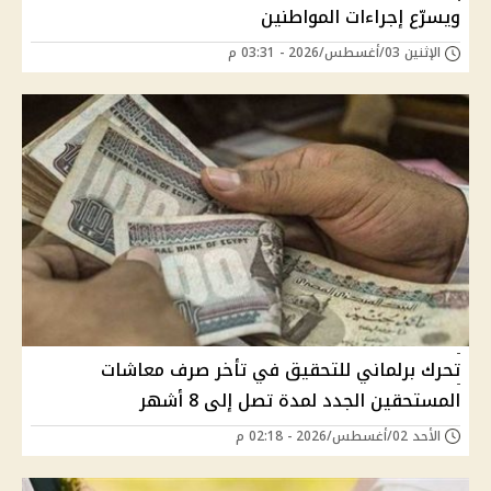
ويسرّع إجراءات المواطنين
الإثنين 03/أغسطس/2026 - 03:31 م
تحرك برلماني للتحقيق في تأخر صرف معاشات
المستحقين الجدد لمدة تصل إلى 8 أشهر
الأحد 02/أغسطس/2026 - 02:18 م