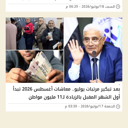
السبت 18/يوليو/2026 - 06:29 م
بعد تبكير مرتبات يوليو.. معاشات أغسطس 2026 تبدأ
أول الشهر المقبل بالزيادة لـ11 مليون مواطن
الجمعة 17/يوليو/2026 - 03:30 م