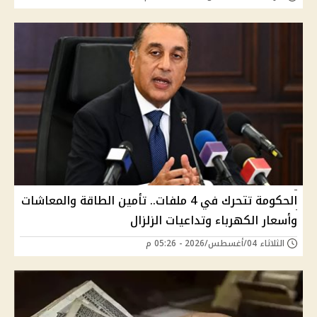
الحكومة تتحرك في 4 ملفات.. تأمين الطاقة والمعاشات
وأسعار الكهرباء وتداعيات الزلزال
الثلاثاء 04/أغسطس/2026 - 05:26 م