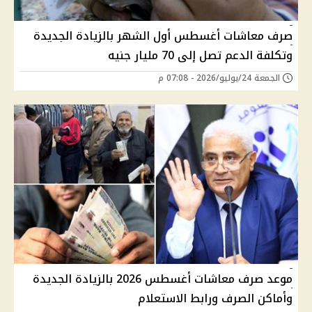
صرف معاشات أغسطس أول الشهر بالزيادة الجديدة
وتكلفة الدعم تصل إلى 70 مليار جنيه
الجمعة 24/يوليو/2026 - 07:08 م
موعد صرف معاشات أغسطس 2026 بالزيادة الجديدة
وأماكن الصرف ورابط الاستعلام