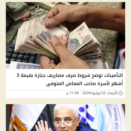
التأمينات توضح شروط صرف مصاريف جنازة بقيمة 3
أشهر لأسرة صاحب المعاش المتوفى
الأربعاء 22/يوليو/2026 - 11:08 م