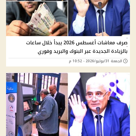
صرف معاشات أغسطس 2026 يبدأ خلال ساعات
بالزيادة الجديدة عبر البنوك والبريد وفوري
الجمعة 31/يوليو/2026 - 10:52 م