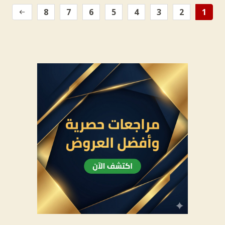
8
7
6
5
4
3
2
1