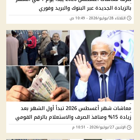
بالزيادة الجديدة عبر البنوك والبريد وفوري
الثلاثاء 28/يوليو/2026 - 10:49 ص
معاشات شهر أغسطس 2026 تبدأ أول الشهر بعد
زيادة 15% ومنافذ الصرف والاستعلام بالرقم القومي
الإثنين 27/يوليو/2026 - 10:51 م