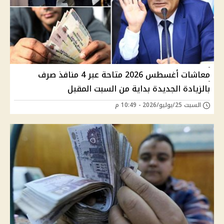
معاشات أغسطس 2026 متاحة عبر 4 منافذ صرف
بالزيادة الجديدة بداية من السبت المقبل
السبت 25/يوليو/2026 - 10:49 م