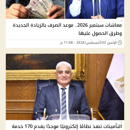
معاشات سبتمبر 2026.. موعد الصرف بالزيادة الجديدة
وطرق الحصول عليها
الإثنين 03/أغسطس/2026 - 11:08 م
التأمينات تنفذ نظامًا إلكترونيًا موحدًا يقدم 170 خدمة