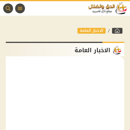
الاخبار العامة
الاخبار العامة