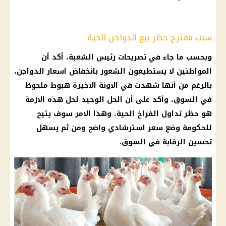
سبب مقترح حظر بيع الدواجن الحية
وبحسب ما جاء في تصريحات رئيس الشعبة، أكد أن
المواطنين لا يستطيعون الشعور بانخفاض اسعار الدواجن،
بالرغم من أنها شهدت في الاونة الاخيرة هبوط ملحوظ
في السوق، وأكد على أن الحل الوحيد لحل هذه الازمة
هو حظر تداول الفراخ الحية، وهذا الامر سوف يتيح
للحكومة وضع سعر استرشادي واضح ومن ثم يسهل
تحسين الرقابة في السوق.