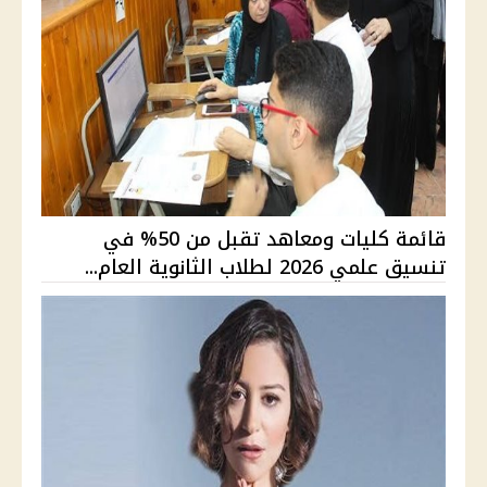
قائمة كليات ومعاهد تقبل من 50% في
تنسيق علمي 2026 لطلاب الثانوية العام...