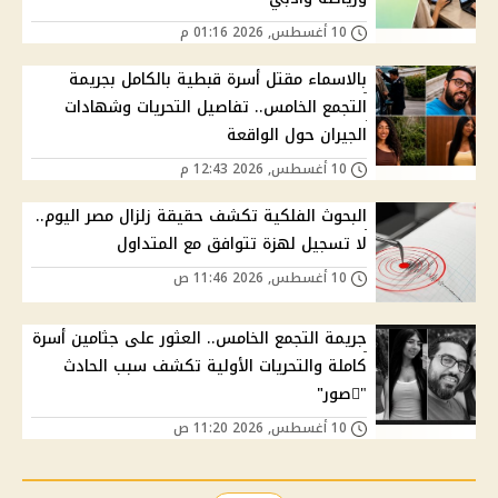
10 أغسطس, 2026 01:16 م
بالاسماء مقتل أسرة قبطية بالكامل بجريمة
التجمع الخامس.. تفاصيل التحريات وشهادات
الجيران حول الواقعة
10 أغسطس, 2026 12:43 م
البحوث الفلكية تكشف حقيقة زلزال مصر اليوم..
لا تسجيل لهزة تتوافق مع المتداول
10 أغسطس, 2026 11:46 ص
جريمة التجمع الخامس.. العثور على جثامين أسرة
كاملة والتحريات الأولية تكشف سبب الحادث
"ًصور"
10 أغسطس, 2026 11:20 ص