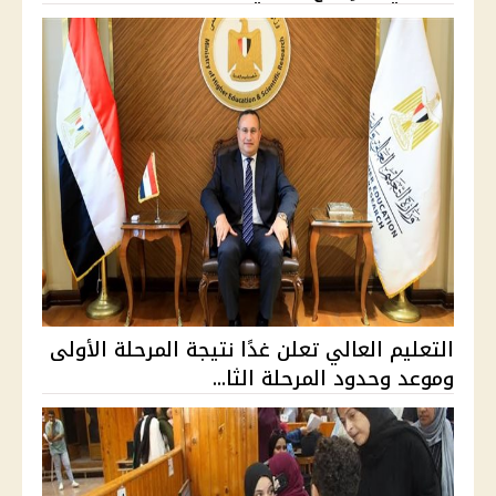
التعليم العالي تعلن غدًا نتيجة المرحلة الأولى
وموعد وحدود المرحلة الثا...