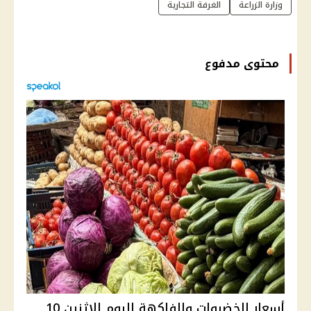
وزارة الزراعة
الغرفة التجارية
محتوى مدفوع
أسعار الخضروات والفاكهة اليوم الإثنين 10