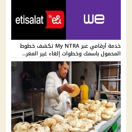
خدمة أرقامي عبر My NTRA تكشف خطوط
المحمول باسمك وخطوات إلغاء غير المعر...