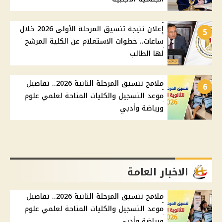
إعلان نتيجة تنسيق المرحلة الأولى 2026 خلال
5
ساعات.. خطوات الاستعلام عن الكلية المرشح
لها الطالب
ملامح تنسيق المرحلة الثانية 2026.. تفاصيل
6
موعد التسجيل والكليات المتاحة لعلمي علوم
ورياضة وأدبي
الاخبار العامة
ملامح تنسيق المرحلة الثانية 2026.. تفاصيل
موعد التسجيل والكليات المتاحة لعلمي علوم
ورياضة وأدبي