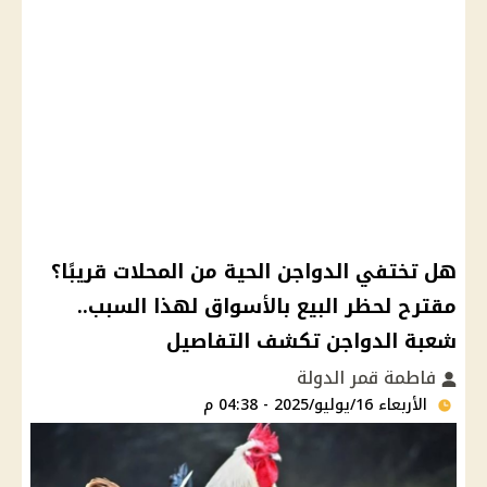
هل تختفي الدواجن الحية من المحلات قريبًا؟
مقترح لحظر البيع بالأسواق لهذا السبب..
شعبة الدواجن تكشف التفاصيل
فاطمة قمر الدولة
الأربعاء 16/يوليو/2025 - 04:38 م