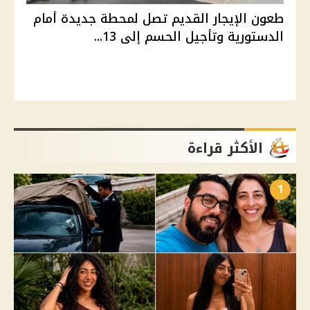
طعون الإيجار القديم تصل لمحطة جديدة أمام
الدستورية وتأجيل الحسم إلى 13...
الأكثر قراءة
1