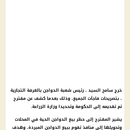
خرج سامح السيد ، رئيس شعبة الدواجن بالغرفة التجارية
، بتصريحات فاجأت الجميع، وذلك بعدما كشف عن مقترح
تم تقديمه إلى الحكومة وتحديدا وزارة الزراعة.
يشير المقترح إلى حظر بيع الدواجن الحية في المحلات
وتحويلها إلى منافذ تقوم ببيع الدواجن المبردة، وهدف