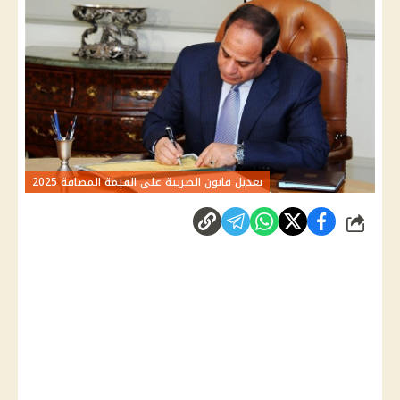
تعديل قانون الضريبة على القيمة المضافة 2025
شارك