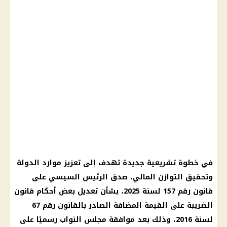
في خطوة تشريعية جديدة تهدف إلى تعزيز موارد الدولة
وتحقيق التوازن المالي، صدق الرئيس السيسي على
قانون رقم 157 لسنة 2025، بشأن تعديل بعض أحكام قانون
الضريبة على القيمة المضافة الصادر بالقانون رقم 67
لسنة 2016، وذلك بعد موافقة مجلس النواب رسميًا على