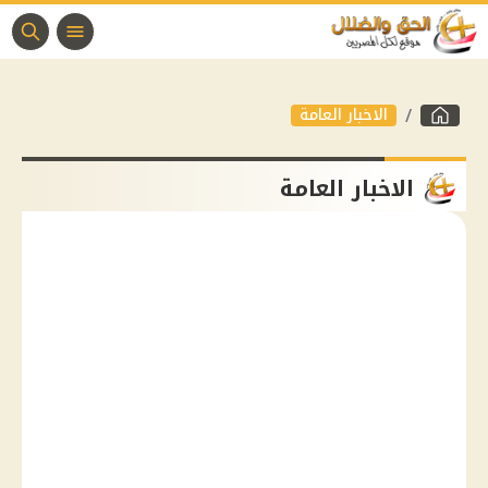
الاخبار العامة
الاخبار العامة