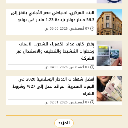
البنك المركزي: احتياطي مصر الأجنبي يقفز إلى
56.3 مليار دولار بزيادة 1.23 مليار في يوليو
07 أغسطس, 2026 05:00 ص
رفض كارت عداد الكهرباء للشحن.. الأسباب
وخطوات التنشيط والتنظيف والاستبدال عبر
الشركة
07 أغسطس, 2026 04:00 ص
أفضل شهادات الادخار الإسلامية 2026 في
البنوك المصرية.. عوائد تصل إلى 27% وشروط
الشراء
07 أغسطس, 2026 02:01 ص
المزيد