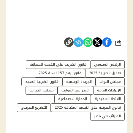
شارك
الرئيس السيسي
قانون الضريبة على القيمة المضافة
تعديل الضريبة 2025
قانون رقم 157 لسنة 2025
مجلس النواب
الجريدة الرسمية
قانون الضريبة الجديد
الإيرادات العامة
العجز في الموازنة
مصلحة الضرائب
اللائحة التنفيذية
الحماية الاجتماعية
قانون الضريبة على القيمة المضافة 2025
التشريع الضريبي
الضرائب في مصر