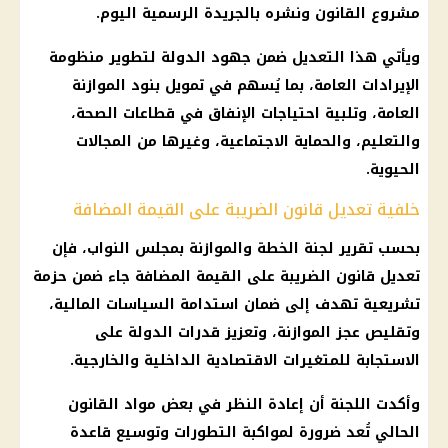
مشروع القانون ونشره بالجريدة الرسمية اليوم.
ويأتي هذا التعديل ضمن جهود الدولة لتطوير منظومة
الإيرادات العامة، بما يُسهم في تمويل بنود الموازنة
العامة، وتلبية احتياجات الإنفاق في قطاعات الصحة،
والتعليم، والحماية الاجتماعية، وغيرها من المجالات
الحيوية.
خلفية تعديل قانون الضريبة على القيمة المضافة
بحسب تقرير لجنة الخطة والموازنة بمجلس النواب، فإن
تعديل قانون الضريبة على القيمة المضافة جاء ضمن حزمة
تشريعية تهدف إلى ضمان استدامة السياسات المالية،
وتقليص عجز الموازنة، وتعزيز قدرات الدولة على
الاستجابة للمتغيرات الاقتصادية الداخلية والخارجية.
وأكدت اللجنة أن إعادة النظر في بعض مواد القانون
الحالي تُعد ضرورة لمواكبة التطورات وتوسيع قاعدة