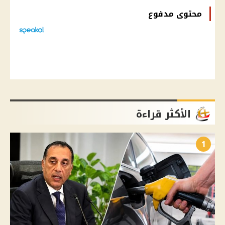
محتوى مدفوع
الأكثر قراءة
1