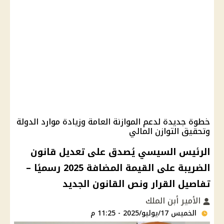
خطوة جديدة لدعم الموازنة العامة وزيادة موارد الدولة
وتحقيق التوازن المالي
الرئيس السيسي يُصدق على تعديل قانون
الضريبة على القيمة المضافة 2025 رسميًا –
تفاصيل القرار ونص القانون الجديد
الأمير أبن الملك
الخميس 17/يوليو/2025 - 11:25 م