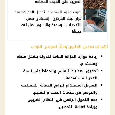
الضريبة على القيمة المضافة
اعرف حدود السحب والتحويل الجديدة بعد
قرار البنك المركزي.. إنستاباي ضمن
التعديلات الرسمية والرسوم تصل لـ20
جنيهًا
أهداف تعديل القانون وفقًا لمجلس النواب
زيادة موارد الخزانة العامة للدولة بشكل منظم
ومستدام.
تحقيق الانضباط المالي والحفاظ على نسبة
العجز المستهدفة.
التمويل المستدام لبرامج الحماية الاجتماعية
والتوسع في خدمات الصحة والتعليم.
دعم التحول الرقمي في النظام الضريبي
وزيادة كفاءة التحصيل.