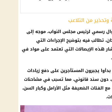
 وتحذير من التلاعب
ؤال رسمي لرئيس مجلس النواب، موجه إلى
ن، تطالب فيه بتوضيح الإجراءات التي
ر هذه الإيصالات التي تعتمد على مواد في
 بدأوا يجبرون المستأجرين على دفع زيادات
ن، دون سند قانوني، مما تسبب في مشاحنات
ع الفئات الضعيفة مثل الأرامل وكبار السن،
ت.