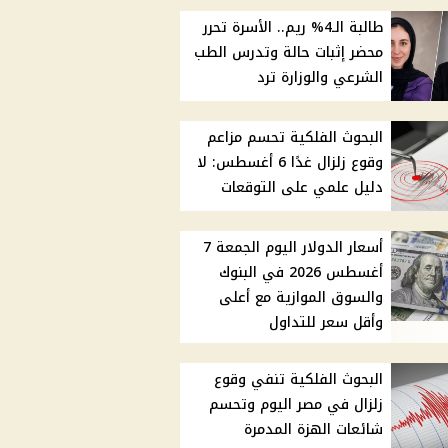
طالبة الـ4% ريم.. الأسرة تحرر
محضر إثبات حالة وتدرس الطب
الشرعي والوزارة ترد
البحوث الفلكية تحسم مزاعم
وقوع زلزال غدًا 6 أغسطس: لا
دليل علمي على التوقعات
أسعار الدولار اليوم الجمعة 7
أغسطس 2026 في البنوك
والسوق الموازية مع أعلى
وأقل سعر للتداول
البحوث الفلكية تنفي وقوع
زلزال في مصر اليوم وتحسم
شائعات الهزة المدمرة