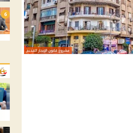
6
مشروع قانون الإيجار القديم