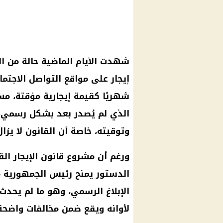
شهدت الأيام الماضية حالة من ال
الذي لم يُصدر بعد بشكل رسمي، م
وتوقيته، خاصة أن القانون لا يز
ورغم أن مشروع قانون الإيجار ال
الإبلاغ الرسمي، وهو ما لم يحدث 
لأوانه ويقع ضمن مخالفات واضحة