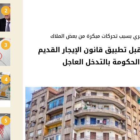
2
ري بسبب تحركات مبكرة من بعض الملاك
3
بل تطبيق قانون الإيجار القديم
الحكومة بالتدخل العاجل
4
5