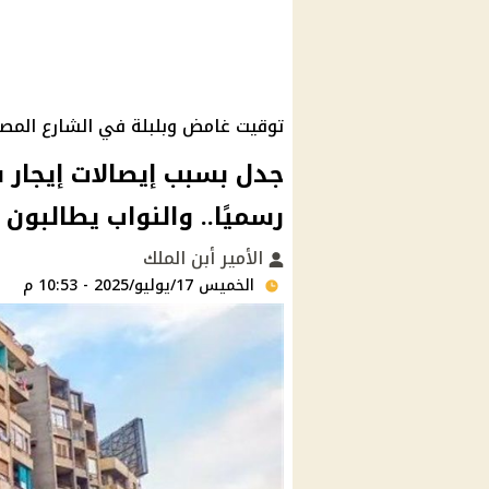
توقيت غامض وبلبلة في الشارع المص
جدل بسبب إيصالات إيجار ق
رسميًا.. والنواب يطالبون 
الأمير أبن الملك
الخميس 17/يوليو/2025 - 10:53 م