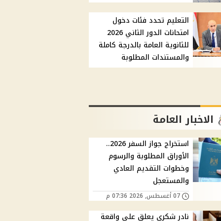
التعليم تحدد فئات دخول
امتحانات الدور الثاني 2026
للثانوية العامة بالدرجة كاملة
والمستندات المطلوبة
الاخبار العامة
استخراج جواز السفر 2026..
الأوراق المطلوبة والرسوم
وخطوات التقديم العادي
والمستعجل
07 أغسطس, 2026 07:36 م
نادر شكري يعلق على واقعة