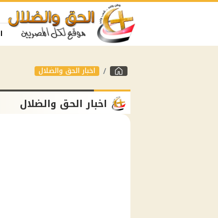
ا
اخبار الحق والضلال
اخبار الحق والضلال