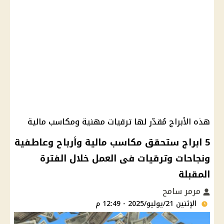
هذه الأبراج مُقدّر لها ترقيات مهنية ومكاسب مالية
5 ابراج ستحقق مكاسب مالية وأرباح وعاطفية
ونجاحات وترقيات فى العمل خلال الفترة
المقبلة
مرمر سامح
الإثنين 21/يوليو/2025 - 12:49 م