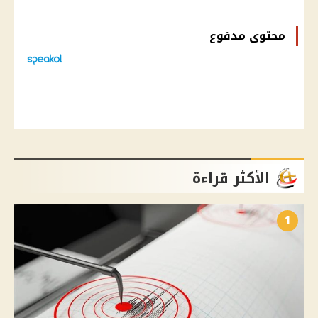
محتوى مدفوع
الأكثر قراءة
1