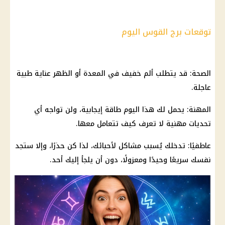
توقعات برج القوس اليوم
الصحة: قد يتطلب ألم خفيف في المعدة أو الظهر عناية طبية
عاجلة.
المهنة: يحمل لك هذا اليوم طاقة إيجابية، ولن تواجه أي
تحديات مهنية لا تعرف كيف تتعامل معها.
عاطفيًا: تدخلك يُسبب مشاكل لأحبائك، لذا كن حذرًا، وإلا ستجد
نفسك سريعًا وحيدًا ومعزولًا، دون أن يلجأ إليك أحد.