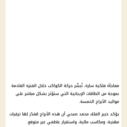
مفاجأة فلكية سارة، تُبشّر حركة الكواكب خلال الفترة القادمة
بموجة من الطاقات الإيجابية التي ستؤثر بشكل مباشر على
مواليد الأبراج الخمسة.
يؤكد خبير الفلك محمد صبحي أن هذه الأبراج مُقدّر لها ترقيات
مهنية، ومكاسب مالية، واستقرار عاطفي غير متوقع.