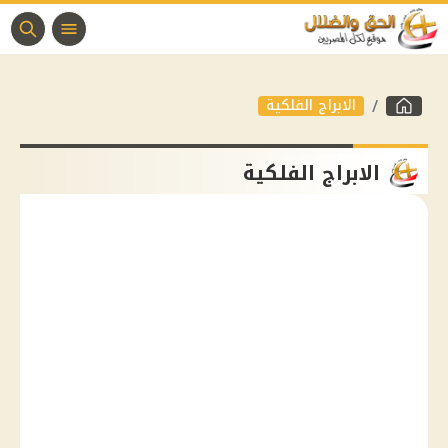
الابراج الفلكية
الابراج الفلكية