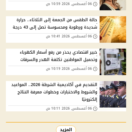
06 أغسطس, 2026 10:59 ص
حالة الطقس من الجمعة إلى الثلاثاء.. حرارة
شديدة ورطوبة ومحسوسة تصل إلى 43 درجة
06 أغسطس, 2026 10:41 ص
خبير اقتصادي يحذر من رفع أسعار الكهرباء
وتحميل المواطنين تكلفة الهدر والسرقات
06 أغسطس, 2026 10:19 ص
التقديم في أكاديمية الشرطة 2026.. المواعيد
والشروط والاختبارات وخطوات معرفة النتائج
إلكترونيًا
06 أغسطس, 2026 10:11 ص
المزيد