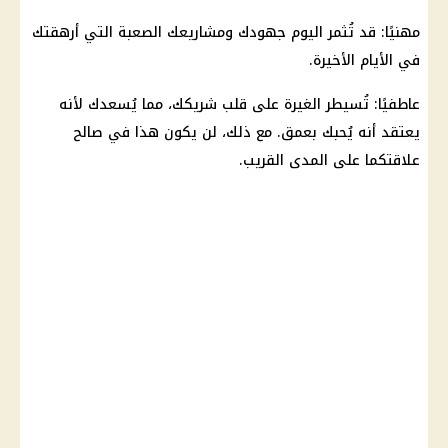
مهنيًا: قد تُثمر اليوم جهودك ومشاريعك الصعبة التي أرهقتك
في الأيام الأخيرة.
عاطفيًا: تُسيطر الغيرة على قلب شريكك، مما يُسعدك لأنه
يعتقد أنه يُحبك بعمق. مع ذلك، لن يكون هذا في صالح
علاقتكما على المدى القريب.