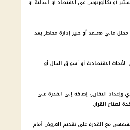
ير أو بكالوريوس في الاقتصاد أو المالية أو
حلل مالي معتمد أو خبير إدارة مخاطر يعد
قل عن 8 سنوات في الأبحاث الاقتصادية أو أسواق المال أو
ي وإعداد التقارير، إضافة إلى القدرة على
ة لصناع القرار.
الشفهي مع القدرة على تقديم العروض أمام