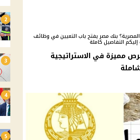
2
لمصرية؟ بنك مصر يفتح باب التعيين في وظائف
إليكم التفاصيل كاملة
 بنك مصر 2025.. فرص مميزة في الاستراتيجية
3
شاملة
4
5