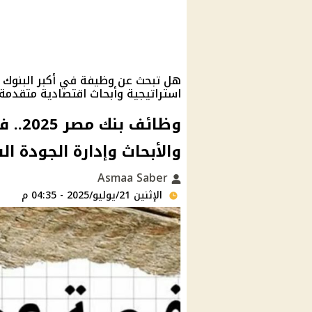
هل تبحث عن وظيفة في أكبر البنوك ا
استراتيجية وأبحاث اقتصادية متقدمة 
وظائف
والأبحاث وإدارة الجودة ال
Asmaa Saber
الإثنين 21/يوليو/2025 - 04:35 م