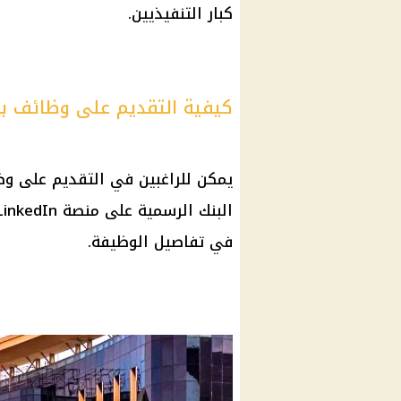
كبار التنفيذيين.
كيفية التقديم على وظائف ب
يمكن للراغبين في التقديم على وظ
في تفاصيل الوظيفة.