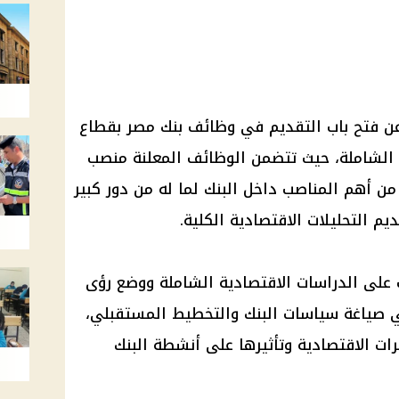
عن فتح باب التقديم في وظائف بنك مصر بقطاع
ة الشاملة، حيث تتضمن الوظائف المعلنة منصب
من أهم المناصب داخل البنك لما له من دور كبير
يم التحليلات الاقتصادية الكلية.
لى الدراسات الاقتصادية الشاملة ووضع رؤى
في صياغة سياسات البنك والتخطيط المستقبلي،
رات الاقتصادية وتأثيرها على أنشطة البنك