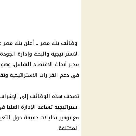
وظائف بنك مصر .. أعلن بنك مصر 
الاستراتيجية والبحث وإدارة الجود
مدير أبحاث الاقتصاد الشامل، وهو 
في دعم القرارات الاستراتيجية وتقد
تهدف هذه الوظائف إلى الإشراف ع
استراتيجية تساعد الإدارة العليا 
مع توفير تحليلات دقيقة حول التغي
المختلفة.