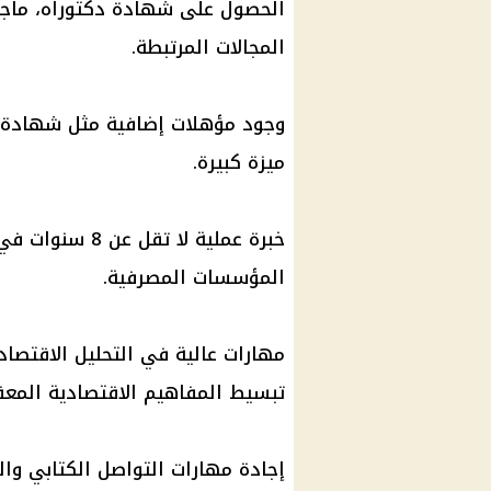
الحصول على شهادة دكتوراه، ماجست
المجالات المرتبطة.
وجود مؤهلات إضافية مثل شهادة م
ميزة كبيرة.
خبرة عملية لا ت
المؤسسات المصرفية.
مهارات عالية في التحليل الاقتصاد
تبسيط المفاهيم الاقتصادية المعقد
إجادة مهارات التواصل الكتابي و