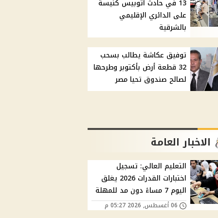
13 في حادث أتوبيس كنيسة
على الدائري الإقليمي
بالشرقية
توفيق عكاشة يطالب بسحب
32 قطعة أرض بأكتوبر وطرحها
لصالح صندوق تحيا مصر
الاخبار العامة
التعليم العالي: تسجيل
اختبارات القدرات 2026 يغلق
اليوم 7 مساءً دون مد للمهلة
06 أغسطس, 2026 05:27 م