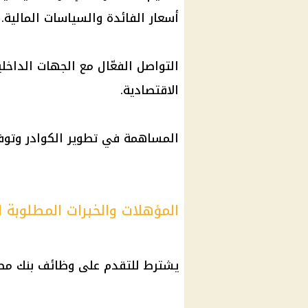
أسعار الفائدة والسياسات المالية.
التواصل الفعّال مع الجهات الداخلي
الاقتصادية.
المساهمة في تطوير الكوادر وتوفير
المؤهلات والخبرات المطلوبة
يشترط للتقدم على وظائف بنك مصر ا