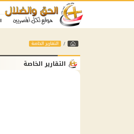
ا
التقارير الخاصة
التقارير الخاصة