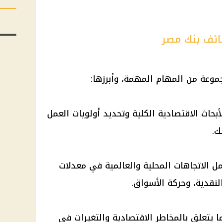
ائف بنك مصر
موعة من المهام المهمة، وأبرزها:
اث الاقتصادية الكلية وتحديد أولويات العمل
ك.
ل الاتجاهات المحلية والعالمية في معدلات
لنقدية، وحركة الأسواق.
ا يتعلق بالمخاطر الاقتصادية والتغيرات في