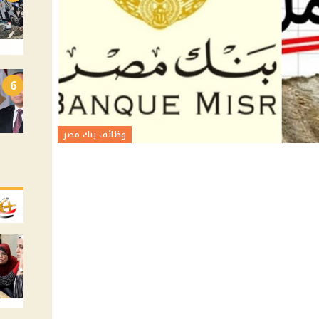
6
وظائف بنك مصر