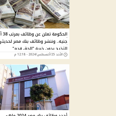
الحكومة تعلن
جنيه.. وننشر وظائف بنك مصر لحديثي
التخرج بدون خبرة "الحق قدم"
الأحد 25/أغسطس/2024 - 12:18 م
أجدد وظائف بنك مصر 2024 ماهي