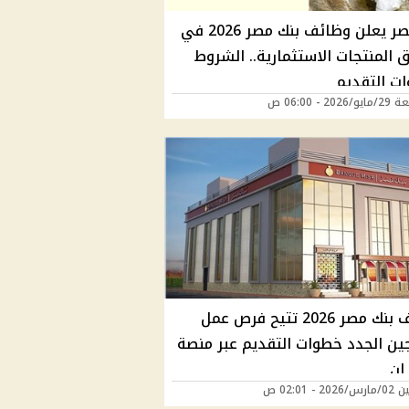
بنك مصر يعلن وظائف بنك مصر 2026 في
 المنتجات الاستثمارية.. الشروط
ت التقديم
202 - 06:00 ص
وظائف بنك مصر 2026 تتيح فرص عمل
جين الجدد خطوات التقديم عبر منصة
إن
2 - 02:01 ص