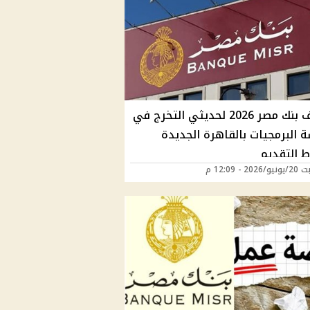
وظائف بنك مصر 2026 لحديثي التخرج في
 البرمجيات بالقاهرة الجديدة
 التقديم
2 - 12:09 م