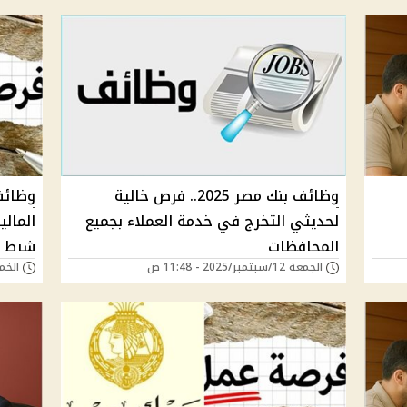
وظائف بنك مصر 2025.. فرص خالية
لحديثي التخرج في خدمة العملاء بجميع
المحافظات
شرط 
الجمعة 12/سبتمبر/2025 - 11:48 ص
الخميس 28/أغسطس