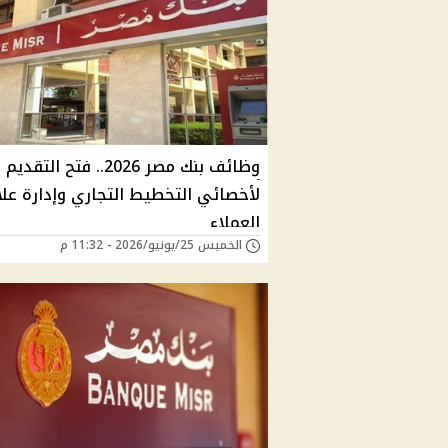
وظائف بنك مصر 2026.. فتح التقديم
لأخصائي التخطيط التجاري وإدارة عل
العملاء
الخميس 25/يونيو/2026 - 11:32 م