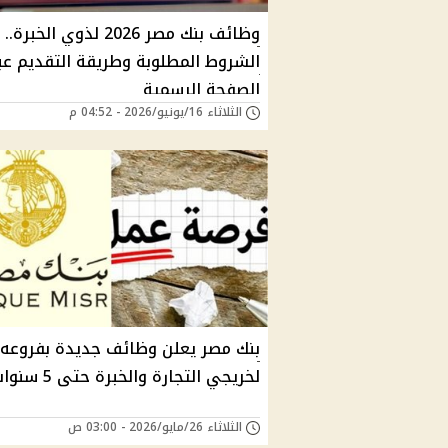
وظائف بنك مصر 2026 لذوي الخبرة..
الشروط المطلوبة وطريقة التقديم عب
الصفحة الرسمية
الثلاثاء 16/يونيو/2026 - 04:52 م
بنك مصر يعلن وظائف جديدة بفروعه
لخريجي التجارة والخبرة حتى 5 سنوات
الثلاثاء 26/مايو/2026 - 03:00 ص