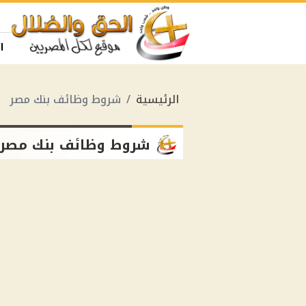
ا
الرئيسية
شروط وظائف بنك مصر
شروط وظائف بنك مصر