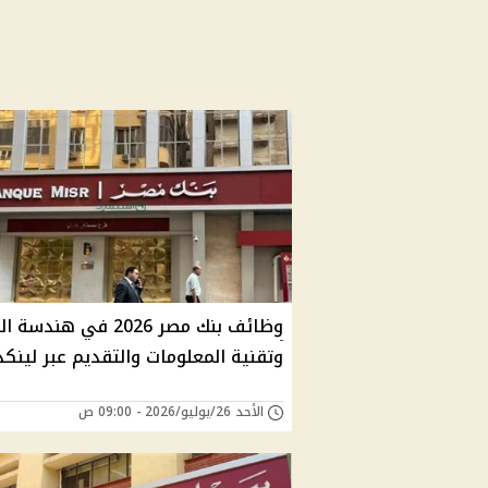
وظائف بنك مصر 2026 في هندس
وتقنية المعلومات والتقديم عبر لينكد
الأحد 26/يوليو/2026 - 09:00 ص