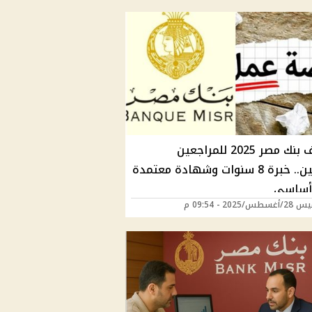
وظائف بنك مصر 2025 للمراجعين
الماليين.. خبرة 8 سنوات وشهادة معتمدة
أساسي
/2025 - 09:54 م