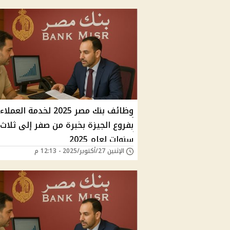
وظائف بنك مصر 2025 لخدمة العملاء
بفروع الجيزة بخبرة من صفر إلى ثلاث
سنوات لعام 2025
الإثنين 27/أكتوبر/2025 - 12:13 م