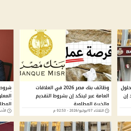
ة الحلول
وظائف بنك مصر 2026 في العلاقات
 إن
العامة عبر لينكد إن بشروط التقديم
المعل
والخبرة المطلوبة
المطلو
الثلاثاء 07/يوليو/2026 - 02:53 م
الأحد 28/يونيو/2026 - 