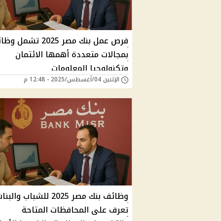
فرص عمل بنك مصر 2025 تشمل
بمجالات متعددة أهمها الائتمان
وتكنولوجيا المعلومات
الإثنين 04/أغسطس/2025 - 12:48 م
وظائف بنك مصر 2025 للشباب والب
تعرف على المحافظات المتاحة