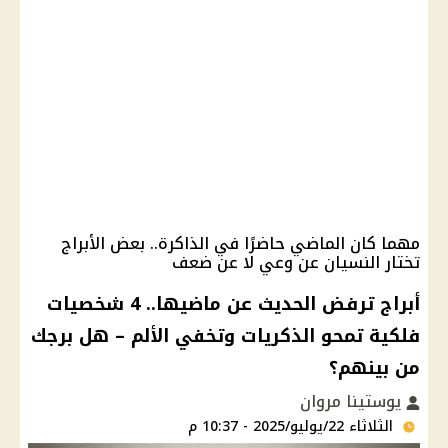
مهما كان الماضي حاضرًا في الذاكرة.. بعض الأبراج
تختار النسيان عن وعي لا عن ضعف
أبراج ترفض الحديث عن ماضيها.. 4 شخصيات
فلكية تمحو الذكريات وتخفي الألم – هل برجك
من بينهم؟
يوستينا مروان
الثلاثاء 22/يوليو/2025 - 10:37 م