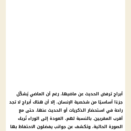
أبراج ترفض الحديث عن ماضيها، رغم أن الماضي يُشكّل
جزءًا أساسيًا من شخصية الإنسان، إلا أن هناك أبراج لا تجد
راحة في استحضار الذكريات أو الحديث عنها، حتى مع
أقرب المقربين. بالنسبة لهم، العودة إلى الوراء تُربك
الصورة الحالية، وتكشف عن جوانب يفضلون الاحتفاظ بها