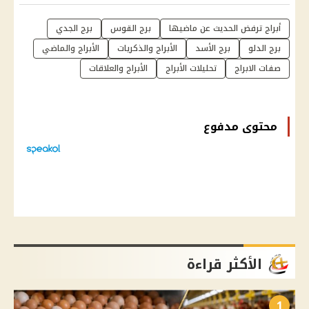
أبراج ترفض الحديث عن ماضيها
برج القوس
برج الجدي
برج الدلو
برج الأسد
الأبراج والذكريات
الأبراج والماضي
صفات الابراج
تحليلات الأبراج
الأبراج والعلاقات
محتوى مدفوع
الأكثر قراءة
1