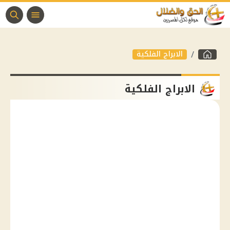
الابراج الفلكية
الابراج الفلكية