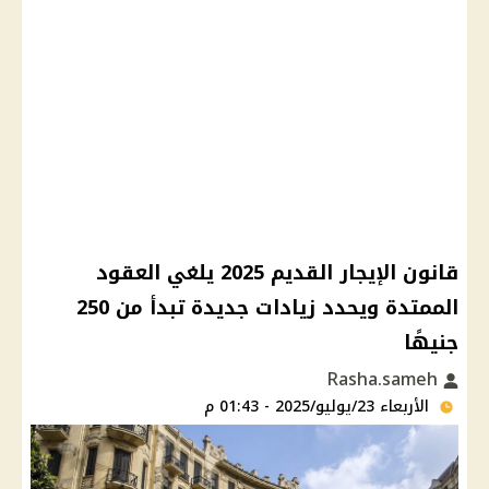
قانون الإيجار القديم 2025 يلغي العقود
الممتدة ويحدد زيادات جديدة تبدأ من 250
جنيهًا
Rasha.sameh
الأربعاء 23/يوليو/2025 - 01:43 م