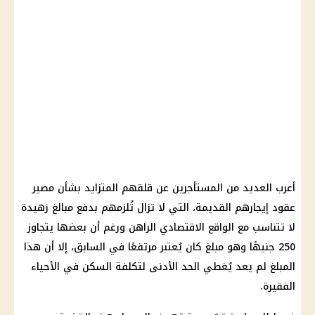
أعرب العديد من المستأجرين عن قلقهم المتزايد بشأن مصير
عقود إيجارهم القديمة، التي لا تزال تُلزمهم بدفع مبالغ زهيدة
لا تتناسب مع الواقع الاقتصادي الراهن ورغم أن بعضها يتجاوز
250 جنيهًا وهو مبلغ كان يُعتبر مرتفعًا في السابق، إلا أن هذا
المبلغ لم يعد يُغطي الحد الأدنى لتكلفة السكن في الأحياء
الفقيرة.