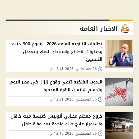
الاخبار العامة
تظلمات الثانوية العامة 2026.. رسوم 300 جنيه
وخطوات الاطلاع واسترداد المبلغ وتعديل
التنسيق
06 أغسطس, 2026 12:41 م
البحوث الفلكية تنفي وقوع زلزال في مصر اليوم
وتحسم شائعات الهزة المدمرة
06 أغسطس, 2026 12:31 م
خروج معظم مصابي أتوبيس كنيسة ميت خاقان
واستمرار علاج حالة واحدة بعد وفاة طفل
06 أغسطس, 2026 12:10 م