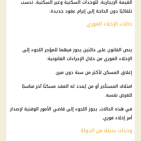
القيمة الإيجارية، للوحدات السكنية وغير السكنية، تُحسب
تلقائيًا دون الحاجة إلى إبرام عقود جديدة.
حالات الإخلاء الفوري
ينص القانون على حالتين يجوز فيهما للمؤجر اللجوء إلى
الإخلاء الفوري من خلال الإجراءات القانونية:
إغلاق المسكن لأكثر من سنة دون مبرر.
امتلاك المستأجر أو من يُمدد له العقد مسكنًا آخر مناسبًا
للغرض نفسه.
في هذه الحالات، يجوز اللجوء إلى قاضي الأمور الوقتية لإصدار
أمر إخلاء فوري.
وحدات بديلة من الدولة