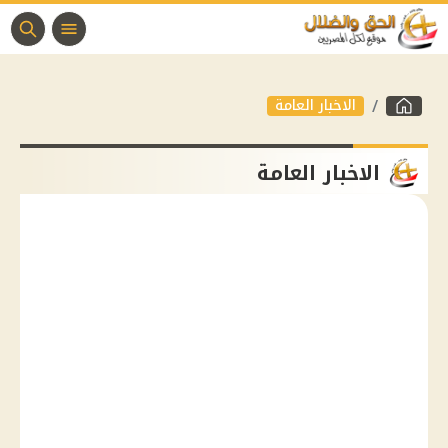
الاخبار العامة
الاخبار العامة