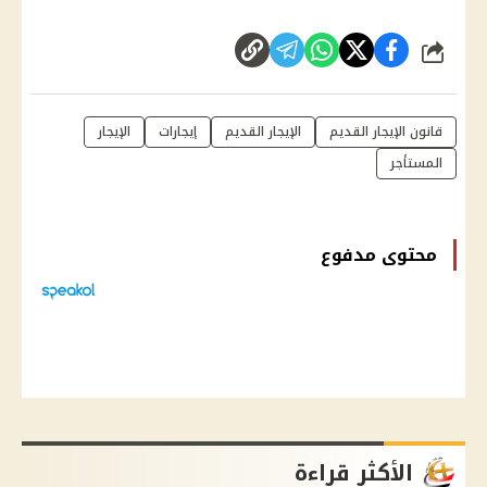
شارك
قانون الإيجار القديم
الإيجار القديم
إيجارات
الإيجار
المستأجر
محتوى مدفوع
الأكثر قراءة