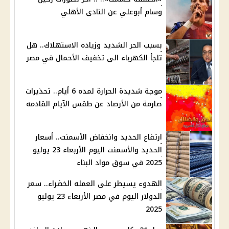
وسام أبوعلي عن النادى الأهلي
بسبب الحر الشديد وزياده الاستهلاك.. هل
تلجأ الكهرباء الى تخفيف الأحمال في مصر
موجة شديدة الحرارة لمده 6 أيام.. تحذيرات
صارمة من الأرصاد عن طقس الآيام القادمه
ارتفاع الحديد وانخفاض الأسمنت.. أسعار
الحديد والأسمنت اليوم الأربعاء 23 يوليو
2025 في سوق مواد البناء
الهدوء يسيطر على العمله الخضراء.. سعر
الدولار اليوم في مصر الأربعاء 23 يوليو
2025