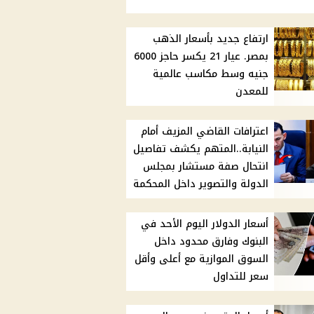
ارتفاع جديد بأسعار الذهب
بمصر. عيار 21 يكسر حاجز 6000
جنيه وسط مكاسب عالمية
للمعدن
اعترافات القاضي المزيف أمام
النيابة..المتهم يكشف تفاصيل
انتحال صفة مستشار بمجلس
الدولة والتصوير داخل المحكمة
أسعار الدولار اليوم الأحد في
البنوك وفارق محدود داخل
السوق الموازية مع أعلى وأقل
سعر للتداول