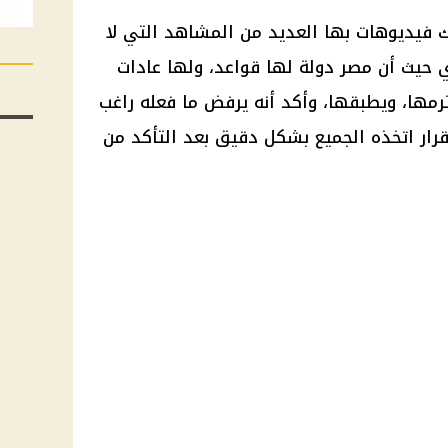
فيديوهات بها العديد من المشاهد التي لا
 حيث أن مصر دولة لها قواعد، ولها عادات
مها، ويطبقها، وأكد أنه يرفض ما فعله راغب
لقرار اتخذه الجميع بشكل دقيق بعد التأكد من