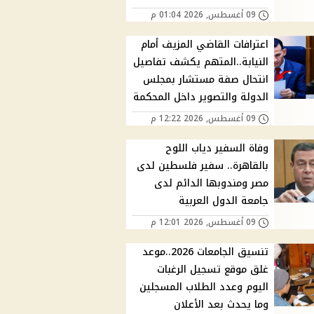
09 أغسطس, 2026 01:04 م
اعترافات القاضي المزيف أمام
النيابة..المتهم يكشف تفاصيل
انتحال صفة مستشار بمجلس
الدولة والتصوير داخل المحكمة
09 أغسطس, 2026 12:22 م
وفاة السفير دياب اللوح
بالقاهرة.. سفير فلسطين لدى
مصر ومندوبها الدائم لدى
جامعة الدول العربية
09 أغسطس, 2026 12:01 م
تنسيق الجامعات 2026..موعد
غلق موقع تسجيل الرغبات
اليوم وعدد الطلاب المسجلين
وما يحدث بعد الأعلان