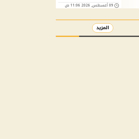
09 أغسطس, 2026 11:06 ص
المزيد