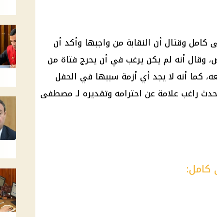
كامل وقتال أن النقابة من واجبها وأكد أن
، وقال أنه لم يكن يرغب في أن يحرج فتاة من
، كما أنه لا يجد أي أزمة سببها في الحفل
تحدث راغب علامة عن احترامه وتقديره لـ مصطفى
 كامل: