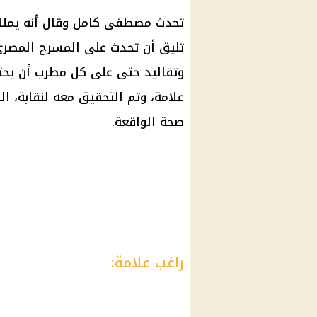
تحدث مصطفى كامل وقال أنه يملك 
تليق أن تحدث على المسرح المصري
وتقاليد حتى على كل مطرب أن يحتر
علامة، وتم التحقيق معه لنقابة، ا
صحة الواقعة.
راغب علامة: