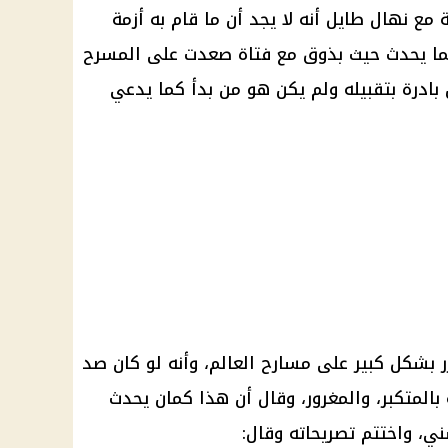
مع نهال طايل أنه لا يجد أن ما قام به أزمة
ما يحدث حيث بذوق مع فتاة صعدت على المسرح
ادرة بتقبيله ولم يكن هو من بدأ كما يدعي
ر بشكل كبير على مسارح العالم، وأنه لو كان صد
بالمتكبر، والمغرور، وقال أن هذا كمان يحدث
، واختتم تصريحاته وقال: