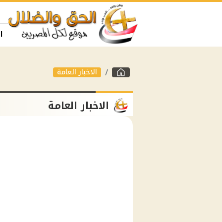
ا
الاخبار العامة
الاخبار العامة