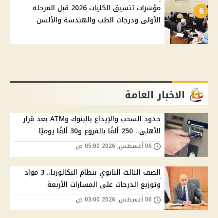
مؤشرات تنسيق الكليات 2026 قبل المرحلة
6
الأولى ودرجات الطب والهندسة والألسن
الاخبار العامة
حدود السحب والإيداع بالبنوك وATM بعد قرار
الأهلي.. 250 ألفًا بالفروع و30 ألفًا يوميًا
06 أغسطس, 2026 05:00 ص
الصف الثالث الثانوي بنظام البكالوريا.. 3 مواد
وتوزيع الدرجات على المسارات الأربعة
06 أغسطس, 2026 03:00 ص