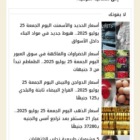
لا يفوتك
أسعار الحديد والأسمنت اليوم الجمعة 25
يوليو 2025.. هبوط جديد في مواد البناء
داخل الأسواق
أسعار الخضراوات والفاكهة في سوق العبور
اليوم الجمعة 25 يوليو 2025.. الطماطم تبدأ
من 3 جنيهات
أسعار الدواجن والبيض اليوم الجمعة 25
يوليو 2025.. الفراخ البيضاء ثابتة والبلدي
بـ125 جنيهًا
أسعار الذهب اليوم الجمعة 25 يوليو 2025..
عيار 21 مستقر بعد تراجع أمس والجنيه
بـ37280 جنيهًا
5 مشروبات طبيعية تحارب الالتهابات