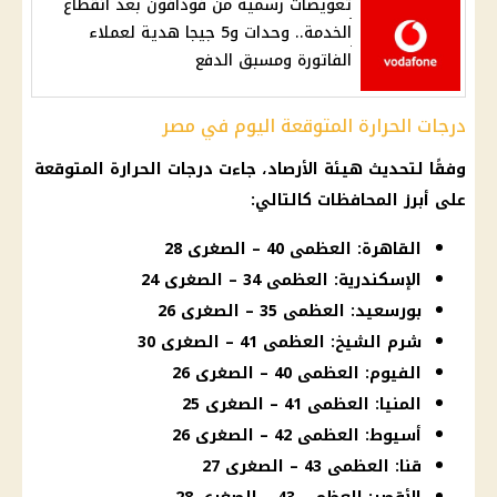
تعويضات رسمية من فودافون بعد انقطاع
الخدمة.. وحدات و5 جيجا هدية لعملاء
الفاتورة ومسبق الدفع
درجات الحرارة المتوقعة اليوم في مصر
وفقًا لتحديث هيئة الأرصاد، جاءت درجات الحرارة المتوقعة
على أبرز المحافظات كالتالي:
القاهرة: العظمى 40 – الصغرى 28
الإسكندرية: العظمى 34 – الصغرى 24
بورسعيد: العظمى 35 – الصغرى 26
شرم الشيخ: العظمى 41 – الصغرى 30
الفيوم: العظمى 40 – الصغرى 26
المنيا: العظمى 41 – الصغرى 25
أسيوط: العظمى 42 – الصغرى 26
قنا: العظمى 43 – الصغرى 27