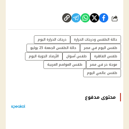
شارك
حالة الطقس ودرجات الحرارة
درجات الحرارة اليوم
طقس اليوم في مصر
حالة الطقس الجمعة 25 يوليو
طقس القاهرة
طقس أسوان
الأرصاد الجوية اليوم
موجة حر في مصر
طقس العواصم العربية
طقس عالمي اليوم
محتوى مدفوع