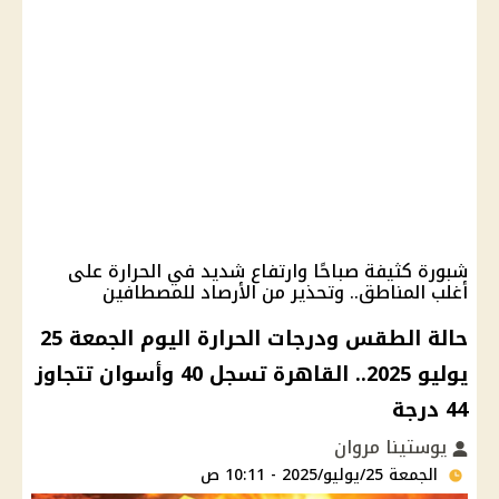
شبورة كثيفة صباحًا وارتفاع شديد في الحرارة على
أغلب المناطق.. وتحذير من الأرصاد للمصطافين
حالة الطقس ودرجات الحرارة اليوم الجمعة 25
يوليو 2025.. القاهرة تسجل 40 وأسوان تتجاوز
44 درجة
يوستينا مروان
الجمعة 25/يوليو/2025 - 10:11 ص