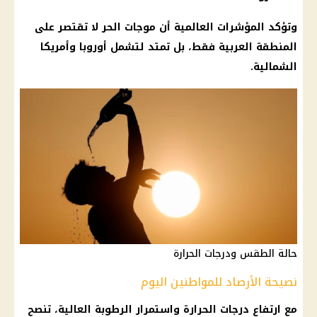
وتؤكد المؤشرات العالمية أن موجات الحر لا تقتصر على
المنطقة العربية فقط، بل تمتد لتشمل أوروبا وأمريكا
الشمالية.
حالة الطقس ودرجات الحرارة
نصيحة الأرصاد للمواطنين اليوم
مع ارتفاع درجات الحرارة واستمرار الرطوبة العالية، تنصح