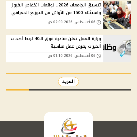
تنسيق الجامعات 2026.. توقعات انخفاض القبول
واستثناء 1500 من الأوائل من التوزيع الجغرافي
06 أغسطس, 2026 02:00 ص
وزارة العمل تعلن مبادرة فوق الـ40 لربط أصحاب
الخبرات بفرص عمل مناسبة
06 أغسطس, 2026 01:10 ص
المزيد