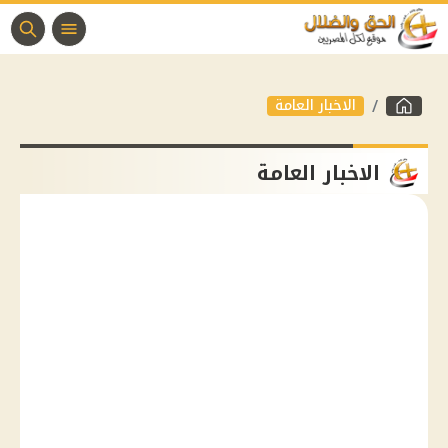
الاخبار العامة
الاخبار العامة