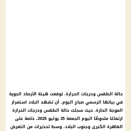
حالة الطقس ودرجات الحرارة، توقعت هيئة الأرصاد الجوية
في بيانها الرسمي صباح اليوم، أن تشهد البلاد استمرار
الموجة الحارة، حيث سجلت حالة الطقس ودرجات الحرارة
ارتفاعًا ملحوظًا اليوم الجمعة 25 يوليو 2025، خاصة على
القاهرة الكبرى وجنوب البلاد، وسط تحذيرات من التعرض