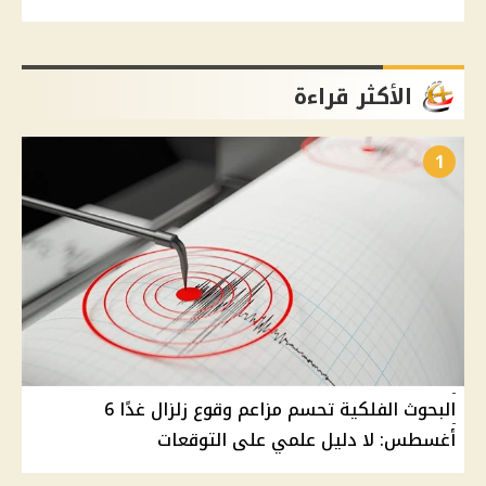
الأكثر قراءة
1
البحوث الفلكية تحسم مزاعم وقوع زلزال غدًا 6
أغسطس: لا دليل علمي على التوقعات