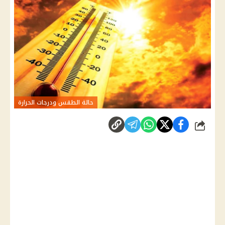
حالة الطقس ودرجات الحرارة
شارك