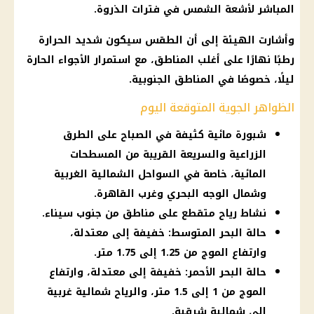
المباشر لأشعة الشمس في فترات الذروة.
وأشارت الهيئة إلى أن الطقس سيكون شديد الحرارة
رطبًا نهارًا على أغلب المناطق، مع استمرار الأجواء الحارة
ليلًا، خصوصًا في المناطق الجنوبية.
الظواهر الجوية المتوقعة اليوم
شبورة مائية كثيفة في الصباح على الطرق
الزراعية والسريعة القريبة من المسطحات
المائية، خاصة في السواحل الشمالية الغربية
وشمال الوجه البحري وغرب القاهرة.
نشاط رياح متقطع على مناطق من جنوب سيناء.
حالة البحر المتوسط: خفيفة إلى معتدلة،
وارتفاع الموج من 1.25 إلى 1.75 متر.
حالة البحر الأحمر: خفيفة إلى معتدلة، وارتفاع
الموج من 1 إلى 1.5 متر، والرياح شمالية غربية
إلى شمالية شرقية.