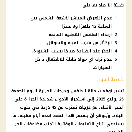
هيئة الأرصاد بما يلي:
عدم التعرض المباشر لأشعة الشمس بين
الساعة 12 ظهرًا و3 عصرًا.
ارتداء الملابس القطنية الفاتحة.
الإكثار من شرب المياه والسوائل.
الحذر عند القيادة صباحًا بسبب الشبورة.
عدم ترك أي مواد قابلة للاشتعال داخل
السيارات.
خلاصة القول
تشير توقعات حالة الطقس ودرجات الحرارة اليوم الجمعة
25 يوليو 2025 إلى استمرار الأجواء شديدة الحرارة على
أغلب الأنحاء، مع درجات تقترب من 45 درجة في جنوب
البلاد. ويُتوقع أن يستمر هذا النمط لعدة أيام مقبلة، ما
يستدعي اتباع التعليمات الوقائية لتجنب مضاعفات الحر