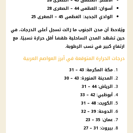
الأقصر: العظمى 43 – الصغرى 28
أسوان: العظمى 44 – الصغرى 28
الوادي الجديد: العظمى 45 – الصغرى 25
ويُلاحظ أن مدن الجنوب ما زالت تسجل أعلى الدرجات، في
حين تشهد المدن الساحلية طقسًا أقل حرارة نسبيًا، مع
ارتفاع كبير في نسب الرطوبة.
درجات الحرارة المتوقعة في أبرز العواصم العربية
مكة المكرمة: 43 – 31
المدينة المنورة: 43 – 30
الرياض: 44 – 31
أبوظبي: 42 – 33
الكويت: 48 – 31
الدوحة: 39 – 32
عمان: 35 – 23
بيروت: 31 – 27