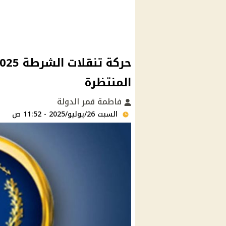
المنتظرة
فاطمة قمر الدولة
السبت 26/يوليو/2025 - 11:52 ص