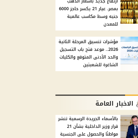
ارتفاع جديد بأسعار الذهب
بمصر. عيار 21 يكسر حاجز 6000
جنيه وسط مكاسب عالمية
للمعدن
مؤشرات تنسيق المرحلة الثانية
2026.. موعد فتح باب التسجيل
والحد الأدنى المتوقع والكليات
الشاغرة للشعبتين
الاخبار العامة
بالأسماء الجريدة الرسمية تنشر
قرار وزير الداخلية بشأن 21
مواطنًا والحصول على الجنسية