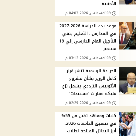
الأجنبية
09 أغسطس, 2026 04:03 م
موعد بدء الدراسة 2026-2027
في المدارس.. التعليم ينفي
التأجيل العام الدارسي إلي 19
سبتمبر
09 أغسطس, 2026 03:12 م
الجريدة الرسمية تنشر قرار
كامل الوزير بشأن مشروع
الأتوبيس الترددي يشمل نزع
مليكة عقارات "مستندات"
09 أغسطس, 2026 02:29 م
كليات ومعاهد تقبل من 55%
في تنسيق الجامعات 2026..
أبرز البدائل المتاحة لطلاب