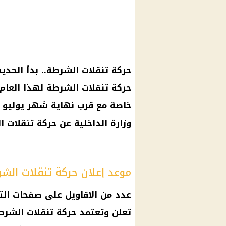
حركة تنقلات الشرطة.. بدأ الحدي
خاصة مع قرب نهاية شهر يوليو ا
وزارة الداخلية عن حركة تنقلات ا
موعد إعلان حركة تنقلات الش
عدد من الاقاويل على صفحات الت