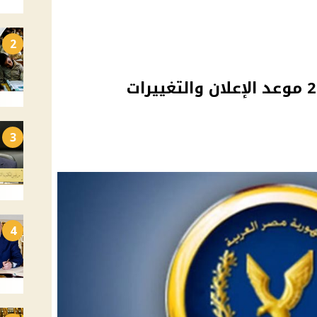
2
حركة تنقلات الشرطة 2025 موعد الإعلان والتغييرات
3
4