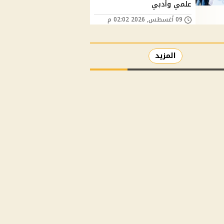
علمي وأدبي
09 أغسطس, 2026 02:02 م
المزيد