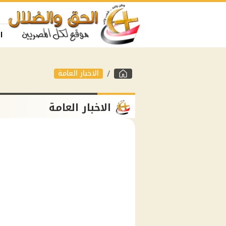
ا
الاخبار العامة
الاخبار العامة