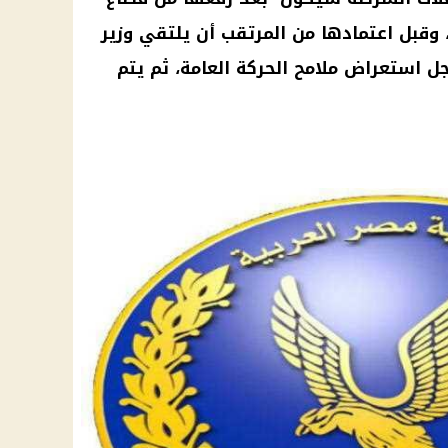
 وقبل اعتمادها من المرتقب أن يلتقي وزير
ل استعراض ملامح الحركة العامة، ثم يتم