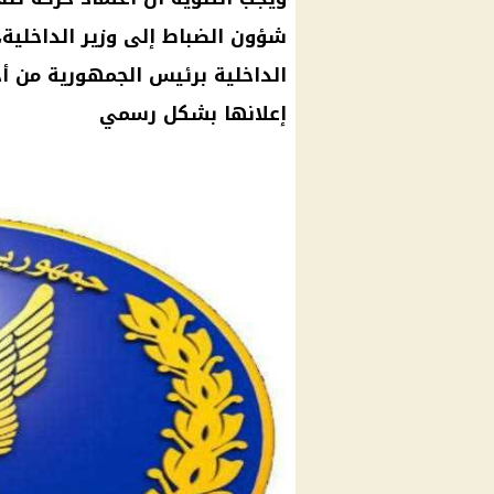
شؤون الضباط إلى وزير الداخلية،
الداخلية برئيس الجمهورية من أج
إعلانها بشكل رسمي