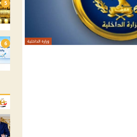
5
وزارة الداخلية
6