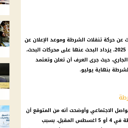
ث عن حركة تنقلات الشرطة وموعد الإعلان عن
حركة تنقلات الشرطة لهذا العام 2025، يزداد البحث عنها على محركات البحث،
لجاري، حيث جرى العرف أن تعلن وتعتمد
لشرطة بنهاية يوليو.
رطة
واصل الاجتماعي وأوضحت أنه من المتوقع أن
تعلن وتعتمد حركة تنقلات الشرطة في 4 أو 5 اغسطس المقبل، بسبب