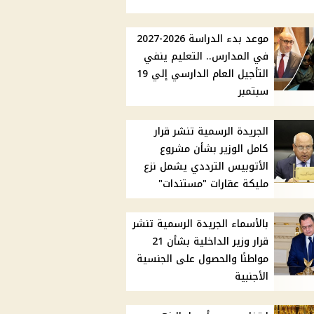
موعد بدء الدراسة 2026-2027
في المدارس.. التعليم ينفي
التأجيل العام الدارسي إلي 19
سبتمبر
الجريدة الرسمية تنشر قرار
كامل الوزير بشأن مشروع
الأتوبيس الترددي يشمل نزع
مليكة عقارات "مستندات"
بالأسماء الجريدة الرسمية تنشر
قرار وزير الداخلية بشأن 21
مواطنًا والحصول على الجنسية
الأجنبية