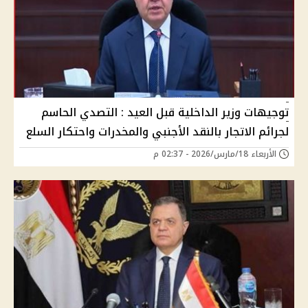
توجيهات وزير الداخلية قبل العيد : التصدي الحاسم
لجرائم الاتجار بالنقد الأجنبي والمخدرات واحتكار السلع
الأربعاء 18/مارس/2026 - 02:37 م