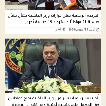
الجريدة الرسمية تعلن قرارات وزير الداخلية بشأن بشأن
جنسية 21 مواطنًا واسترداد 19 جنسية أخرى
الأحد 15/مارس/2026 - 01:40 م
الجريدة الرسمية تنشر قرار وزير الداخلية بمنح مواطنين
حق الحصول على جنسية أجنبية دون فقدان المصرية