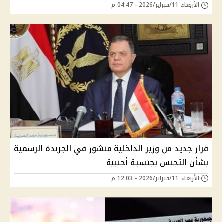
الأربعاء 11/فبراير/2026 - 04:47 م
قرار جديد من وزير الداخلية منشور في الجريدة الرسمية
بشأن التجنس بجنسية أجنبية
الأربعاء 11/فبراير/2026 - 12:03 م