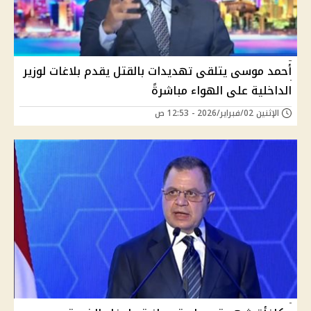
أحمد موسى يتلقى تهديدات بالقتل يقدم بلاغات لوزير
الداخلية على الهواء مباشرةً
الإثنين 02/فبراير/2026 - 12:53 ص