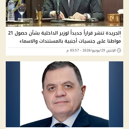
الجريدة تنشر قراراً جديداً لوزير الداخلية بشأن حصول 21
مواطنا على جنسيات أجنبية بالمستندات والاسماء
الإثنين 29/يونيو/2026 - 03:57 م