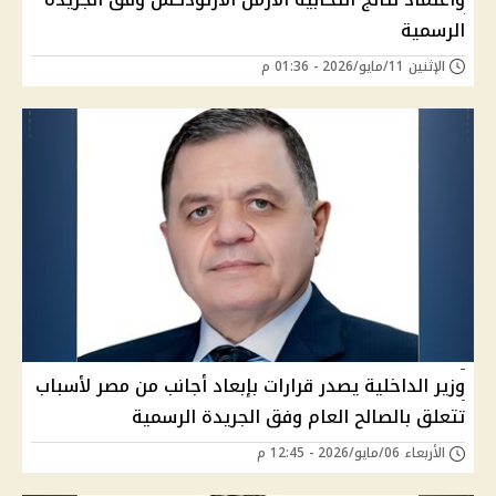
الرسمية
الإثنين 11/مايو/2026 - 01:36 م
وزير الداخلية يصدر قرارات بإبعاد أجانب من مصر لأسباب
تتعلق بالصالح العام وفق الجريدة الرسمية
الأربعاء 06/مايو/2026 - 12:45 م