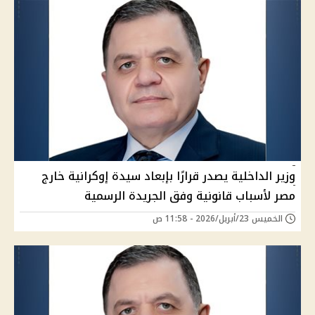
وزير الداخلية يصدر قرارًا بإبعاد سيدة إوكرانية خارج
مصر لأسباب قانونية وفق الجريدة الرسمية
الخميس 23/أبريل/2026 - 11:58 ص