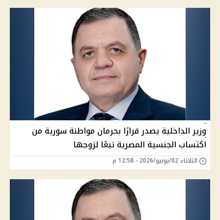
وزير الداخلية يصدر قرارًا بحرمان مواطنة سورية من
اكتساب الجنسية المصرية تبعًا لزوجها
الثلاثاء 02/يونيو/2026 - 12:58 م