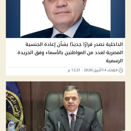
الداخلية تصدر قرارًا جديدًا بشأن إعادة الجنسية
المصرية لعدد من المواطنين بالأسماء وفق الجريدة
الرسمية
الثلاثاء 14/أبريل/2026 - 12:21 م