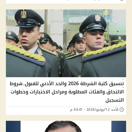
تنسيق كلية الشرطة 2026 والحد الأدني للقبول..شروط
الالتحاق والفئات المطلوبة ومراحل الاختبارات وخطوات
التسجيل
الأحد 12/يوليو/2026 - 04:41 م