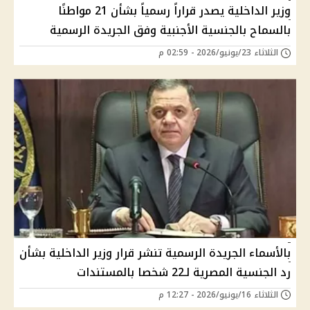
وزير الداخلية يصدر قراراً رسمياً بشأن 21 مواطنًا
بالسماح بالجنسية الأجنبية وفق الجريدة الرسمية
الثلاثاء 23/يونيو/2026 - 02:59 م
بالأسماء الجريدة الرسمية تنشر قرار وزير الداخلية بشأن
رد الجنسية المصرية لـ22 شخصا بالمستندات
الثلاثاء 16/يونيو/2026 - 12:27 م