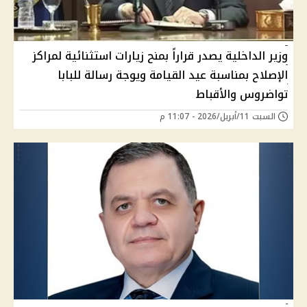
وزير الداخلية يصدر قراراً بمنح زيارات استثنائية لمراكز
الإصلاح بمناسبة عيد القيامة ويوجة رسالة للبابا
تواضروس والأقباط
السبت 11/أبريل/2026 - 11:07 م