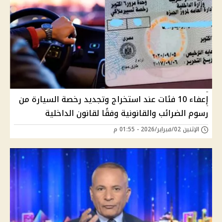
إعفاء 10 فئات عند استخراج وتجديد رخصة السيارة من
رسوم الضرائب والقانونية وفقًا لقانون الداخلية
الإثنين 02/فبراير/2026 - 01:55 م