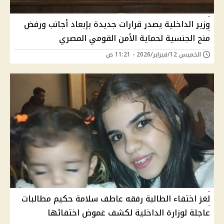
وزير الداخلية يصدر قرارات جديدة بإبعاد أجانب ورفض
منح الجنسية لحماية الأمن القومي المصري
الخميس 12/فبراير/2026 - 11:21 ص
لغز اختفاء الطالبة رفقه عاطف سلامة حكيم مطالبات
عاجلة لوزارة الداخلية لكشف غموض اختفائها