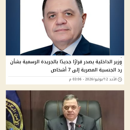
وزير الداخلية يصدر قرارًا جديدًا بالجريدة الرسمية بشأن
رد الجنسية المصرية إلى 7 أشخاص
الأحد 12/يوليو/2026 - 03:06 م