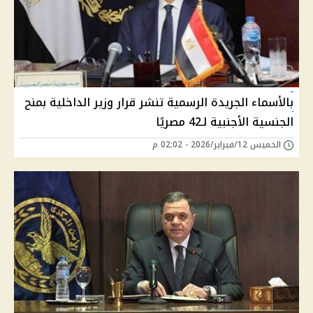
بالأسماء الجريدة الرسمية تنشر قرار وزير الداخلية بمنح
الجنسية الأجنبية لـ42 مصريًا
الخميس 12/فبراير/2026 - 02:02 م