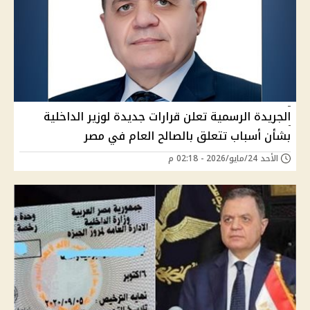
الجريدة الرسمية تعلن قرارات جديدة لوزير الداخلية
بشأن أسباب تتعلق بالصالح العام في مصر
الأحد 24/مايو/2026 - 02:18 م