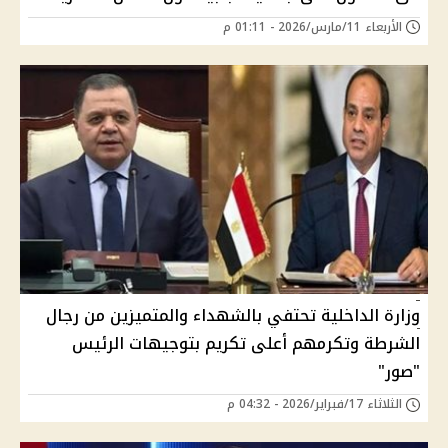
الأربعاء 11/مارس/2026 - 01:11 م
وزارة الداخلية تحتفي بالشهداء والمتميزين من رجال
الشرطة وتكرمهم أعلى تكريم بتوجيهات الرئيس
"صور"
الثلاثاء 17/فبراير/2026 - 04:32 م