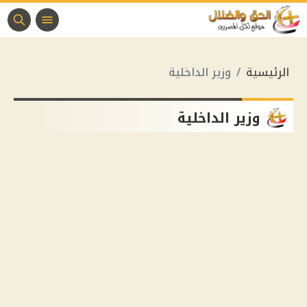
الرئيسية
وزير الداخلية
وزير الداخلية