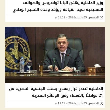
وزير الداخلية يهنئ البابا تواضروس والطوائف
المسيحية بعيد القيامة ويؤكد وحدة النسيج الوطني
الخميس 09/أبريل/2026 - 05:52 م
الداخلية تصدر قرار رسمي بسحب الجنسية المصرية من
21 مواطنًا بالاسماء وفق الوقائع المصرية
الخميس 09/أبريل/2026 - 12:13 م