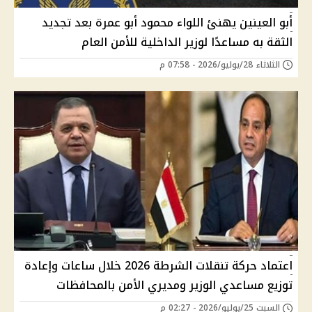
أبو العينين يهنئ اللواء محمود أبو عمرة بعد تجديد
الثقة به مساعدًا لوزير الداخلية للأمن العام
الثلاثاء 28/يوليو/2026 - 07:58 م
اعتماد حركة تنقلات الشرطة 2026 خلال ساعات وإعادة
توزيع مساعدي الوزير ومديري الأمن بالمحافظات
السبت 25/يوليو/2026 - 02:27 م