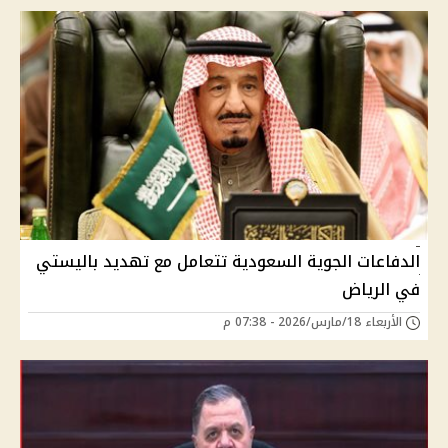
الدفاعات الجوية السعودية تتعامل مع تهديد باليستي
في الرياض
الأربعاء 18/مارس/2026 - 07:38 م