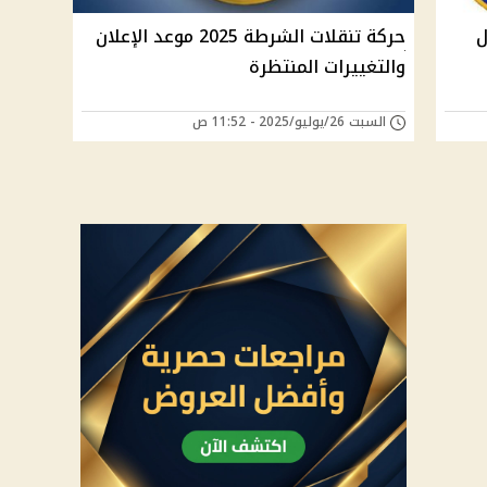
202 خلال
حركة تنقلات الشرطة 2025 موعد الإعلان
والتغييرات المنتظرة
السبت 26/يوليو/2025 - 11:52 ص