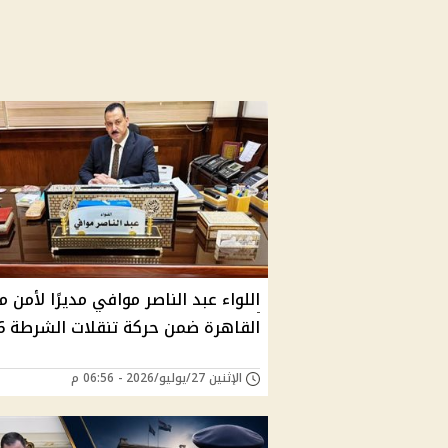
اللواء عبد الناصر موافي مديرًا لأمن م
القاهرة ضمن حركة تنقلات الشرطة 2026
الإثنين 27/يوليو/2026 - 06:56 م