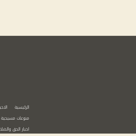
الرئيسية
الاخب
منوعات مسيحية
اخبار الحق والضلا