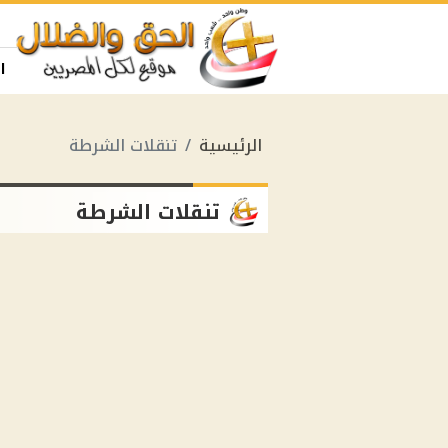
ا
الرئيسية
تنقلات الشرطة
تنقلات الشرطة