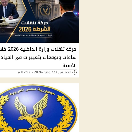
حركة تنقلات وزارة الداخلية
ساعات وتوقعات بتغييرات في القيادا
الأمنية
الخميس 23/يوليو/2026 - 07:52 م