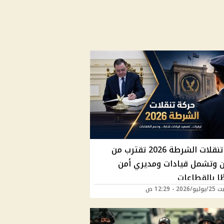
حركة تنقلات الشرطة 2026 تقترب من
ان وتشمل قيادات ومديري أمن
ًا بالقطاعات
2 - 12:29 ص