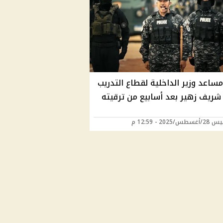
ساعد وزير الداخلية لقطاع التدريب
 شريف زهير بعد أسابيع من ترقيته
/2025 - 12:59 م