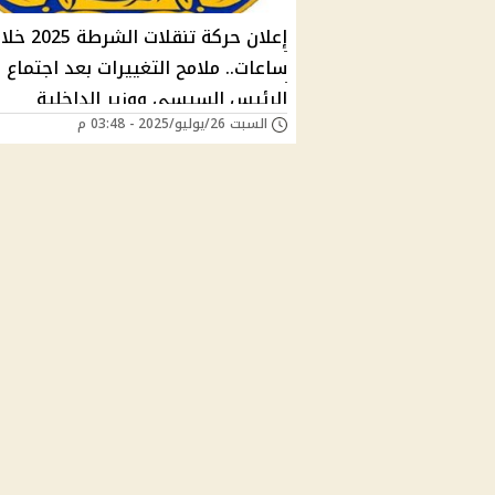
إعلان حركة تنقلات الشرطة 5
ساعات.. ملامح التغييرات بعد اجتماع
الرئيس السيسي ووزير الداخلية
السبت 26/يوليو/2025 - 03:48 م