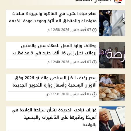
قطع مياه الشرب في القاهرة والجيزة 3 ساعات
متواصلة والمناطق المتأثرة وموعد عودة الخدمة
07 أغسطس, 2026 12:58 م
وظائف وزارة العمل للمهندسين والفنيين
برواتب تصل إلى 16 ألف جنيه في 9 محافظات
07 أغسطس, 2026 12:40 م
سعر رغيف الخبز السياحي والفينو 2026 وفق
الأوزان الرسمية وأسعار وزارة التموين الجديدة
07 أغسطس, 2026 11:31 ص
قرارات ترامب الجديدة بشأن سياحة الولادة في
أمريكا وتأثيرها على التأشيرات والجنسية
بالولادة