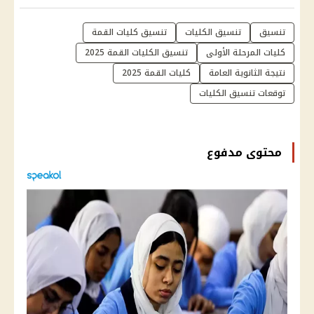
تنسيق
تنسيق الكليات
تنسيق كليات القمة
كليات المرحلة الأولى
تنسيق الكليات القمة 2025
نتيجة الثانوية العامة
كليات القمة 2025
توقعات تنسيق الكليات
محتوى مدفوع