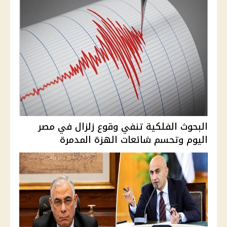
البحوث الفلكية تنفي وقوع زلزال في مصر
اليوم وتحسم شائعات الهزة المدمرة