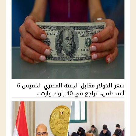
سعر الدولار مقابل الجنيه المصري الخميس 6
أغسطس.. تراجع في 10 بنوك وارت...