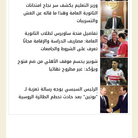
وزير التعليم يكشف سر نجاح امتحانات
الثانوية العامة وهذا ما قاله عن الغش
والتسريبات
تفاصيل منحة ساويرس لطلاب الثانوية
العامة: مصاريف الدراسة والإقامة مجانًا
تعرف على الشروط والجامعات
شوبير يحسم موقف الأهلي من ضم فتوح
ويؤكد: غير مطروح نهائيا
الرئيس السيسي يوجه رسالة تعزية لـ
"بوتين" بعد حادث تحطم الطائرة الروسية