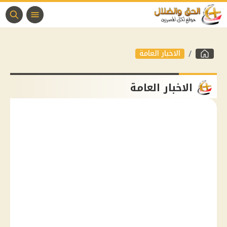
الاخبار العامة
الاخبار العامة