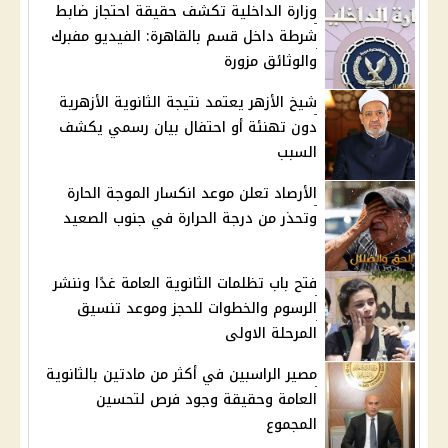
وزارة الداخلية تكشف حقيقة احتجاز ضابط
شرطة داخل قسم بالقاهرة: الفيديو مفبرك
والوثائق مزورة
شيخ الأزهر يعتمد نتيجة الثانوية الأزهرية
دون تهنئة أو احتفال بيان رسمي يكشف
السبب
الأرصاد تعلن موعد انكسار الموجة الحارة
وتحذر من درجة الحرارة في جنوب الصعيد
فتح باب تظلمات الثانوية العامة غدًا وننشر
الرسوم والخطوات للحجز وموعد تنسيق
المرحلة الاولى
مصير الراسبين في أكثر من مادتين بالثانوية
العامة وحقيقة وجود فرص لتحسين
المجموع