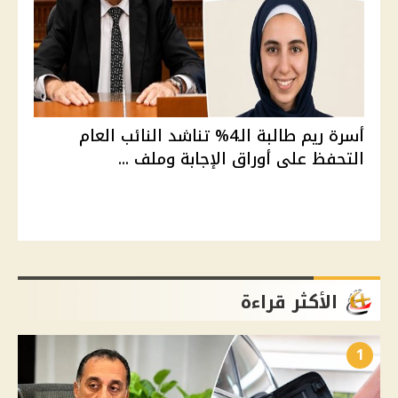
أسرة ريم طالبة الـ4% تناشد النائب العام
التحفظ على أوراق الإجابة وملف ...
الأكثر قراءة
1