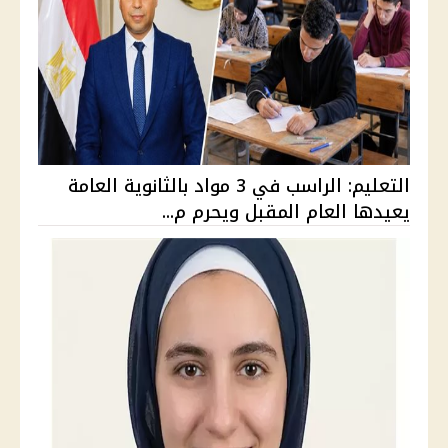
التعليم: الراسب في 3 مواد بالثانوية العامة
يعيدها العام المقبل ويحرم م...