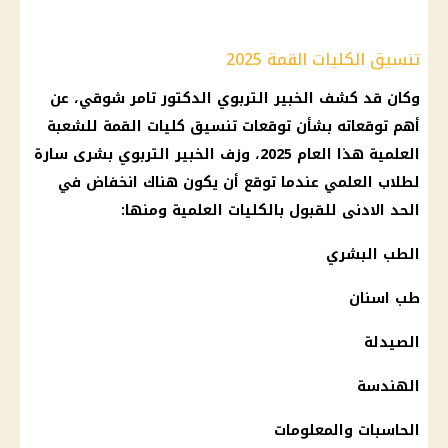
تنسيق الكليات القمة 2025
وكان قد كشف الخبير التربوي الدكتور تامر شوقي، عن
أهم توقعاته بشأن
توقعات تنسيق كليات
القمة للشعبة
العلمية هذا العام 2025، وزف الخبير التربوي بشرى سارة
لطلاب العلمي عندما توقع أن يكون هناك انخفاض في
الحد الادنى للقبول
بالكليات العلمية ومنها:
الطب البشري
طب اسنان
الصيدلة
الهندسة
الحاسبات والمعلومات