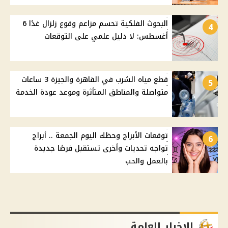
البحوث الفلكية تحسم مزاعم وقوع زلزال غدًا 6
4
أغسطس: لا دليل علمي على التوقعات
قطع مياه الشرب في القاهرة والجيزة 3 ساعات
5
متواصلة والمناطق المتأثرة وموعد عودة الخدمة
توقعات الأبراج وحظك اليوم الجمعة .. أبراج
6
تواجه تحديات وأخرى تستقبل فرصًا جديدة
بالعمل والحب
الاخبار العامة