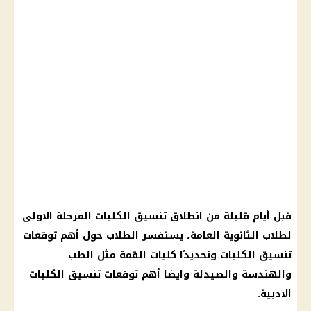
قبل أيام قليلة من انطلاق
تنسيق الكليات المرحلة الاولى
لطلاب
الثانوية العامة
، يستفسر
الطلاب
حول أهم
توقعات
تنسيق الكليات
وتحديدًا
كليات القمة
مثل الطب
والهندسة والصيدلة وايضا أهم
توقعات تنسيق الكليات
الادبية.