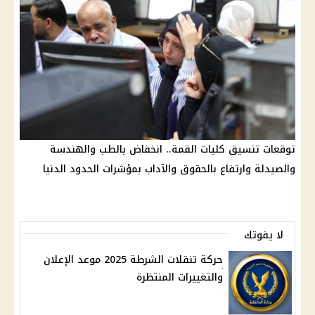
توقعات تنسيق كليات القمة.. انخفاض بالطب والهندسة
والصيدلة وارتفاع بالحقوق والآداب بمؤشرات الحدود الدنيا
لا يفوتك
حركة تنقلات الشرطة 2025 موعد الإعلان
والتغييرات المنتظرة