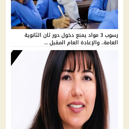
رسوب 3 مواد يمنع دخول دور ثان الثانوية
العامة.. والإعادة العام المقبل ...