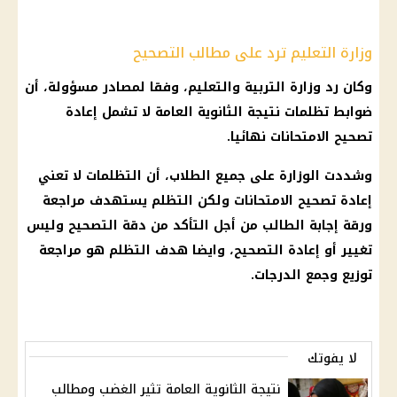
وزارة التعليم ترد على مطالب التصحيح
وكان رد
وزارة التربية والتعليم
، وفقا لمصادر مسؤولة، أن
ضوابط
تظلمات نتيجة الثانوية العامة
لا تشمل إعادة
تصحيح
الامتحانات
نهائيا.
وشددت الوزارة على جميع
الطلاب
، أن التظلمات لا تعني
إعادة تصحيح
الامتحانات
ولكن التظلم يستهدف مراجعة
ورقة إجابة
الطالب من أجل التأكد من دقة التصحيح وليس
تغيير أو إعادة التصحيح، وايضا هدف التظلم هو مراجعة
توزيع وجمع الدرجات.
لا يفوتك
نتيجة الثانوية العامة تثير الغضب ومطالب