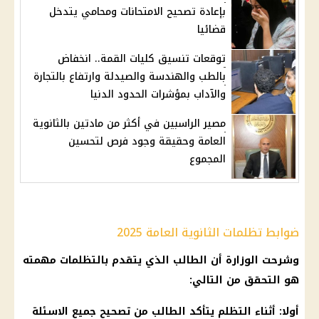
بإعادة تصحيح الامتحانات ومحامي يتدخل
قضائيا
توقعات تنسيق كليات القمة.. انخفاض
بالطب والهندسة والصيدلة وارتفاع بالتجارة
والآداب بمؤشرات الحدود الدنيا
مصير الراسبين في أكثر من مادتين بالثانوية
العامة وحقيقة وجود فرص لتحسين
المجموع
ضوابط تظلمات الثانوية العامة 2025
وشرحت الوزارة أن الطالب الذي يتقدم بالتظلمات مهمته
هو التحقق من التالي:
أولا: أثناء التظلم يتأكد الطالب من تصحيح جميع الاسئلة