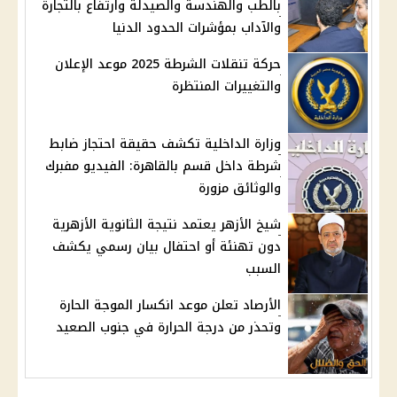
بالطب والهندسة والصيدلة وارتفاع بالتجارة
والآداب بمؤشرات الحدود الدنيا
حركة تنقلات الشرطة 2025 موعد الإعلان
والتغييرات المنتظرة
وزارة الداخلية تكشف حقيقة احتجاز ضابط
شرطة داخل قسم بالقاهرة: الفيديو مفبرك
والوثائق مزورة
شيخ الأزهر يعتمد نتيجة الثانوية الأزهرية
دون تهنئة أو احتفال بيان رسمي يكشف
السبب
الأرصاد تعلن موعد انكسار الموجة الحارة
وتحذر من درجة الحرارة في جنوب الصعيد