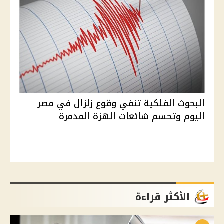
البحوث الفلكية تنفي وقوع زلزال في مصر
اليوم وتحسم شائعات الهزة المدمرة
الأكثر قراءة