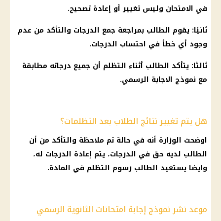
في الامتحان وليس تغيير أو إعادة تصحيح.
ثانيًا: يقوم الطالب بمراجعة جمع الدرجات والتأكد من عدم
وجود أي خطأ في احتساب الدرجات.
ثالثا: يتأكد الطالب أثناء التظلم أن جميع درجاته مطابقة
مع
نموذج الاجابة
الرسمي.
هل يتم تغيير نتائج الطلاب بعد التظلمات؟
اوضحت الوزارة أنه في حالة تم ملاحظة والتأكد من أن
الطالب لديه حق في الدرجات، يتم إعادة الدرجات له،
وايضا يستعيد الطالب
رسوم التظلم
في المادة.
موعد نشر نموذج إجابة امتحانات الثانوية الرسمي