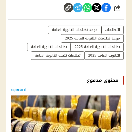
شارك
التظلمات
موعد تظلمات الثانوية العامة
موعد تظلمات الثانوية العامة 2025
تظلمات الثانوية العامة 2025
تظلمات الثانوية العامة
الثانوية العامة 2025
تظلمات نتيجة الثانوية العامة
محتوى مدفوع