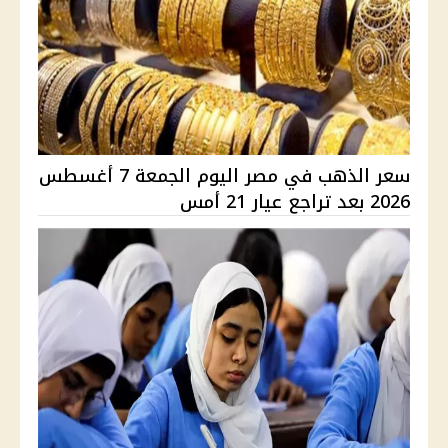
سعر الذهب في مصر اليوم الجمعة 7 أغسطس
2026 بعد تراجع عيار 21 أمس