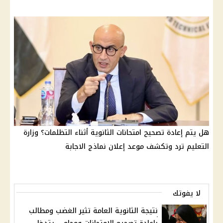
هل يتم إعادة تصحيح امتحانات الثانوية أثناء التظلمات؟ وزارة
التعليم ترد وتكشف موعد إعلان نماذج الاجابة
لا يفوتك
نتيجة الثانوية العامة تثير الغضب ومطالب