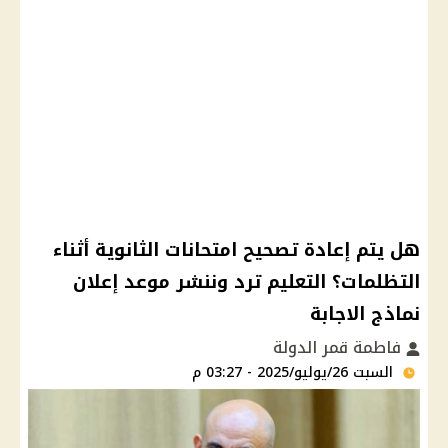
هل يتم إعادة تصحيح امتحانات الثانوية أثناء
التظلمات؟ التعليم ترد وننشر موعد إعلان
نماذج الاجابة
فاطمة قمر الدولة
السبت 26/يوليو/2025 - 03:27 م