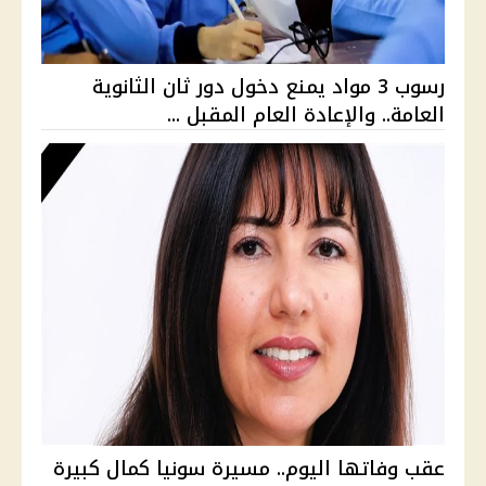
رسوب 3 مواد يمنع دخول دور ثان الثانوية
العامة.. والإعادة العام المقبل ...
عقب وفاتها اليوم.. مسيرة سونيا كمال كبيرة