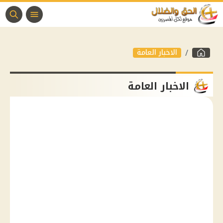
الاخبار العامة
الاخبار العامة