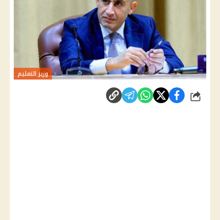
وزير التعليم
شارك