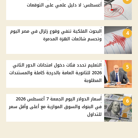
أغسطس: لا دليل علمي على التوقعات
البحوث الفلكية تنفي وقوع زلزال في مصر اليوم
4
وتحسم شائعات الهزة المدمرة
التعليم تحدد فئات دخول امتحانات الدور الثاني
5
2026 للثانوية العامة بالدرجة كاملة والمستندات
المطلوبة
أسعار الدولار اليوم الجمعة 7 أغسطس 2026
6
في البنوك والسوق الموازية مع أعلى وأقل سعر
للتداول