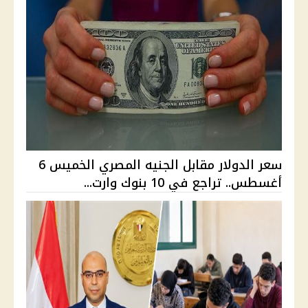
سعر الدولار مقابل الجنيه المصري الخميس 6
أغسطس.. تراجع في 10 بنوك وارت...