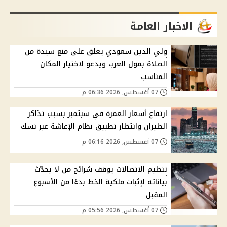
الاخبار العامة
ولي الدين سعودي يعلق على منع سيدة من
الصلاة بمول العرب ويدعو لاختيار المكان
المناسب
07 أغسطس, 2026 06:36 م
ارتفاع أسعار العمرة في سبتمبر بسبب تذاكر
الطيران وانتظار تطبيق نظام الإعاشة عبر نسك
07 أغسطس, 2026 06:16 م
تنظيم الاتصالات يوقف شرائح من لا يحدّث
بياناته لإثبات ملكية الخط بدءًا من الأسبوع
المقبل
07 أغسطس, 2026 05:56 م