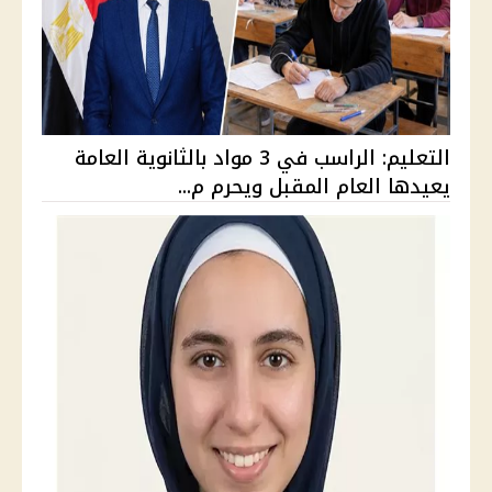
التعليم: الراسب في 3 مواد بالثانوية العامة
يعيدها العام المقبل ويحرم م...