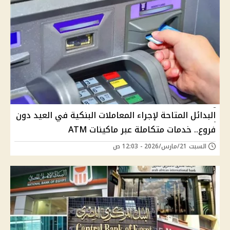
البدائل المتاحة لإجراء المعاملات البنكية في العيد دون
فروع.. خدمات متكاملة عبر ماكينات ATM
السبت 21/مارس/2026 - 12:03 ص