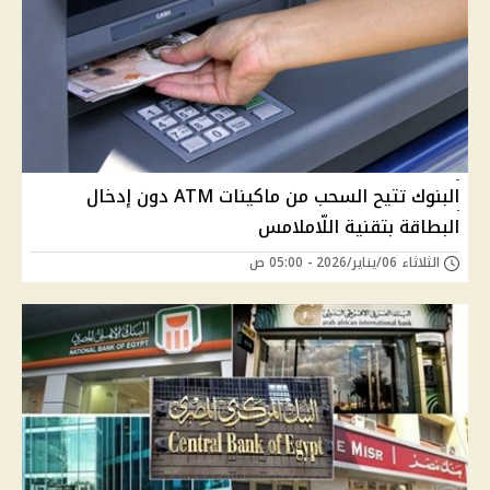
البنوك تتيح السحب من ماكينات ATM دون إدخال
البطاقة بتقنية اللّاملامس
الثلاثاء 06/يناير/2026 - 05:00 ص