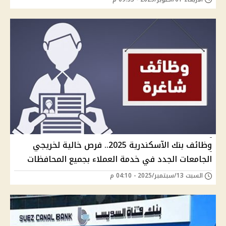
وظائف بنك الآسكندرية 2025.. فرص خالية لخريجي
الجامعات الجدد في خدمة العملاء بجميع المحافظات
السبت 13/سبتمبر/2025 - 04:10 م