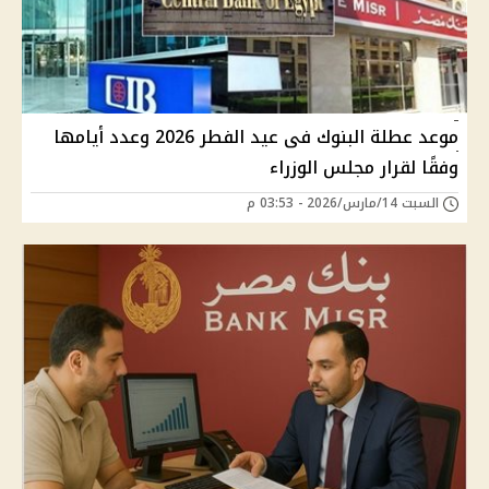
موعد عطلة البنوك فى عيد الفطر 2026 وعدد أيامها
وفقًا لقرار مجلس الوزراء
السبت 14/مارس/2026 - 03:53 م