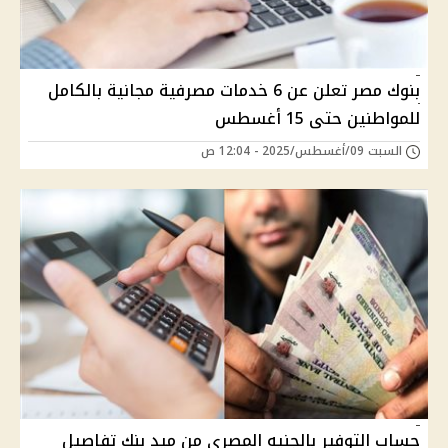
بنوك مصر تعلن عن 6 خدمات مصرفية مجانية بالكامل
للمواطنين حتى 15 أغسطس
السبت 09/أغسطس/2025 - 12:04 ص
حساب التوفير بالجنيه المصري من ميد بنك تفاصيل