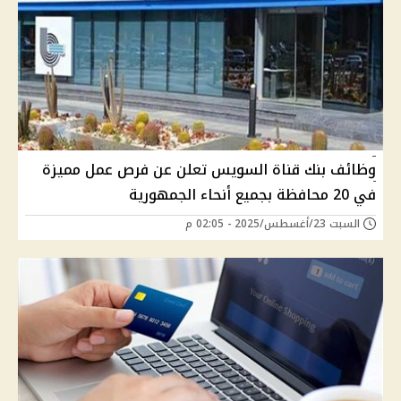
وظائف بنك قناة السويس تعلن عن فرص عمل مميزة
في 20 محافظة بجميع أنحاء الجمهورية
السبت 23/أغسطس/2025 - 02:05 م