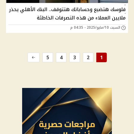
فلوسك هتضيع وحساباتك هتتوقف.. البنك الأهلي يحذر
ملايين العملاء من هذه التصرفات الخاطئة
السبت 10/مايو/2025 - 04:35 م
5
4
3
2
1