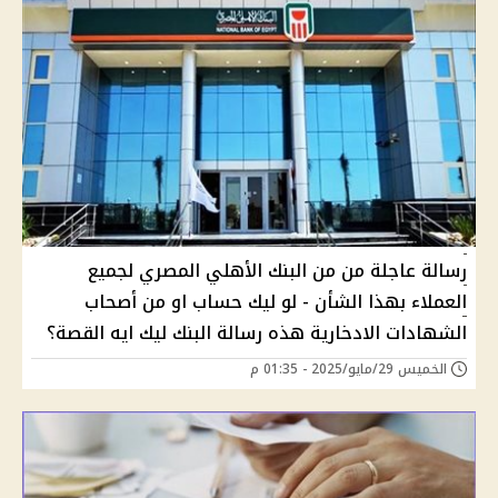
رسالة عاجلة من من البنك الأهلي المصري لجميع
العملاء بهذا الشأن - لو ليك حساب او من أصحاب
الشهادات الادخارية هذه رسالة البنك ليك ايه القصة؟
الخميس 29/مايو/2025 - 01:35 م