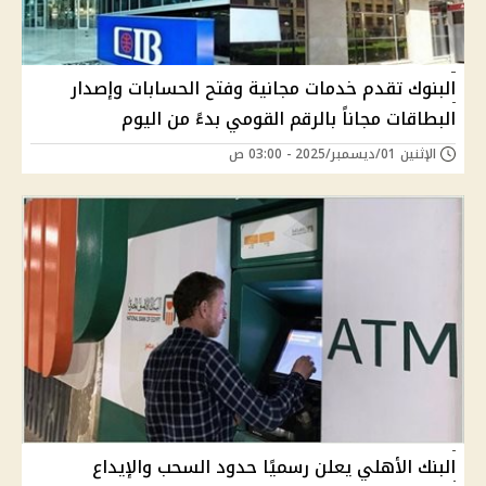
البنوك تقدم خدمات مجانية وفتح الحسابات وإصدار
البطاقات مجاناً بالرقم القومي بدءً من اليوم
الإثنين 01/ديسمبر/2025 - 03:00 ص
البنك الأهلي يعلن رسميًا حدود السحب والإيداع