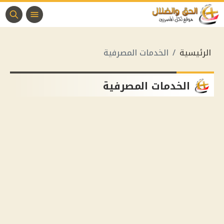
الرئيسية
الخدمات المصرفية
الخدمات المصرفية