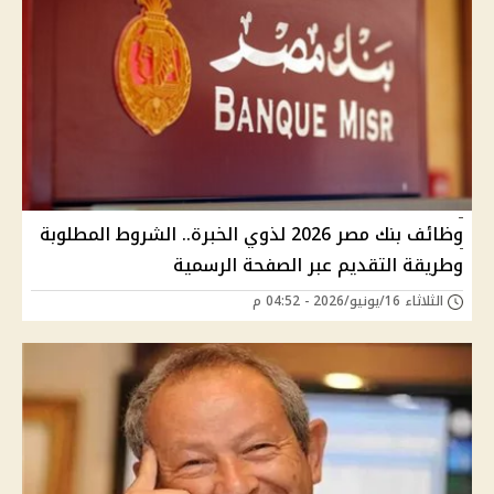
وظائف بنك مصر 2026 لذوي الخبرة.. الشروط المطلوبة
وطريقة التقديم عبر الصفحة الرسمية
الثلاثاء 16/يونيو/2026 - 04:52 م