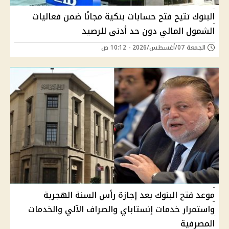
البنوك تتيح فتح حسابات بنكية مجانًا ضمن فعاليات
الشمول المالي دون حد أدنى للرصيد
الجمعة 07/أغسطس/2026 - 10:12 ص
موعد فتح البنوك بعد إجازة رأس السنة الهجرية
واستمرار خدمات إنستاباي والصراف الآلي والخدمات
المصرفية