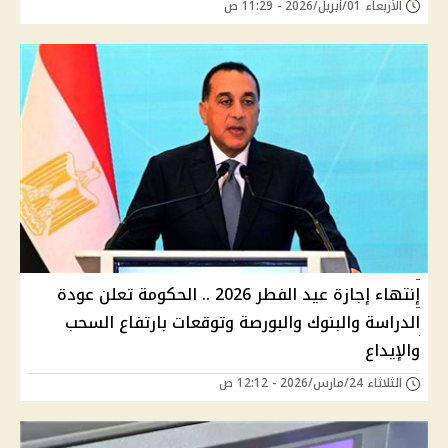
الأربعاء 01/أبريل/2026 - 11:29 ص
إنتهاء إجازة عيد الفطر 2026 .. الحكومة تعلن عودة
الدراسة والبنوك والبورصة وتوقعات بارتفاع السحب
والإيداع
الثلاثاء 24/مارس/2026 - 12:12 ص