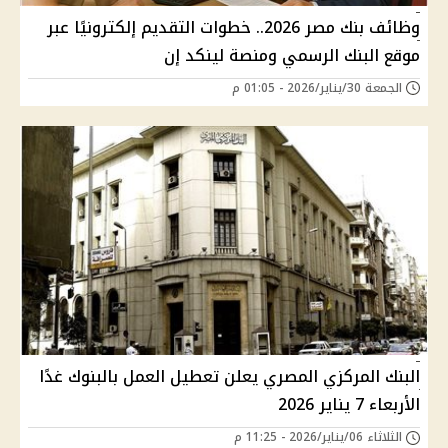
وظائف بنك مصر 2026.. خطوات التقديم إلكترونيًا عبر
موقع البنك الرسمي ومنصة لينكد إن
الجمعة 30/يناير/2026 - 01:05 م
البنك المركزي المصري يعلن تعطيل العمل بالبنوك غدًا
الأربعاء 7 يناير 2026
الثلاثاء 06/يناير/2026 - 11:25 م