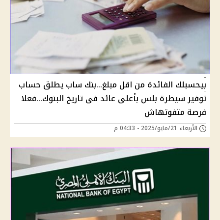
بيحسبلك الفائدة من اقل مبلغ...بنك ساب يطلق حساب
توفير سيطرة بلس بأعلى عائد فى تاريخ البنوك...فعلا
فرصة متفوتهاش
الأربعاء 21/مايو/2025 - 04:33 م