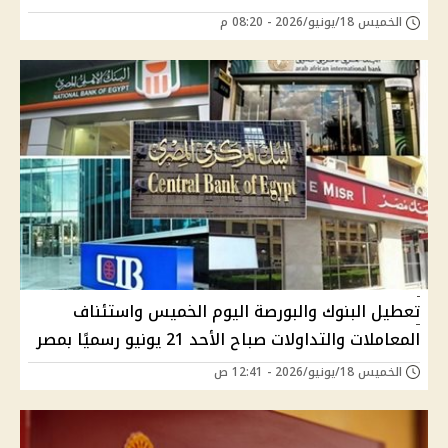
الخميس 18/يونيو/2026 - 08:20 م
تعطيل البنوك والبورصة اليوم الخميس واستئناف
المعاملات والتداولات صباح الأحد 21 يونيو رسميًا بمصر
الخميس 18/يونيو/2026 - 12:41 ص