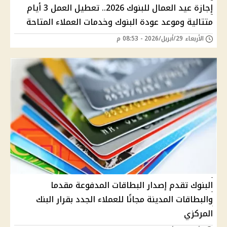
إجازة عيد العمال للبنوك 2026.. تعطيل العمل 3 أيام
متتالية وموعد عودة البنوك وخدمات العملاء المتاحة
الأربعاء 29/أبريل/2026 - 08:53 م
البنوك تقدم إصدار البطاقات المدفوعة مقدما
والبطاقات المدينة مجانًا للعملاء الجدد بقرار البنك
المركزي