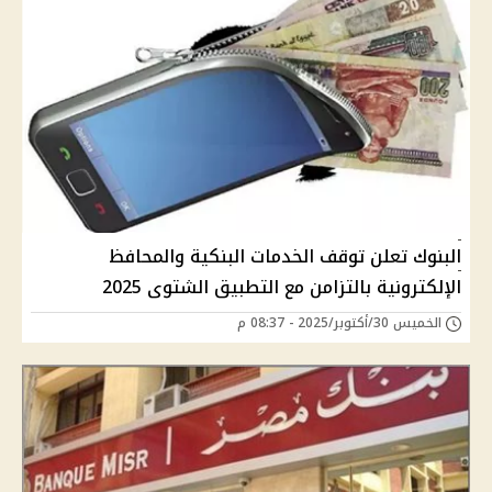
البنوك تعلن توقف الخدمات البنكية والمحافظ
الإلكترونية بالتزامن مع التطبيق الشتوى 2025
الخميس 30/أكتوبر/2025 - 08:37 م