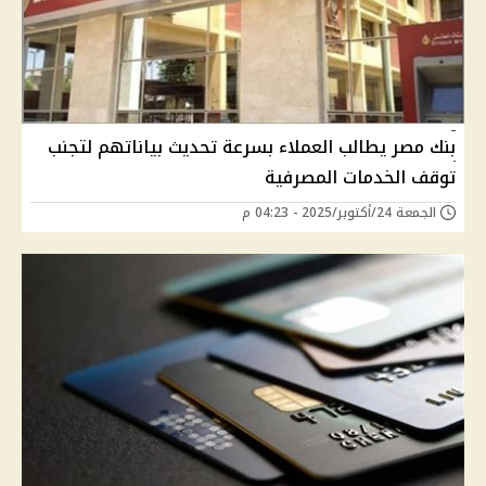
بنك مصر يطالب العملاء بسرعة تحديث بياناتهم لتجنب
توقف الخدمات المصرفية
الجمعة 24/أكتوبر/2025 - 04:23 م