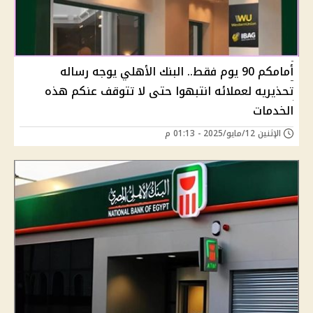
أمامكم 90 يوم فقط.. البنك الأهلي يوجه رساله
تحذيريه لعملائه انتبهوا حتى لا تتوقف عنكم هذه
الخدمات
الإثنين 12/مايو/2025 - 01:13 م