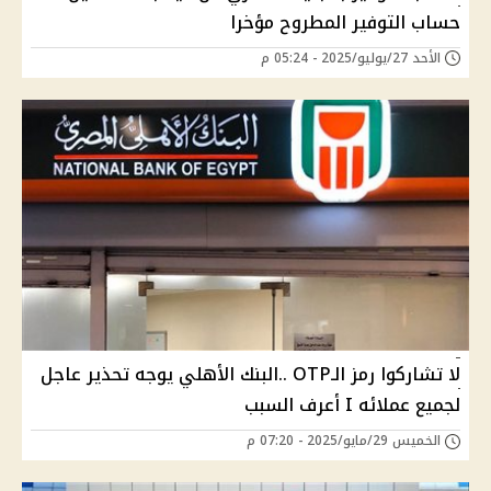
حساب التوفير المطروح مؤخرا
الأحد 27/يوليو/2025 - 05:24 م
لا تشاركوا رمز الـOTP ..البنك الأهلي يوجه تحذير عاجل
لجميع عملائه I أعرف السبب
الخميس 29/مايو/2025 - 07:20 م