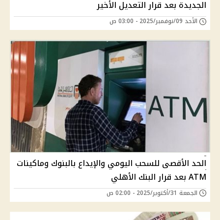
الجديدة بعد قرار التعديل الأخير
الأحد 09/نوفمبر/2025 - 03:00 ص
الحد الأقصى للسحب اليومي والإيداع بالبنوك وماكينات
ATM بعد قرار البنك الأهلي
الجمعة 31/أكتوبر/2025 - 02:00 ص