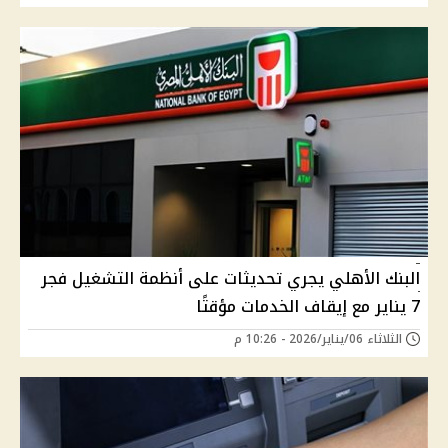
البنك الأهلي يجري تحديثات على أنظمة التشغيل فجر
7 يناير مع إيقاف الخدمات مؤقتًا
الثلاثاء 06/يناير/2026 - 10:26 م