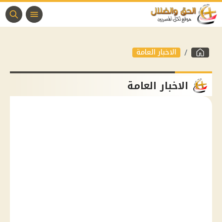
الاخبار العامة
الاخبار العامة