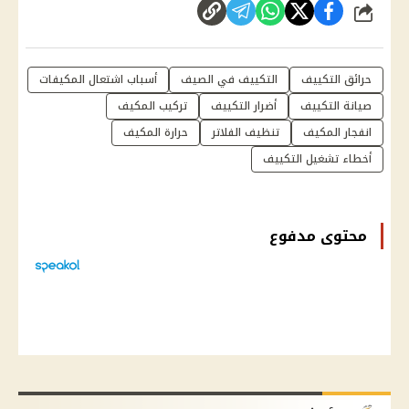
شارك
حرائق التكييف
التكييف في الصيف
أسباب اشتعال المكيفات
صيانة التكييف
أضرار التكييف
تركيب المكيف
انفجار المكيف
تنظيف الفلاتر
حرارة المكيف
أخطاء تشغيل التكييف
محتوى مدفوع