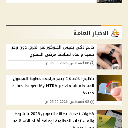
الاخبار العامة
خاتم ذكي يقيس الجلوكوز عبر العرق دون وخز..
تقنية واعدة لمتابعة مرضى السكري
08 أغسطس, 2026 06:00 ص
تنظيم الاتصالات يتيح مراجعة خطوط المحمول
المسجلة باسمك عبر My NTRA بضوابط حماية
جديدة
08 أغسطس, 2026 05:00 ص
خطوات تحديث بطاقة التموين 2026 بالشروط
والمستندات المطلوبة لإضافة أفراد الأسرة عبر