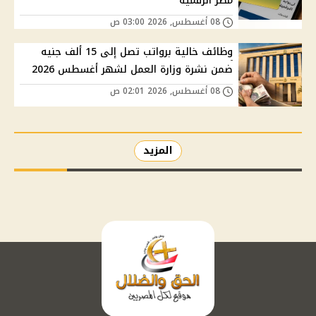
مصر الرقمية
08 أغسطس, 2026 03:00 ص
وظائف خالية برواتب تصل إلى 15 ألف جنيه
ضمن نشرة وزارة العمل لشهر أغسطس 2026
08 أغسطس, 2026 02:01 ص
المزيد