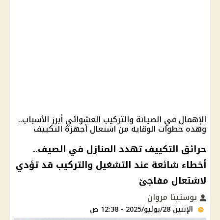
الإهمال في الصيانة والتركيب العشوائي أبرز الأسباب..
وهذه خطوات الوقاية من اشتعال أجهزة التكييف
حرائق التكييف تهدد المنازل في الصيف..
أخطاء شائعة عند التشغيل والتركيب قد تؤدي
لاشتعال مفاجئ
يوستينا مروان
الإثنين 28/يوليو/2025 - 12:38 ص