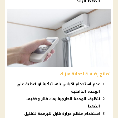
الضغط الزائد
نصائح إضافية لحماية منزلك
عدم استخدام أكياس بلاستيكية أو أغطية على
الوحدة الداخلية
تنظيف الوحدة الخارجية بماء فاتر وخفيف
الضغط
استخدام منظم حرارة قابل للبرمجة لتقليل