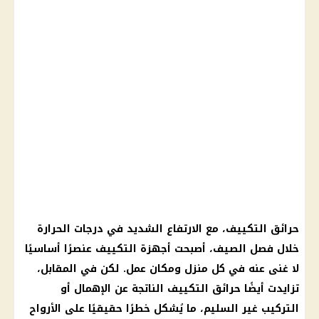
حرائق التكييف، مع الارتفاع الشديد في درجات الحرارة
خلال فصل الصيف، أصبحت أجهزة التكييف عنصرًا أساسيًا
لا غنى عنه في كل منزل ومكان عمل. لكن في المقابل،
تزايدت أيضًا حرائق التكييف الناتجة عن الإهمال أو
التركيب غير السليم، ما يُشكل خطرًا حقيقيًا على الأرواح