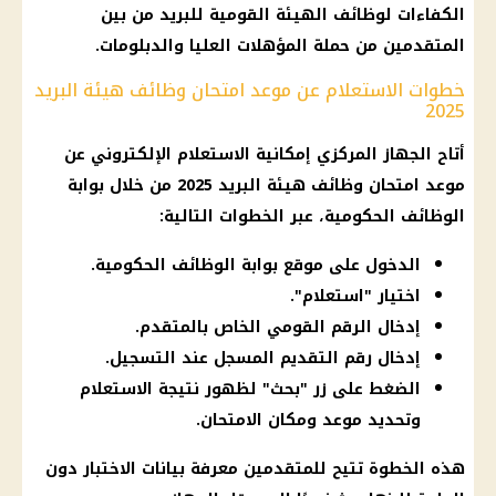
الكفاءات لوظائف الهيئة القومية للبريد من بين
المتقدمين من حملة المؤهلات العليا والدبلومات.
خطوات الاستعلام عن موعد امتحان وظائف هيئة البريد
2025
أتاح الجهاز المركزي إمكانية الاستعلام الإلكتروني عن
موعد امتحان وظائف هيئة البريد 2025 من خلال بوابة
الوظائف الحكومية، عبر الخطوات التالية:
الدخول على موقع بوابة الوظائف الحكومية.
اختيار "استعلام".
إدخال الرقم القومي الخاص بالمتقدم.
إدخال رقم التقديم المسجل عند التسجيل.
الضغط على زر "بحث" لظهور نتيجة الاستعلام
وتحديد موعد ومكان الامتحان.
هذه الخطوة تتيح للمتقدمين معرفة بيانات الاختبار دون