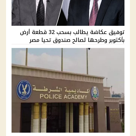
توفيق عكاشة يطالب بسحب 32 قطعة أرض
بأكتوبر وطرحها لصالح صندوق تحيا مصر