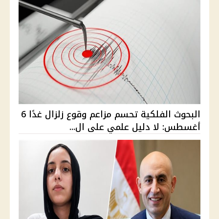
البحوث الفلكية تحسم مزاعم وقوع زلزال غدًا 6
أغسطس: لا دليل علمي على ال...