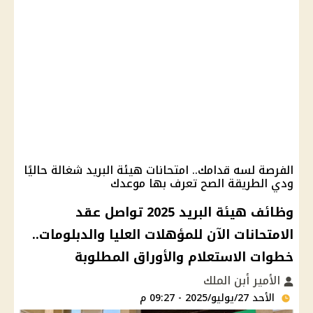
الفرصة لسه قدامك.. امتحانات هيئة البريد شغالة حاليًا
ودي الطريقة الصح تعرف بها موعدك
وظائف هيئة البريد 2025 تواصل عقد
الامتحانات الآن للمؤهلات العليا والدبلومات..
خطوات الاستعلام والأوراق المطلوبة
الأمير أبن الملك
الأحد 27/يوليو/2025 - 09:27 م