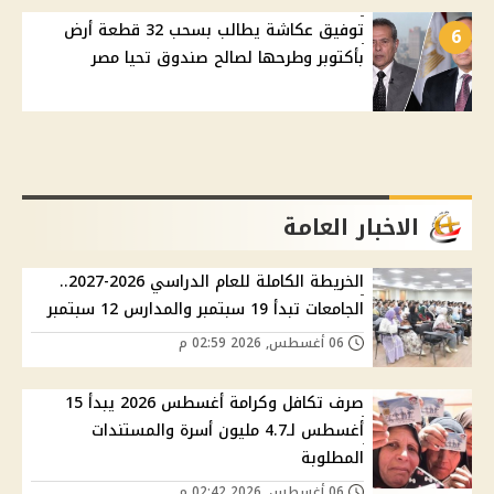
توفيق عكاشة يطالب بسحب 32 قطعة أرض
6
بأكتوبر وطرحها لصالح صندوق تحيا مصر
الاخبار العامة
الخريطة الكاملة للعام الدراسي 2026-2027..
الجامعات تبدأ 19 سبتمبر والمدارس 12 سبتمبر
06 أغسطس, 2026 02:59 م
صرف تكافل وكرامة أغسطس 2026 يبدأ 15
أغسطس لـ4.7 مليون أسرة والمستندات
المطلوبة
06 أغسطس, 2026 02:42 م