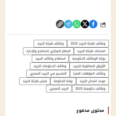
شارك
وظائف هيئة البريد 2025
وظائف هيئة البريد
امتحانات هيئة البريد
الجهاز المركزي للتنظيم والإدارة
بوابة الوظائف الحكومية
استعلام وظائف البريد
الأوراق المطلوبة للبريد
وظائف الدبلومات البريد
وظائف المؤهلات العليا
التقديم في البريد المصري
موعد امتحان البريد
بوابة الحكومة
فيش هيئة البريد
وظائف حكومية 2025
البريد المصري
محتوى مدفوع