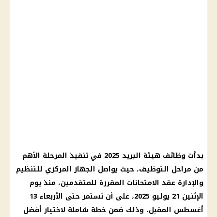
بدأت وظائف هيئة البريد 2025 في تنفيذ المرحلة الأهم
من مراحل التوظيف، حيث يواصل الجهاز المركزي للتنظيم
والإدارة عقد الامتحانات المقررة للمتقدمين، منذ يوم
الإثنين 21 يوليو 2025، على أن تستمر حتى الأربعاء 13
أغسطس المقبل، وذلك ضمن خطة شاملة لاختيار أفضل