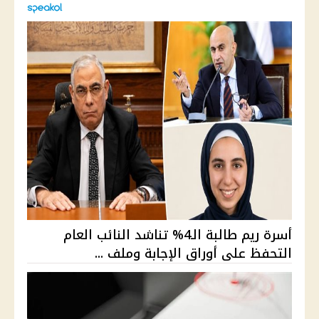
أسرة ريم طالبة الـ4% تناشد النائب العام
التحفظ على أوراق الإجابة وملف ...