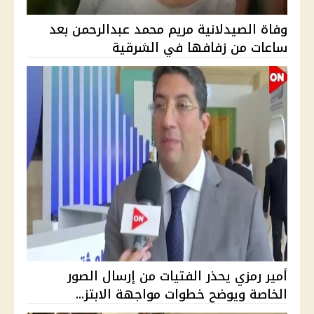
وفاة الصيدلانية مريم محمد عبدالرحمن بعد
ساعات من زفافها في الشرقية
أمير رمزي يحذر الفتيات من إرسال الصور
الخاصة ويوضح خطوات مواجهة الابتز...