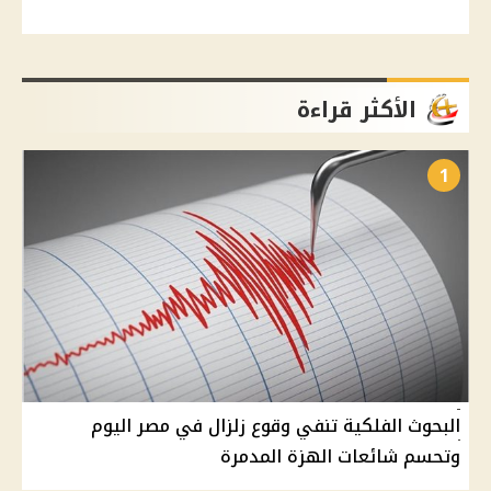
الأكثر قراءة
1
البحوث الفلكية تنفي وقوع زلزال في مصر اليوم
وتحسم شائعات الهزة المدمرة