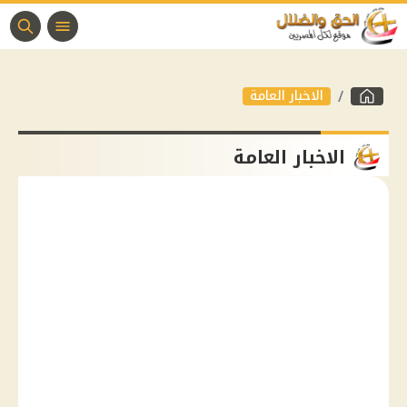
الاخبار العامة
الاخبار العامة