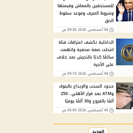
للمستحقين بالمعاش وقيمتها
وشروط الصرف وموعد سقوط
الحق
06 أغسطس, 2026 09:36 ص
الداخلية تكشف اعترافات فتاة
انتحلت صفة صحفية واتهمت
سائقًا كذبًا بالتحرش بعد خلاف
على الأجرة
06 أغسطس, 2026 09:10 ص
حدود السحب والإيداع بالبنوك
وATM بعد قرار الأهلي.. 250
ألفًا بالفروع و30 ألفًا يوميًا
06 أغسطس, 2026 05:00 ص
المزيد