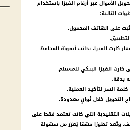
حويل الأموال
عبر أرقام الفيزا باستخدام
ات التالية:
ثبت على الهاتف المحمول.
التطبيق.
ر كارت الفيزا، بجانب أيقونة المحافظ
ه بدقة.
لمة السر لتأكيد العملية.
 التحويل خلال ثوانٍ معدودة.
لات التقليدية التي كانت تعتمد فقط على
، وتُعد تطورًا مهمًا يُعزز من سهولة