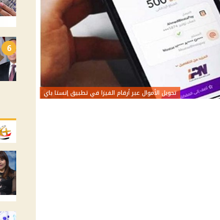
6
تحويل الأموال عبر أرقام الفيزا في تطبيق إنستا باي