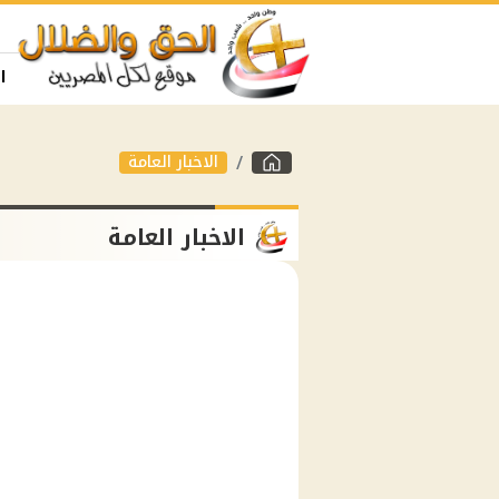
ا
الاخبار العامة
الاخبار العامة