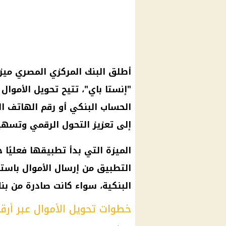
أطلق
البنك المركزي المصري
ميزة
"إنستا باي"، تتيح
تحويل الأموال
ع
الحساب البنكي أو رقم الهاتف 
إلى تعزيز التحول الرقمي وتسه
الميزة التي بدأ تطبيقها فعليًا 
البنكية، سواء كانت صادرة من بن
خطوات تحويل الأموال عبر أرق