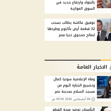
بالبنوك وارتفاع جديد في
السوق الموازية
توفيق عكاشة يطالب بسحب
32 قطعة أرض بأكتوبر وطرحها
لصالح صندوق تحيا مصر
الاخبار العامة
وفاة الإعلامية سونيا كمال
وتشييع الجنازة اليوم من
مسجد السلام بمدينة نصر
06 أغسطس, 2026 09:50 ص
التأمينات توضح منحة القطع