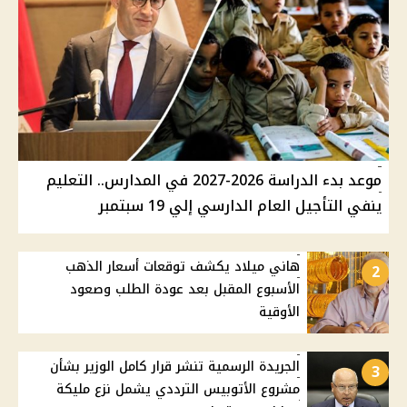
موعد بدء الدراسة 2026-2027 في المدارس.. التعليم
ينفي التأجيل العام الدارسي إلي 19 سبتمبر
هاني ميلاد يكشف توقعات أسعار الذهب
2
الأسبوع المقبل بعد عودة الطلب وصعود
الأوقية
الجريدة الرسمية تنشر قرار كامل الوزير بشأن
3
مشروع الأتوبيس الترددي يشمل نزع مليكة