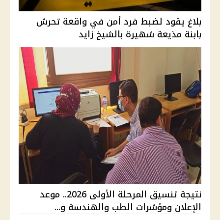
بلاغ يقود لضبط فرد أمن في واقعة تحرش
بابنة مذيعة شهيرة بالشيخ زايد
نتيجة تنسيق المرحلة الأولى 2026.. موعد
الإعلان ومؤشرات الطب والهندسة و...