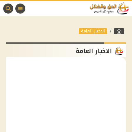
الاخبار العامة
الاخبار العامة