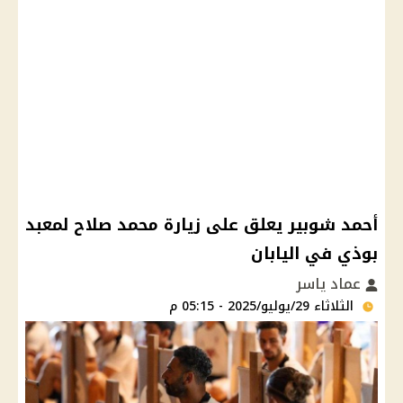
أحمد شوبير يعلق على زيارة محمد صلاح لمعبد
بوذي في اليابان
عماد ياسر
الثلاثاء 29/يوليو/2025 - 05:15 م