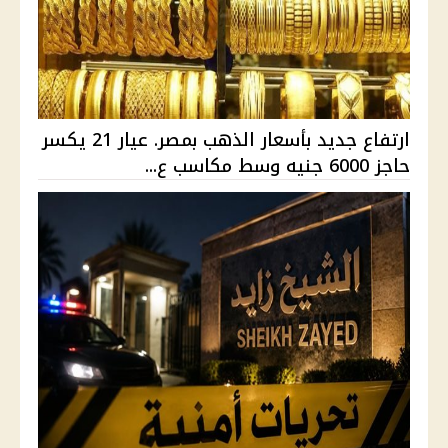
ارتفاع جديد بأسعار الذهب بمصر. عيار 21 يكسر
حاجز 6000 جنيه وسط مكاسب ع...