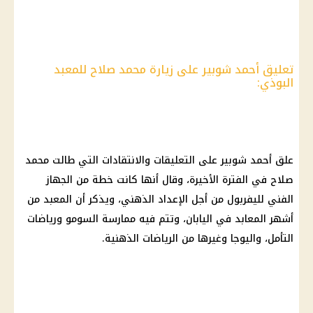
تعليق أحمد شوبير على زيارة محمد صلاح للمعبد
البوذي:
علق أحمد شوبير على التعليقات والانتقادات التي طالت
محمد
صلاح
في الفترة الأخيرة، وقال أنها كانت خطة من الجهاز
الفني لليفربول من أجل الإعداد الذهني، ويذكر أن المعبد من
أشهر المعابد في اليابان، وتتم فيه ممارسة السومو ورياضات
التأمل
، واليوجا وغيرها من الرياضات الذهنية.