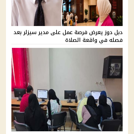
دبل دوز يعرض فرصة عمل على مدير سيزلر بعد
فصله في واقعة الصلاة