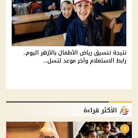
نتيجة تنسيق رياض الأطفال بالأزهر اليوم..
رابط الاستعلام وآخر موعد لتسل...
الأكثر قراءة
1