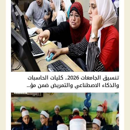
تنسيق الجامعات 2026.. كليات الحاسبات
والذكاء الاصطناعي والتمريض ضمن مؤ...