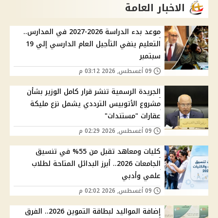
الاخبار العامة
موعد بدء الدراسة 2026-2027 في المدارس..
التعليم ينفي التأجيل العام الدارسي إلي 19
سبتمبر
09 أغسطس, 2026 03:12 م
الجريدة الرسمية تنشر قرار كامل الوزير بشأن
مشروع الأتوبيس الترددي يشمل نزع مليكة
عقارات "مستندات"
09 أغسطس, 2026 02:29 م
كليات ومعاهد تقبل من 55% في تنسيق
الجامعات 2026.. أبرز البدائل المتاحة لطلاب
علمي وأدبي
09 أغسطس, 2026 02:02 م
إضافة المواليد لبطاقة التموين 2026.. الفرق