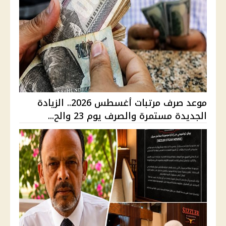
موعد صرف مرتبات أغسطس 2026.. الزيادة
الجديدة مستمرة والصرف يوم 23 والح...