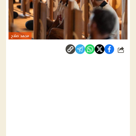
محمد صلاح
شارك