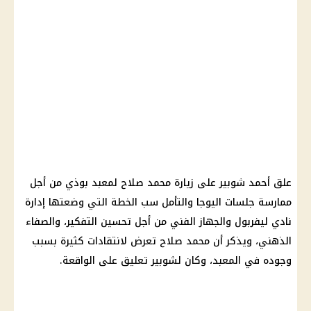
علق أحمد شوبير على زيارة محمد صلاح لمعبد بوذي من أجل
ممارسة جلسات اليوجا والتأمل سب الخطة التي وضعتها إدارة
نادي ليفربول والجهاز الفني من أجل تحسين التفكير، والصفاء
الذهني، ويذكر أن محمد صلاح تعرض لانتقادات كثيرة بسبب
وجوده في المعبد، وكان لشوبير تعليق على الواقعة.