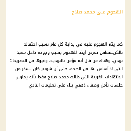
الهجوم على محمد صلاح:
كما يتم الهجوم عليه في بداية كل عام بسبب احتفاله
بالكريسماس تعرض أيضا للهجوم بسبب وجوده داخل
معبد
بوذي
، وهناك من قال أنه مؤمن بالبوذية، وغيرها من التصريحات
التي لا أساس لها من
الصحة
، حتى أن شوبير كان يسخر من
الانتقادات الغريبة التي طالت
محمد صلاح
فقط بأنه يمارس
جلسات تأمل وصفاء ذهني بناء على تعليمات النادي.