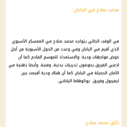
محمد صلاح في اليابان:
في الوقت الحالي يتواجد
محمد صلاح
في المعسكر الآسيوي
الذي أقيم في اليابان وفي وعدد من الدول الآسيوية من أجل
خوض مواجهات ودية، والاستعداد للموسم القادم كما أن
لاعبي الفريق يخوضون تدريبات بدنية، وفنية، وأيضا ذهنية في
الأمان الجميلة في اليابان كما أن هناك ودية أقيمت بين
ليفربول وفريق يوكوهاما الياباني.
تألق محمد صلاح: