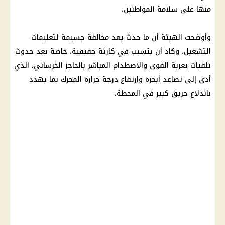
منها على سلامة المواطنين.
وأوضحت الهيئة أن ما حدث يعد مخالفة جسيمة لتعليمات
التشغيل، وكاد أن يتسبب في كارثة حقيقية، خاصة بعد حدوث
تلفيات بعربة القوى والاصطدام المباشر بالحاجز الخرساني، الذي
أدى إلى تصاعد أبخرة وارتفاع درجة حرارة المحرك بما يهدد
باندلاع حريق كبير في المحطة.