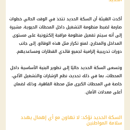
أكدت الهيئة أن السكة الحديد تتخذ في الوقت الحالي خطوات
صارمة لضبط منظومة التشغيل داخل المحطات الحيوية، مشيرة
إلى أنه سيتم تفعيل منظومة مراقبة إلكترونية على مستوى
المداخل والمخارج، لمنع تكرار مثل هذه الوقائع، إلى جانب
دورات تدريبية إلزامية لجميع قائدي القطارات ومساعديهم.
وتسعى السكة الحديد حاليًا إلى تطوير البنية الأساسية داخل
المحطات، بما في ذلك تحديث نظم الإشارات والتشغيل الآلي،
خاصة في المحطات الكبرى مثل محطة القاهرة، وذلك لضمان
أعلى معدلات الأمان.
السكة الحديد تؤكد: لا تهاون مع أي إهمال يهدد
سلامة المواطنين