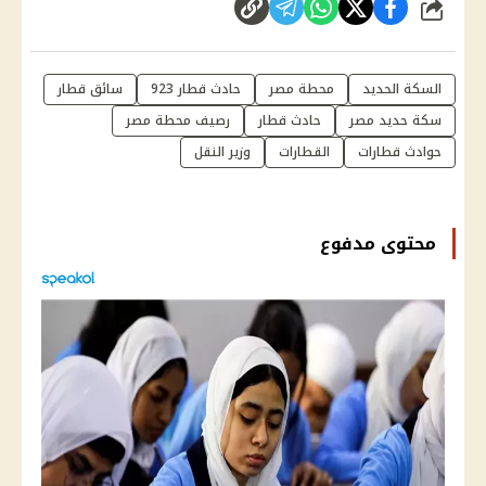
شارك
السكة الحديد
محطة مصر
حادث قطار 923
سائق قطار
سكة حديد مصر
حادث قطار
رصيف محطة مصر
حوادث قطارات
القطارات
وزير النقل
محتوى مدفوع