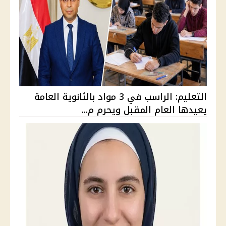
التعليم: الراسب في 3 مواد بالثانوية العامة
يعيدها العام المقبل ويحرم م...