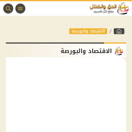
الاقتصاد والبورصة
الاقتصاد والبورصة