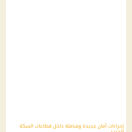
إجراءات أمان جديدة وشاملة داخل قطاعات السكة
الحديد