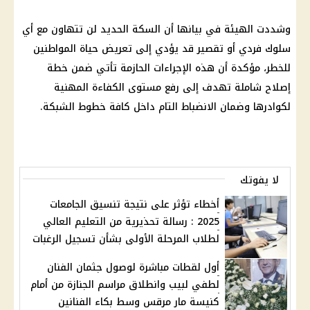
وشددت الهيئة في بيانها أن
السكة الحديد
لن تتهاون مع أي
سلوك فردي أو تقصير قد يؤدي إلى تعريض حياة
المواطنين
للخطر، مؤكدة أن هذه الإجراءات الحازمة تأتي ضمن خطة
إصلاح شاملة تهدف إلى رفع مستوى الكفاءة المهنية
لكوادرها وضمان الانضباط التام داخل كافة خطوط الشبكة.
لا يفوتك
أخطاء تؤثر على نتيجة تنسيق الجامعات
2025 : رسالة تحذيرية من التعليم العالي
لطلاب المرحلة الأولى بشأن تسجيل الرغبات
أول لقطات مباشرة لوصول جثمان الفنان
لطفي لبيب وانطلاق مراسم الجنازة من أمام
كنيسة مار مرقس وسط بكاء الفنانين