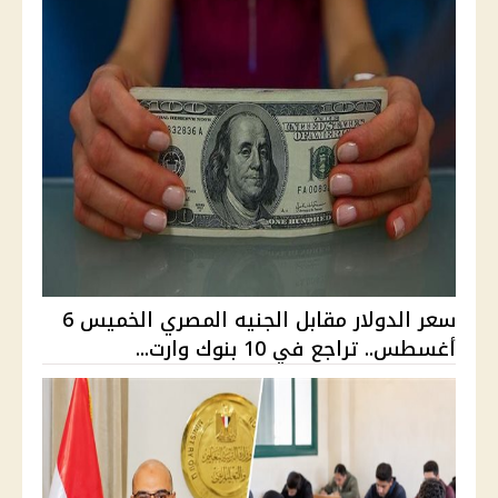
سعر الدولار مقابل الجنيه المصري الخميس 6
أغسطس.. تراجع في 10 بنوك وارت...