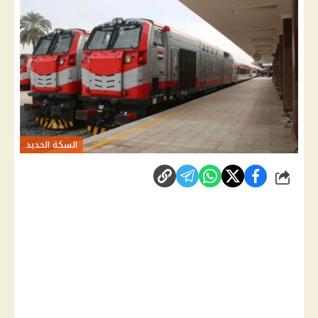
السكة الحديد
شارك