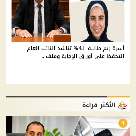
أسرة ريم طالبة الـ4% تناشد النائب العام
التحفظ على أوراق الإجابة وملف ...
الأكثر قراءة
1