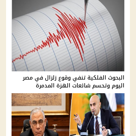
البحوث الفلكية تنفي وقوع زلزال في مصر
اليوم وتحسم شائعات الهزة المدمرة