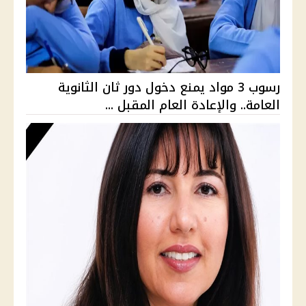
رسوب 3 مواد يمنع دخول دور ثان الثانوية
العامة.. والإعادة العام المقبل ...