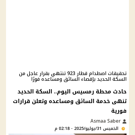
تحقيقات اصطدام قطار 923 تنتهي بقرار عاجل من
السكة الحديد بإقصاء السائق ومساعده فورًا
حادث محطة رمسيس اليوم.. السكة الحديد
تنهى خدمة السائق ومساعده وتعلن قرارات
فورية
Asmaa Saber
الخميس 31/يوليو/2025 - 02:18 م