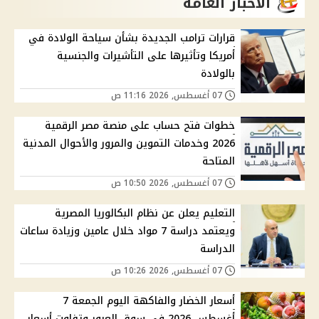
الاخبار العامة
قرارات ترامب الجديدة بشأن سياحة الولادة في
أمريكا وتأثيرها على التأشيرات والجنسية
بالولادة
07 أغسطس, 2026 11:16 ص
خطوات فتح حساب على منصة مصر الرقمية
2026 وخدمات التموين والمرور والأحوال المدنية
المتاحة
07 أغسطس, 2026 10:50 ص
التعليم يعلن عن نظام البكالوريا المصرية
ويعتمد دراسة 7 مواد خلال عامين وزيادة ساعات
الدراسة
07 أغسطس, 2026 10:26 ص
أسعار الخضار والفاكهة اليوم الجمعة 7
أغسطس 2026 في سوق العبور وتفاوت أسعار