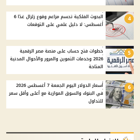
البحوث الفلكية تحسم مزاعم وقوع زلزال غدًا 6
4
أغسطس: لا دليل علمي على التوقعات
خطوات فتح حساب على منصة مصر الرقمية
5
2026 وخدمات التموين والمرور والأحوال المدنية
المتاحة
أسعار الدولار اليوم الجمعة 7 أغسطس 2026
6
في البنوك والسوق الموازية مع أعلى وأقل سعر
للتداول