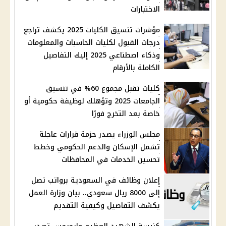
الاختبارات
مؤشرات تنسيق الكليات 2025 يكشف تراجع
درجات القبول لكليات الحاسبات والمعلومات
وذكاء اصطناعي 2025 إليك التفاصيل
الكاملة بالأرقام
كليات تقبل مجموع 60% في تنسيق
الجامعات 2025 وتؤهلك لوظيفة حكومية أو
خاصة بعد التخرج فورًا
مجلس الوزراء يصدر حزمة قرارات عاجلة
تشمل الإسكان والدعم الحكومي وخطط
تحسين الخدمات في المحافظات
إعلان وظائف في السعودية برواتب تصل
إلى 8000 ريال سعودي.. بيان وزارة العمل
يكشف التفاصيل وكيفية التقديم