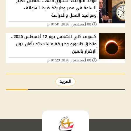
موعد التوقيت الشتوي 2026.. تفاصيل تغيير
الساعة في مصر وطريقة ضبط الهواتف
ومواعيد العمل والدراسة
08 أغسطس, 2026 01:41 م
كسوف كلي للشمس يوم 12 أغسطس 2026..
مناطق ظهوره وطريقة مشاهدته بأمان دون
الإضرار بالعين
08 أغسطس, 2026 01:29 م
المزيد