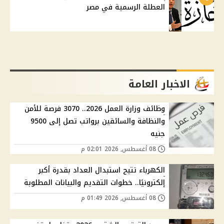
العطلة الرسمية في مصر
الاخبار العامة
وظائف وزارة العمل 2026.. 3070 فرصة للأمن
والنظافة والسائقين برواتب تصل إلى 9500
جنيه
08 أغسطس, 2026 02:01 م
الكهرباء تتيح استبدال العداد بقدرة أكبر
إلكترونيًا.. خطوات التقديم والبيانات المطلوبة
08 أغسطس, 2026 01:49 م