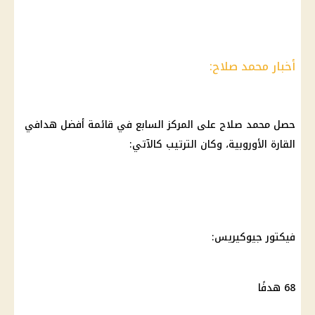
أخبار محمد صلاح:
حصل
محمد صلاح
على المركز السابع في قائمة أفضل هدافي
القارة الأوروبية، وكان الترتيب كالآتي:
فيكتور جيوكيريس:
68 هدفًا