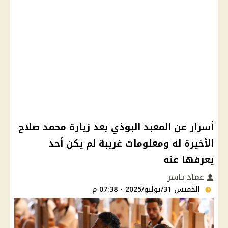
أسرار عن المعبد البوذي بعد زيارة محمد صلاح
الأخيرة له ومعلومات غريبة لم يكن أحد
يعرفها عنه
عماد ياسر
الخميس 31/يوليو/2025 - 07:38 م