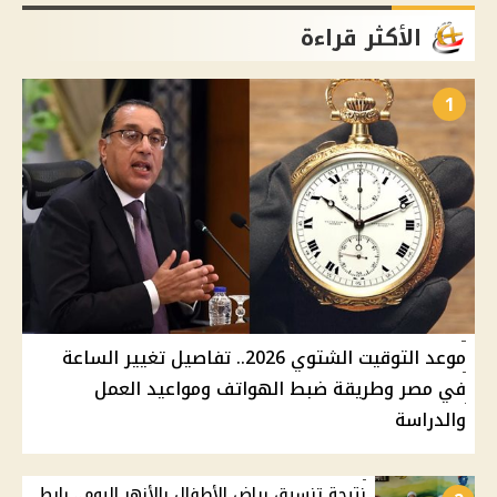
الأكثر قراءة
1
موعد التوقيت الشتوي 2026.. تفاصيل تغيير الساعة
في مصر وطريقة ضبط الهواتف ومواعيد العمل
والدراسة
نتيجة تنسيق رياض الأطفال بالأزهر اليوم.. رابط