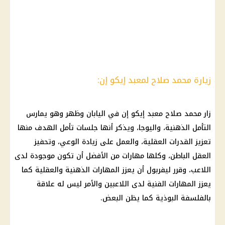
زيارة محمد صلاح لمعبد إيكو إن:
زار محمد صلاح معبد إيكو إن في اليابان وظهر وهو يمارس
التأمل الذهنية، واليوجا، ويذكر أنها جلسات تأمل الهدف منها
تعزيز القدرات العقلية، والعمل على زيادة الوعي، وتحفيز
العقل الباطن، وكلها مهارات من الأفضل أن تكون موجودة لدى
اللاعب، وقرر ليفربول أن يعزز المهارات الذهنية والعقلية كما
يعزز المهارات الفنية لدى اللاعبين والأمر ليس له علاقة
بالفلسفة البوذية كما يظن البعض.