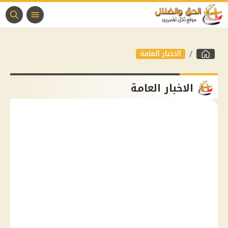
الاخبار العامة
الاخبار العامة