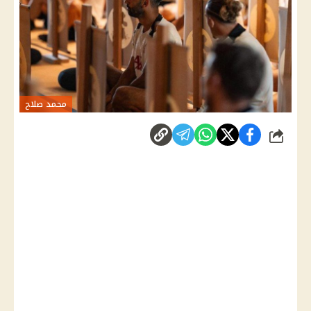
محمد صلاح
شارك