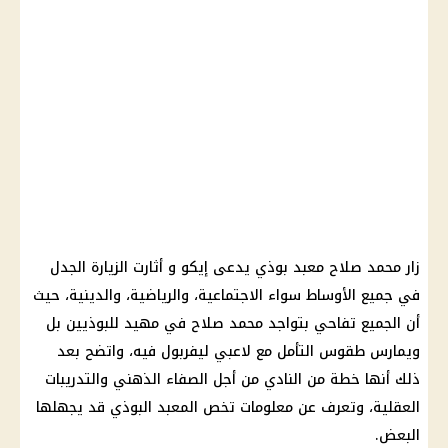
زار محمد صلاح معبد بوذي يدعى إيكو و أثارت الزيارة الجدل
في جميع الأوساط سواء الاجتماعية، والرياضية، والدينية، حيث
أن الجميع تفاحي بتواجد محمد صلاح في مهيد للبوذيين بل
ويمارس طقوس التأمل مع لاعبي ليفربول فيه، واتضح بعد
ذلك أنها خطة من النادي من أجل الصفاء الذهني والتدريبات
العقلية، وتعرف عن معلومات تخص المعبد البوذي قد يجهلها
البعض.