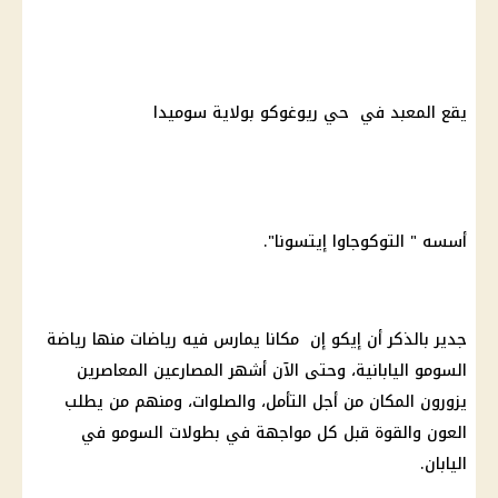
يقع المعبد في حي ريوغوكو بولاية سوميدا
أسسه " التوكوجاوا إيتسونا".
جدير بالذكر أن إيكو إن مكانا يمارس فيه رياضات منها رياضة
السومو اليابانية، وحتى الآن أشهر المصارعين المعاصرين
يزورون المكان من أجل
التأمل
، والصلوات، ومنهم من يطلب
العون والقوة قبل كل مواجهة في بطولات السومو في
اليابان.