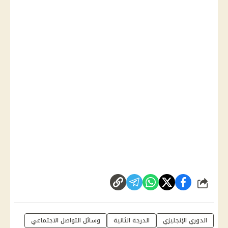
شارك
الدوري الإنجليزي
الدرجة الثانية
وسائل التواصل الاجتماعي