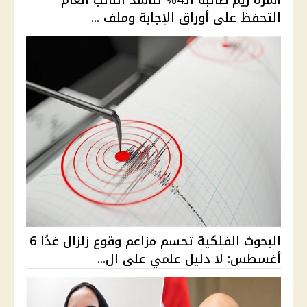
التحفظ على أوراق الإجابة وملف ...
البحوث الفلكية تحسم مزاعم وقوع زلزال غدًا 6
أغسطس: لا دليل علمي على ال...