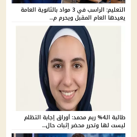
التعليم: الراسب في 3 مواد بالثانوية العامة
يعيدها العام المقبل ويحرم م...
طالبة الـ4% ريم محمد: أوراق إجابة التظلم
ليست لها وتحرر محضر إثبات حال...