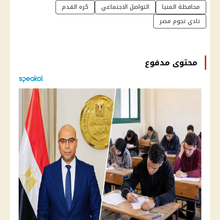
محافظة المنيا
التواصل الاجتماعي
كره القدم
نادي نجوم مصر
محتوى مدفوع