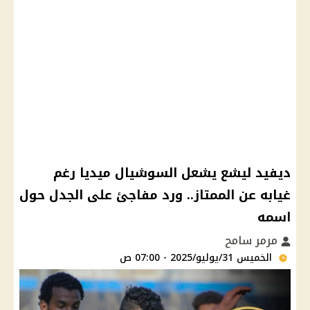
ديفيد ليشع يشعل السوشيال ميديا رغم
غيابه عن الممتاز.. ورد مفاجئ على الجدل حول
اسمه
مرمر سامح
الخميس 31/يوليو/2025 - 07:00 ص