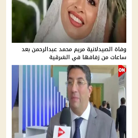
وفاة الصيدلانية مريم محمد عبدالرحمن بعد
ساعات من زفافها في الشرقية