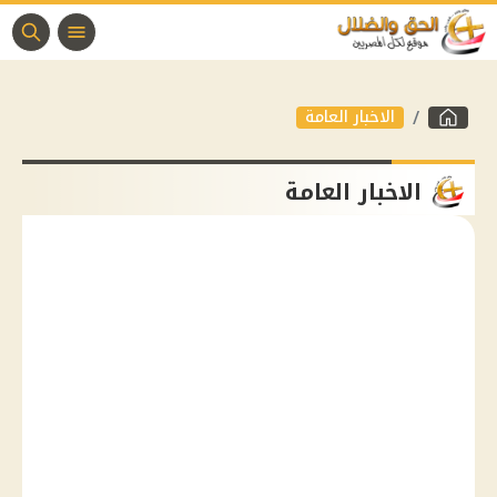
الاخبار العامة
الاخبار العامة