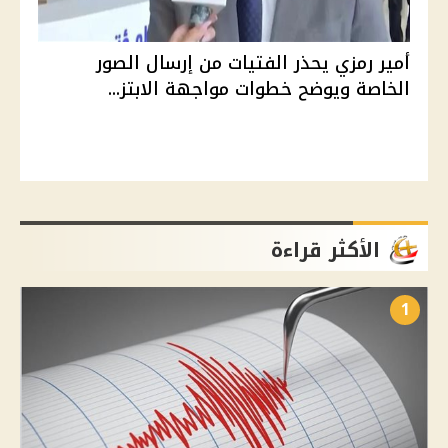
أمير رمزي يحذر الفتيات من إرسال الصور
الخاصة ويوضح خطوات مواجهة الابتز...
الأكثر قراءة
1