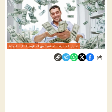
الأبراج الفلكية ستستفيد من الحظوظ المالية الجيدة
شارك