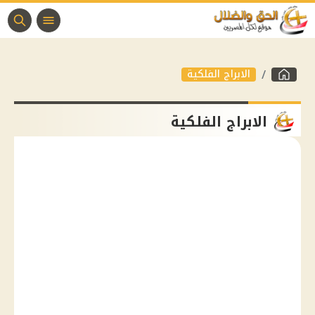
الابراج الفلكية
الابراج الفلكية