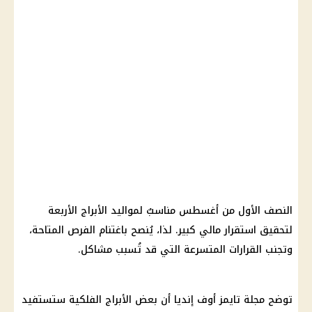
النصف الأول من أغسطس مناسبٌ لمواليد الأبراج الأربعة
لتحقيق استقرار مالي كبير. لذا، يُنصح باغتنام الفرص المتاحة،
وتجنب القرارات المتسرعة التي قد تُسبب مشاكل.
توضح مجلة تايمز أوف إنديا أن بعض الأبراج الفلكية ستستفيد