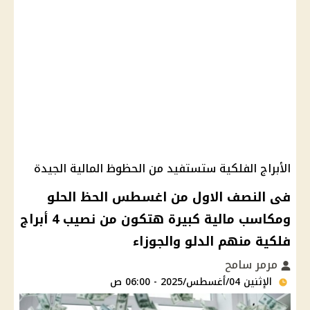
الأبراج الفلكية ستستفيد من الحظوظ المالية الجيدة
فى النصف الاول من اغسطس الحظ الحلو
ومكاسب مالية كبيرة هتكون من نصيب 4 أبراج
فلكية منهم الدلو والجوزاء
مرمر سامح
الإثنين 04/أغسطس/2025 - 06:00 ص