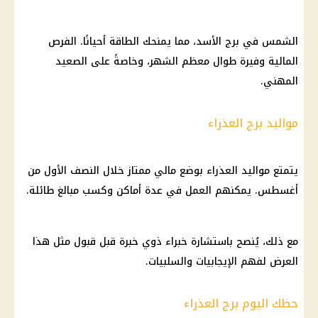
الشمس في برج الأسد، مما يمنحك الطاقة أحيانًا. الفرص
المالية وفيرة طوال معظم الشهر، وخاصةً على الصعيد
المهني.
مواليد برج العذراء
يتمتع مواليد العذراء بوضع مالي ممتاز خلال النصف الأول من
أغسطس. يمكنهم العمل في عدة أماكن وكسب مبالغ طائلة.
مع ذلك، يُنصح باستشارة خبراء ذوي خبرة قبل قبول مثل هذا
العرض لفهم الإيجابيات والسلبيات.
حظك اليوم برج العذراء