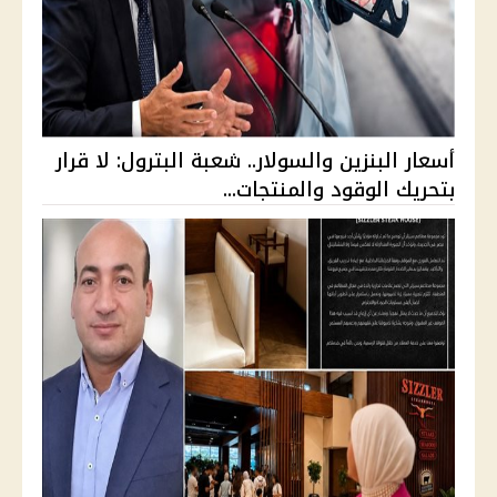
أسعار البنزين والسولار.. شعبة البترول: لا قرار
بتحريك الوقود والمنتجات...