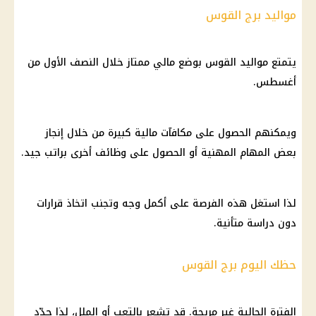
مواليد برج القوس
يتمتع مواليد القوس بوضع مالي ممتاز خلال النصف الأول من
أغسطس.
ويمكنهم الحصول على مكافآت
مالية
كبيرة من خلال إنجاز
بعض المهام المهنية أو الحصول على وظائف أخرى براتب جيد.
لذا استغل هذه الفرصة على أكمل وجه وتجنب اتخاذ قرارات
دون دراسة متأنية.
حظك اليوم برج القوس
الفترة الحالية غير مريحة. قد تشعر بالتعب أو الملل، لذا حدّد