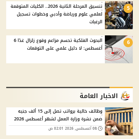
تنسيق المرحلة الثانية 2026.. الكليات المتوقعة
5
لعلمي علوم ورياضة وأدبي وخطوات تسجيل
الرغبات
البحوث الفلكية تحسم مزاعم وقوع زلزال غدًا 6
6
أغسطس: لا دليل علمي على التوقعات
الاخبار العامة
وظائف خالية برواتب تصل إلى 15 ألف جنيه
ضمن نشرة وزارة العمل لشهر أغسطس 2026
08 أغسطس, 2026 02:01 ص