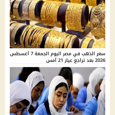
سعر الذهب في مصر اليوم الجمعة 7 أغسطس
2026 بعد تراجع عيار 21 أمس