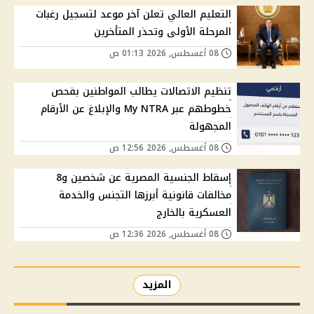
التعليم العالي تعلن آخر موعد لتسجيل رغبات
المرحلة الأولى وتحذر المتأخرين
08 أغسطس, 2026 01:13 ص
تنظيم الاتصالات يطالب المواطنين بفحص
خطوطهم عبر My NTRA والإبلاغ عن الأرقام
المجهولة
08 أغسطس, 2026 12:56 ص
إسقاط الجنسية المصرية عن شخصين و8
مخالفات قانونية أبرزها التجنس والخدمة
العسكرية بالخارج
08 أغسطس, 2026 12:36 ص
المزيد