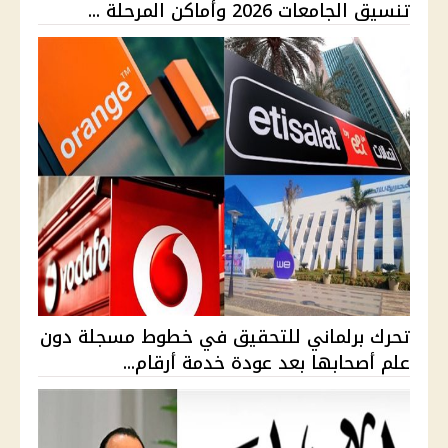
تنسيق الجامعات 2026 وأماكن المرحلة ...
تحرك برلماني للتحقيق في خطوط مسجلة دون
علم أصحابها بعد عودة خدمة أرقام...