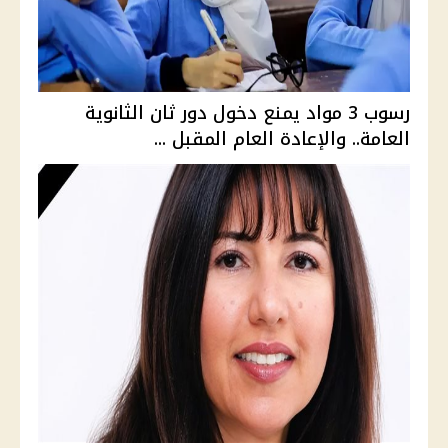
رسوب 3 مواد يمنع دخول دور ثان الثانوية
العامة.. والإعادة العام المقبل ...