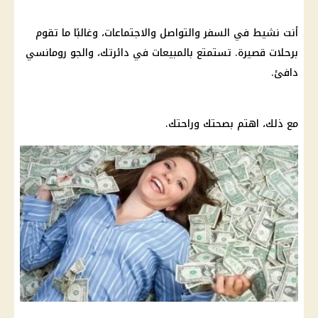
أنت نشيط في السفر والتواصل والاجتماعات، وغالبًا ما تقوم
برحلات قصيرة. تستمتع بالمبيعات في دائرتك، والجو رومانسي
دافئ.
مع ذلك، اهتم بصحتك وراحتك.