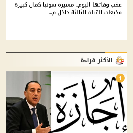
عقب وفاتها اليوم.. مسيرة سونيا كمال كبيرة
مذيعات القناة الثالثة داخل م...
الأكثر قراءة
1