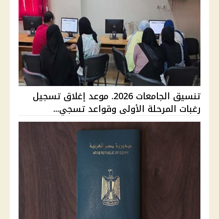
تنسيق الجامعات 2026. موعد إغلاق تسجيل
رغبات المرحلة الأولى وقواعد تسجي...