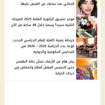
الجنائي بعد ساعات من القبض عليها
موعد تنسيق الثانوية العامة 2025 المرحلة
الثانية سيبدأ رسميا خلال 48 ساعة من الآن
خريطة زمنية كاملة للعام الدراسي الجديد..
موعد بدء الدراسة 2025 – 2026 في
المدارس الحكومية والدولية
بيان هام من الأرصاد بشأن حالة الطقس
حتى الخميس المقبل أمطار وانخفاض فى
درجات الحرارة