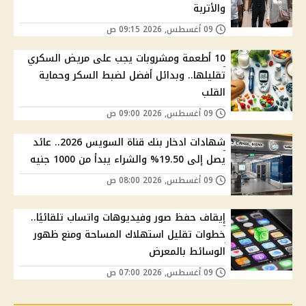
والأتربة
09 أغسطس, 2026 09:15 ص
10 أطعمة ومشروبات يجب على مريض السكري
تقليلها.. وبدائل أفضل لضبط السكر وحماية
القلب
09 أغسطس, 2026 09:00 ص
شهادات ادخار بنك قناة السويس 2026.. عائد
يصل إلى 19.50% والشراء يبدأ من 1000 جنيه
09 أغسطس, 2026 08:00 ص
إيقاف حفظ صور وفيديوهات واتساب تلقائيًا..
خطوات تقليل استهلاك المساحة ومنع ظهور
الوسائط بالمعرض
09 أغسطس, 2026 07:00 ص