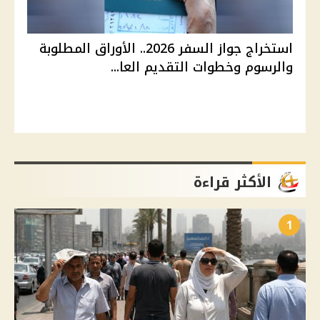
استخراج جواز السفر 2026.. الأوراق المطلوبة
والرسوم وخطوات التقديم العا...
الأكثر قراءة
1