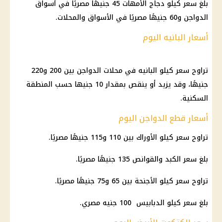
بلغ سعر كيلو دجاج الأمهات 45 جنيهًا مصريًا في أسواق
الدواجن و60 جنيهًا مصريًا في الأسواق والمحلات.
أسعار البانيه اليوم
تراوح سعر كيلو البانيه في محلات الدواجن بين 200 و220
جنيهًا، وقد يزيد أو ينقص بمقدار 10 جنيها حسب المنطقة
السكنية.
أسعار قطع الدواجن اليوم
تراوح سعر كيلو الأوراك بين 110 و115 جنيهًا مصريًا.
بلغ سعر الكبد والقوانص 135 جنيهًا مصريًا.
تراوح سعر كيلو الأجنحة بين 65 و75 جنيهًا مصريًا.
بلغ سعر كيلو الدبابيس 100 جنيه مصري.