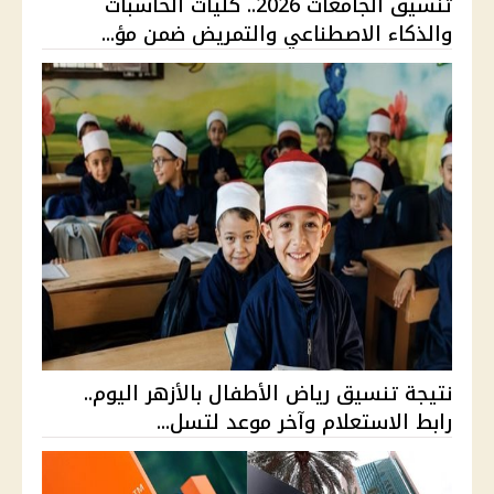
تنسيق الجامعات 2026.. كليات الحاسبات
والذكاء الاصطناعي والتمريض ضمن مؤ...
نتيجة تنسيق رياض الأطفال بالأزهر اليوم..
رابط الاستعلام وآخر موعد لتسل...