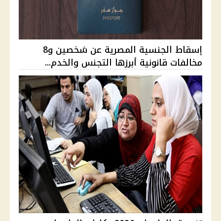
إسقاط الجنسية المصرية عن شخصين و8
مخالفات قانونية أبرزها التجنس والخدم...