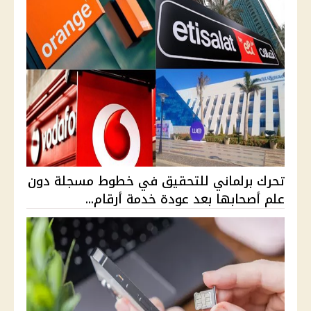
تحرك برلماني للتحقيق في خطوط مسجلة دون
علم أصحابها بعد عودة خدمة أرقام...