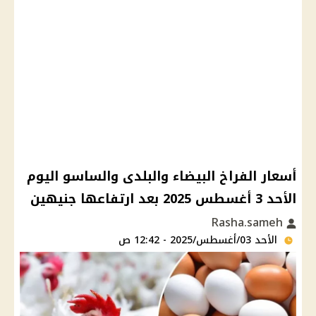
أسعار الفراخ البيضاء والبلدى والساسو اليوم
الأحد 3 أغسطس 2025 بعد ارتفاعها جنيهين
Rasha.sameh
الأحد 03/أغسطس/2025 - 12:42 ص