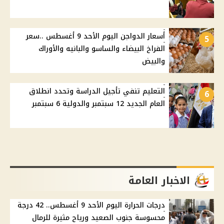
أسعار الدواجن اليوم الأحد 9 أغسطس ..سعر
5
الفراخ البيضاء والساسو والبانيه والأوراك
والبيض
التعليم تنفي تأجيل الدراسة وتحدد انطلاق
6
العام الجديد 12 سبتمبر والدولية 6 سبتمبر
الاخبار العامة
درجات الحرارة اليوم الأحد 9 أغسطس.. 42 درجة
محسوسة جنوب الصعيد ورياح مثيرة للرمال