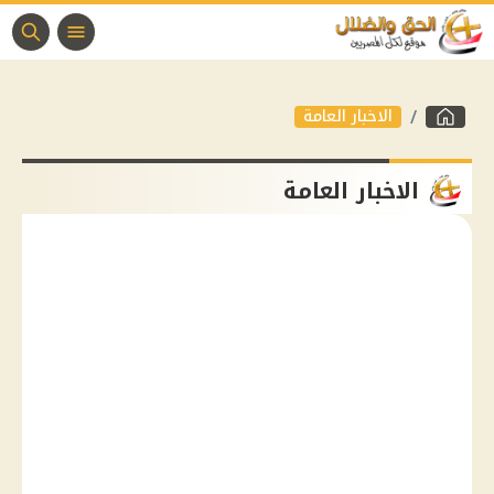
الاخبار العامة
الاخبار العامة