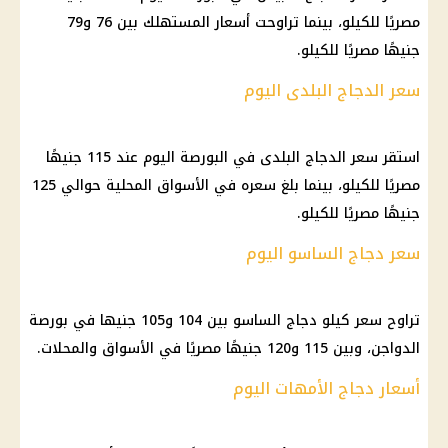
مصريًا للكيلو، بينما تراوحت أسعار المستهلك بين 76 و79
جنيهًا مصريًا للكيلو.
سعر الدجاج البلدى اليوم
استقر سعر الدجاج البلدى في البورصة اليوم عند 115 جنيهًا
مصريًا للكيلو، بينما بلغ سعره في الأسواق المحلية حوالي 125
جنيهًا مصريًا للكيلو.
سعر دجاج الساسو اليوم
تراوح سعر كيلو دجاج الساسو بين 104 و105 جنيها في بورصة
الدواجن، وبين 115 و120 جنيهًا مصريًا في الأسواق والمحلات.
أسعار دجاج الأمهات اليوم