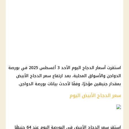
استقرت أسعار الدجاج اليوم الأحد 3 أغسطس 2025 في بورصة
الدواجن والأسواق المحلية، بعد ارتفاع سعر الدجاج الأبيض
بمقدار جنيهين مؤخرًا، وفقًا لأحدث بيانات بورصة الدواجن.
سعر الدجاج الأبيض اليوم
استقر سعر الدجاج الأبيض في البورصة اليوم عند 64 جنيهًا