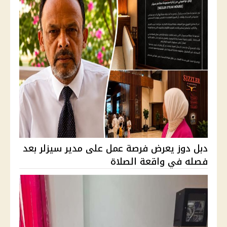
دبل دوز يعرض فرصة عمل على مدير سيزلر بعد
فصله في واقعة الصلاة