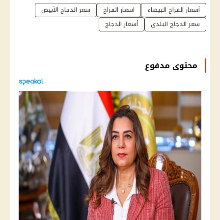
أسعار الفراخ البيضاء
اسعار الفراخ
سعر الدجاج الأبيض
سعر الدجاج البلدي
أسعار الدجاج
محتوى مدفوع