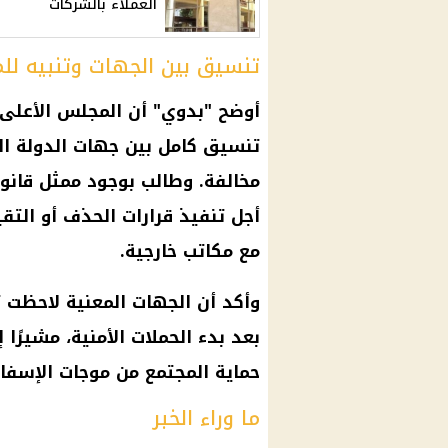
العملاء بالشركات
تنسيق بين الجهات وتنبيه لل
أوضح "بدوي" أن المجلس الأعلى 
تنسيق كامل بين جهات الدولة ال
مخالفة. وطالب بوجود ممثل قان
أجل تنفيذ قرارات الحذف أو التق
مع مكاتب خارجية.
وأكد أن الجهات المعنية لاحظت ت
بعد بدء الحملات الأمنية، مشيرًا
حماية المجتمع من موجات الإسفا
ما وراء الخبر