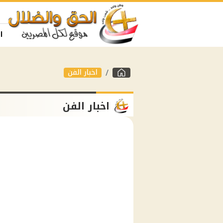
ا
اخبار الفن
اخبار الفن