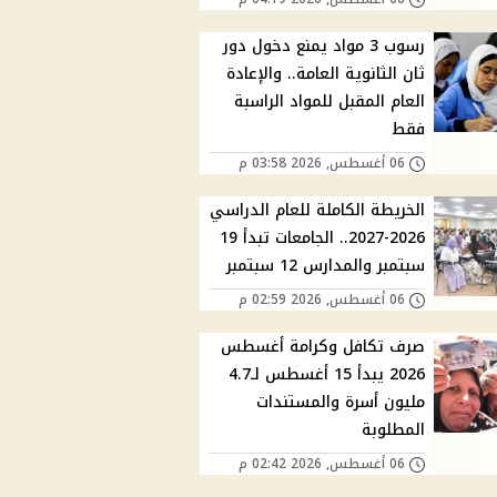
رسوب 3 مواد يمنع دخول دور
ثان الثانوية العامة.. والإعادة
العام المقبل للمواد الراسبة
فقط
06 أغسطس, 2026 03:58 م
الخريطة الكاملة للعام الدراسي
2026-2027.. الجامعات تبدأ 19
سبتمبر والمدارس 12 سبتمبر
06 أغسطس, 2026 02:59 م
صرف تكافل وكرامة أغسطس
2026 يبدأ 15 أغسطس لـ4.7
مليون أسرة والمستندات
المطلوبة
06 أغسطس, 2026 02:42 م