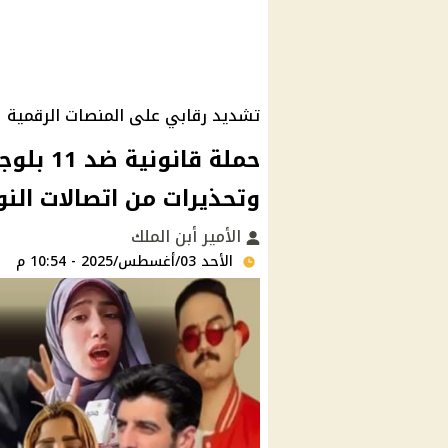
تشديد رقابي على المنصات الرقمية
حملة قا
وتحذيرات من اتصالات النو
الأمير أبن الملك
الأحد 03/أغسطس/2025 - 10:54 م