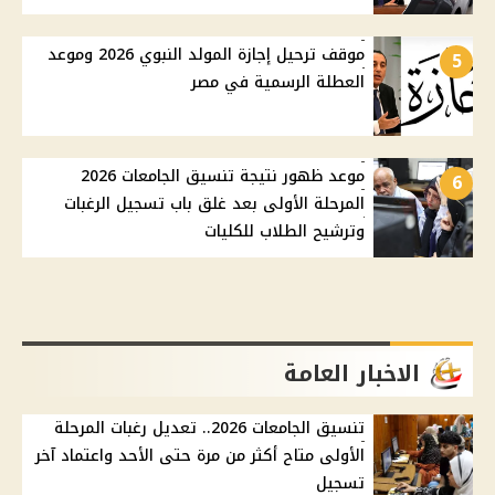
موقف ترحيل إجازة المولد النبوي 2026 وموعد
5
العطلة الرسمية في مصر
موعد ظهور نتيجة تنسيق الجامعات 2026
6
المرحلة الأولى بعد غلق باب تسجيل الرغبات
وترشيح الطلاب للكليات
الاخبار العامة
تنسيق الجامعات 2026.. تعديل رغبات المرحلة
الأولى متاح أكثر من مرة حتى الأحد واعتماد آخر
تسجيل