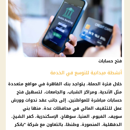
فتح حسابات
أنشطة ميدانية للتوسع في الخدمة
خلال فترة الحملة، يتواجد بنك القاهرة في مواقع متعددة
مثل الأندية، ومراكز الشباب، والجامعات، لتسهيل فتح
حسابات مباشرة للمواطنين، إلى جانب عقد ندوات وورش
عمل للتثقيف المالي في محافظات عدة، منها بني
سويف، الفيوم، المنيا، سوهاج، الإسكندرية، كفر الشيخ،
الدقهلية، المنصورة، وطنطا، بالتعاون مع شركة "بانكر