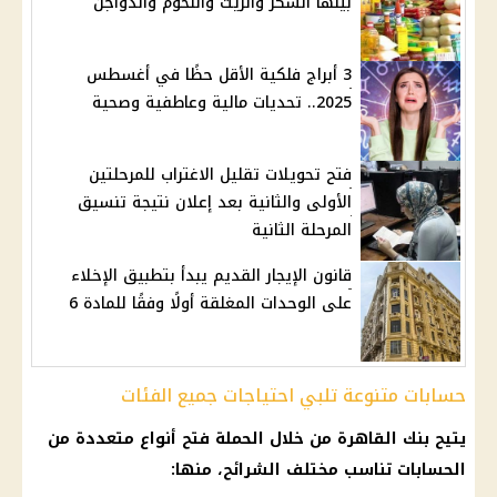
بينها السكر والزيت واللحوم والدواجن
3 أبراج فلكية الأقل حظًا في أغسطس
2025.. تحديات مالية وعاطفية وصحية
فتح تحويلات تقليل الاغتراب للمرحلتين
الأولى والثانية بعد إعلان نتيجة تنسيق
المرحلة الثانية
قانون الإيجار القديم يبدأ بتطبيق الإخلاء
على الوحدات المغلقة أولًا وفقًا للمادة 6
حسابات متنوعة تلبي احتياجات جميع الفئات
يتيح بنك القاهرة من خلال الحملة فتح أنواع متعددة من
الحسابات تناسب مختلف الشرائح، منها: