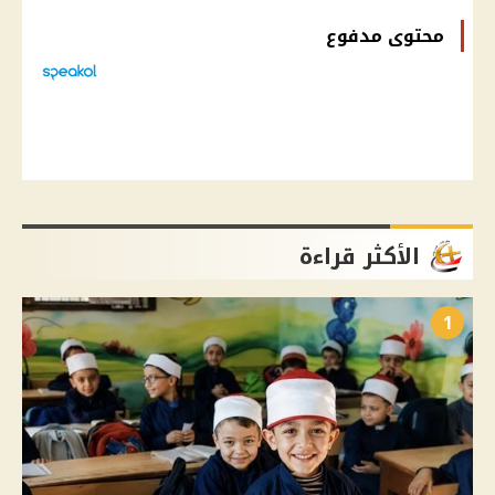
محتوى مدفوع
الأكثر قراءة
1