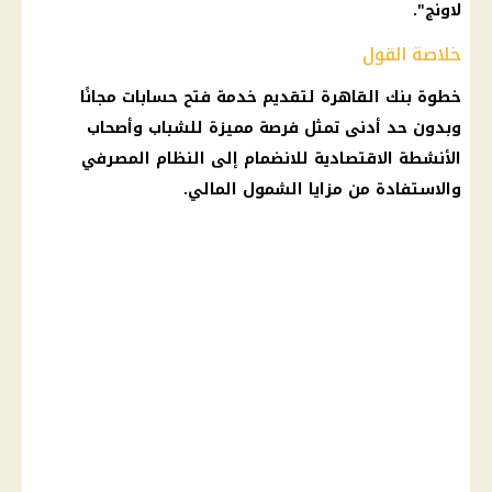
لاونج".
خلاصة القول
خطوة بنك القاهرة لتقديم خدمة فتح حسابات مجانًا
وبدون حد أدنى تمثل فرصة مميزة للشباب وأصحاب
الأنشطة الاقتصادية للانضمام إلى النظام المصرفي
والاستفادة من مزايا الشمول المالي.