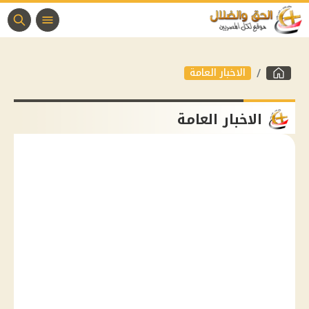
الاخبار العامة
الاخبار العامة