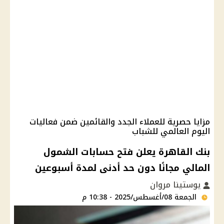
مزايا حصرية للعملاء الجدد والقائمين ضمن فعاليات
اليوم العالمي للشباب
بنك القاهرة يعلن فتح حسابات الشمول
المالي مجانًا دون حد أدنى لمدة أسبوعين
يوستينا مروان
الجمعة 08/أغسطس/2025 - 10:38 م