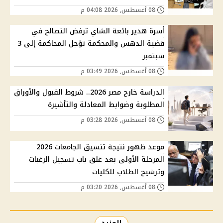
08 أغسطس, 2026 04:08 م
أسرة هدير بائعة الشاي ترفض التصالح في
قضية الدهس والمحكمة تؤجل المحاكمة إلى 3
سبتمبر
08 أغسطس, 2026 03:49 م
الدراسة خارج مصر 2026.. شروط القبول والأوراق
المطلوبة وضوابط المعادلة والتأشيرة
08 أغسطس, 2026 03:28 م
موعد ظهور نتيجة تنسيق الجامعات 2026
المرحلة الأولى بعد غلق باب تسجيل الرغبات
وترشيح الطلاب للكليات
08 أغسطس, 2026 03:20 م