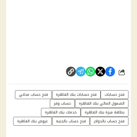
شارك
فتح حسابات
فتح حسابات بنك القاهرة
فتح حساب مجاني
الشمول المالي بنك القاهرة
حساب وفر
بطاقة ميزة بنك القاهرة
خدمات بنك القاهرة
فتح حساب بالدولار
فتح حساب بالجنيه
عروض بنك القاهرة