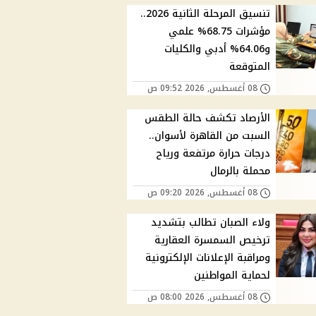
تنسيق المرحلة الثانية 2026..
مؤشرات 68.75% علمي
و64.06% أدبي والكليات
المتوقعة
08 أغسطس, 2026 09:52 ص
الأرصاد تكشف حالة الطقس
السبت من القاهرة لأسوان..
درجات حرارة مرتفعة ورياح
محملة بالرمال
08 أغسطس, 2026 09:20 ص
ولاء الصبان تطالب بتشديد
ترخيص السمسرة العقارية
ومراقبة الإعلانات الإلكترونية
لحماية المواطنين
08 أغسطس, 2026 08:00 ص