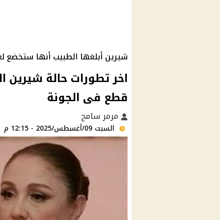
شيرين أبلغها الطبيب أنها ستخضع لع
قطع فى الجونة
مرمر سامح
السبت 09/أغسطس/2025 - 12:15 م