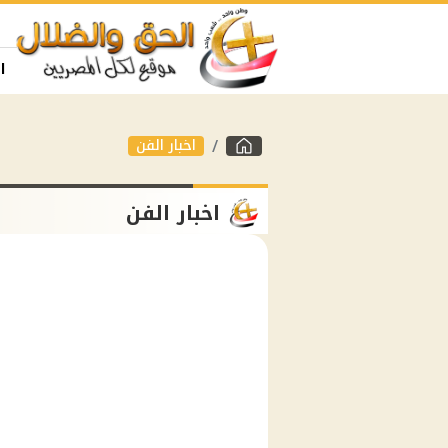
ا
اخبار الفن
اخبار الفن