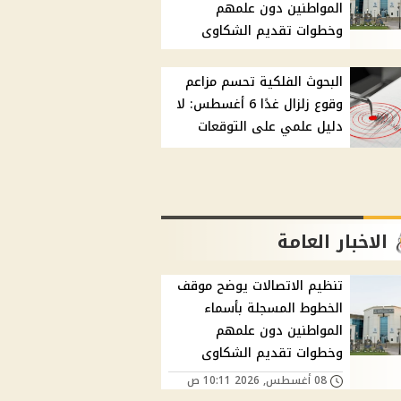
المواطنين دون علمهم
وخطوات تقديم الشكاوى
البحوث الفلكية تحسم مزاعم
وقوع زلزال غدًا 6 أغسطس: لا
دليل علمي على التوقعات
الاخبار العامة
تنظيم الاتصالات يوضح موقف
الخطوط المسجلة بأسماء
المواطنين دون علمهم
وخطوات تقديم الشكاوى
08 أغسطس, 2026 10:11 ص