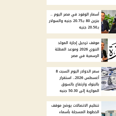
أسعار الوقود في مصر اليوم ..
بنزين 80 بـ20.75 جنيه والسولار
بـ20.50 جنيه
موقف ترحيل إجازة المولد
النبوي 2026 وموعد العطلة
الرسمية في مصر
سعر الدولار اليوم السبت 8
أغسطس 2026.. استقرار
بالبنوك وارتفاع بالسوق
الموازية إلى 50.30 جنيه
تنظيم الاتصالات يوضح موقف
الخطوط المسجلة بأسماء