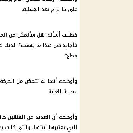
على ما يرام بعد العملية.
فظللت أسأله: هل سأتمكن من المش
فأجاب: هل هذا ما يهمك؟! لديك 
قطع".
وأوضحت أنها لم تتمكن من الحركة 
عصيبة للغاية.
وأوضحت أن العديد من الفنانين كان
التي تعتبرها ابنتها، والتي كانت 