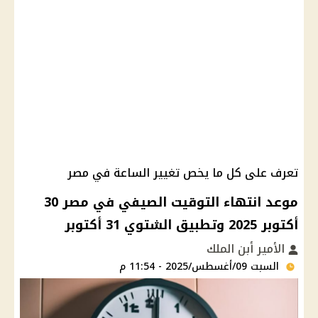
تعرف على كل ما يخص تغيير الساعة في مصر
موعد انتهاء التوقيت الصيفي في مصر 30
أكتوبر 2025 وتطبيق الشتوي 31 أكتوبر
الأمير أبن الملك
السبت 09/أغسطس/2025 - 11:54 م