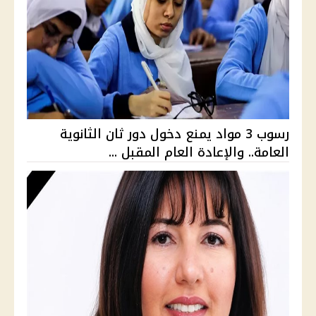
رسوب 3 مواد يمنع دخول دور ثان الثانوية
العامة.. والإعادة العام المقبل ...