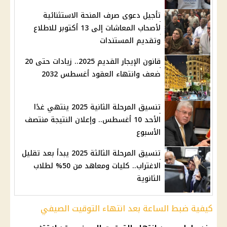
تأجيل دعوى صرف المنحة الاستثنائية
لأصحاب المعاشات إلى 13 أكتوبر للاطلاع
وتقديم المستندات
قانون الإيجار القديم 2025.. زيادات حتى 20
ضعف وانتهاء العقود أغسطس 2032
تنسيق المرحلة الثانية 2025 ينتهي غدًا
الأحد 10 أغسطس.. وإعلان النتيجة منتصف
الأسبوع
تنسيق المرحلة الثالثة 2025 يبدأ بعد تقليل
الاغتراب.. كليات ومعاهد من 50% لطلاب
الثانوية
كيفية ضبط الساعة بعد انتهاء التوقيت الصيفي