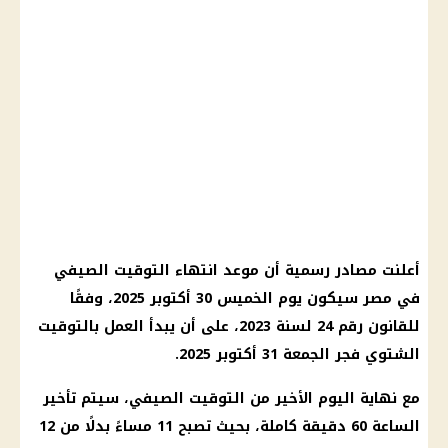
أعلنت مصادر رسمية أن موعد انتهاء
التوقيت الصيفي
في مصر
سيكون يوم الخميس 30 أكتوبر 2025، وفقًا
للقانون رقم 24 لسنة 2023، على أن يبدأ
العمل بالتوقيت
الشتوي
فجر
الجمعة 31 أكتوبر
2025.
مع نهاية اليوم الأخير من
التوقيت الصيفي
، سيتم
تأخير
الساعة 60 دقيقة
كاملة، بحيث تصبح 11 مساءً بدلًا من 12