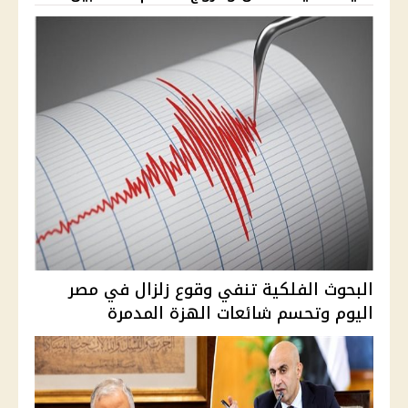
البحوث الفلكية تنفي وقوع زلزال في مصر
اليوم وتحسم شائعات الهزة المدمرة