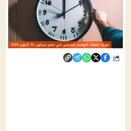
موعد انتهاء التوقيت الصيفي في مصر سيكون 30 أكتوبر 2025
شارك