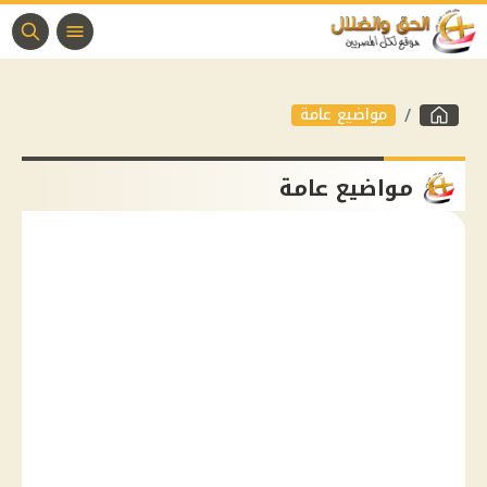
مواضيع عامة
مواضيع عامة