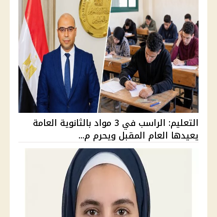
التعليم: الراسب في 3 مواد بالثانوية العامة
يعيدها العام المقبل ويحرم م...