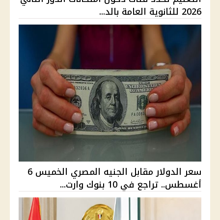
2026 للثانوية العامة بالد...
سعر الدولار مقابل الجنيه المصري الخميس 6
أغسطس.. تراجع في 10 بنوك وارت...