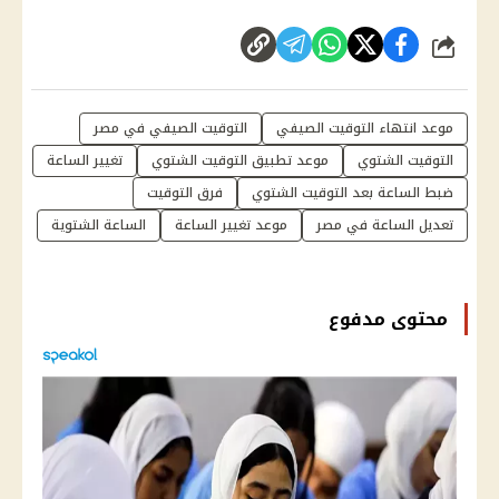
شارك
موعد انتهاء التوقيت الصيفي
التوقيت الصيفي في مصر
التوقيت الشتوي
موعد تطبيق التوقيت الشتوي
تغيير الساعة
ضبط الساعة بعد التوقيت الشتوي
فرق التوقيت
تعديل الساعة في مصر
موعد تغيير الساعة
الساعة الشتوية
محتوى مدفوع