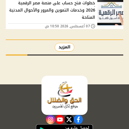
خطوات فتح حساب على منصة مصر الرقمية
2026 وخدمات التموين والمرور والأحوال المدنية
المتاحة
07 أغسطس, 2026 10:50 ص
المزيد
instagram
youtube
twitter
facebook