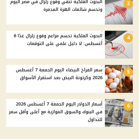
البحوث الفلكية تنفي وقوع زلزال في مصر اليوم
3
وتحسم شائعات الهزة المدمرة
البحوث الفلكية تحسم مزاعم وقوع زلزال غدًا 6
4
أغسطس: لا دليل علمي على التوقعات
سعر الفراخ البيضاء اليوم الجمعة 7 أغسطس
5
2026 وكرتونة البيض بعد استقرار الأسواق
أسعار الدولار اليوم الجمعة 7 أغسطس 2026
6
في البنوك والسوق الموازية مع أعلى وأقل سعر
للتداول