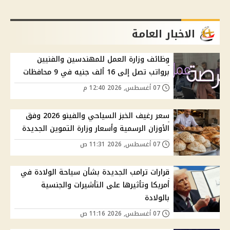
الاخبار العامة
وظائف وزارة العمل للمهندسين والفنيين
برواتب تصل إلى 16 ألف جنيه في 9 محافظات
07 أغسطس, 2026 12:40 م
سعر رغيف الخبز السياحي والفينو 2026 وفق
الأوزان الرسمية وأسعار وزارة التموين الجديدة
07 أغسطس, 2026 11:31 ص
قرارات ترامب الجديدة بشأن سياحة الولادة في
أمريكا وتأثيرها على التأشيرات والجنسية
بالولادة
07 أغسطس, 2026 11:16 ص