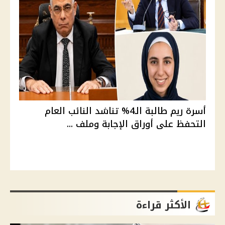
أسرة ريم طالبة الـ4% تناشد النائب العام
التحفظ على أوراق الإجابة وملف ...
الأكثر قراءة