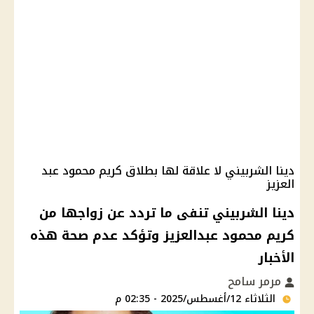
دينا الشربيني لا علاقة لها بطلاق كريم محمود عبد
العزيز
دينا الشربيني تنفى ما تردد عن زواجها من
كريم محمود عبدالعزيز وتؤكد عدم صحة هذه
الأخبار
مرمر سامح
الثلاثاء 12/أغسطس/2025 - 02:35 م