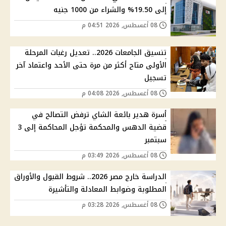
إلى 19.50% والشراء من 1000 جنيه
08 أغسطس, 2026 04:51 م
تنسيق الجامعات 2026.. تعديل رغبات المرحلة
الأولى متاح أكثر من مرة حتى الأحد واعتماد آخر
تسجيل
08 أغسطس, 2026 04:08 م
أسرة هدير بائعة الشاي ترفض التصالح في
قضية الدهس والمحكمة تؤجل المحاكمة إلى 3
سبتمبر
08 أغسطس, 2026 03:49 م
الدراسة خارج مصر 2026.. شروط القبول والأوراق
المطلوبة وضوابط المعادلة والتأشيرة
08 أغسطس, 2026 03:28 م