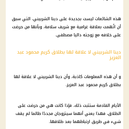
هذه الشائعات ليست بجديدة على دينا الشربيني، التي سبق
أن اتُهمت بعلاقة غرامية مع شريف سلامة، وبأنها من حرضت
على خلافه مع زوجته داليا مصطفى.
دينا الشربيني لا علاقة لها بطلاق كريم محمود عبد
العزيز
و أن هذه المعلومات كاذبة، وأن دينا الشربيني لا علاقة لها
بطلاق كريم محمود عبد العزيز.
الأيام القادمة ستثبت ذلك. فإذا كانت هي من حرضت على
الطلاق، فهذا يعني أنهما سيتزوجان مجددًا طالما لم يقف
شيء في طريق ارتباطهما بعد طلاقها.