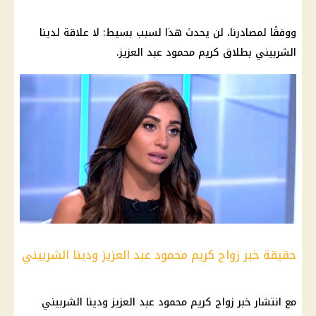
ووفقًا لمصادرنا، لن يحدث هذا لسبب بسيط: لا علاقة لدينا
الشربيني بطلاق كريم محمود عبد العزيز.
حقيقة خبر زواج كريم محمود عبد العزيز ودينا الشربيني
مع انتشار خبر زواج كريم محمود عبد العزيز ودينا الشربيني