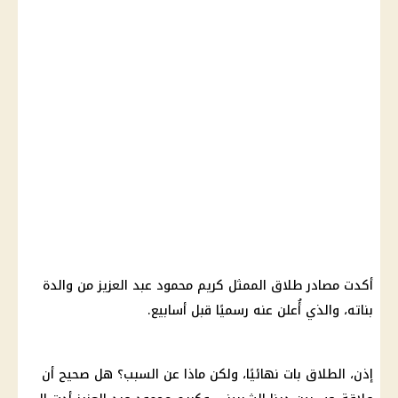
أكدت مصادر طلاق الممثل كريم محمود عبد العزيز من والدة
بناته، والذي أُعلن عنه رسميًا قبل أسابيع.
إذن، الطلاق بات نهائيًا، ولكن ماذا عن السبب؟ هل صحيح أن