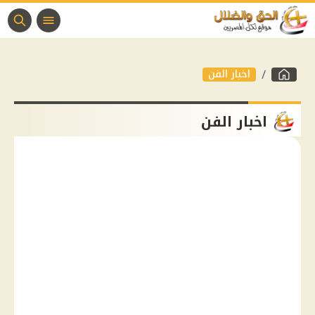
اخبار الفن
اخبار الفن