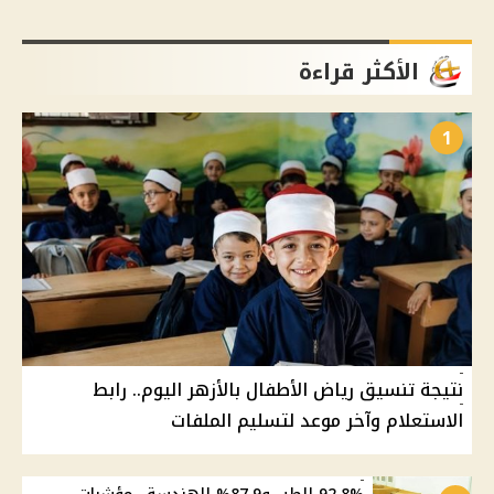
الأكثر قراءة
1
نتيجة تنسيق رياض الأطفال بالأزهر اليوم.. رابط
الاستعلام وآخر موعد لتسليم الملفات