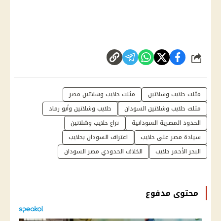
شارك
مثلث حلايب وشلاتين
مثلث حلايب وشلاتين مصر
مثلث حلايب وشلاتين السودان
حلايب وشلاتين وأبو رماد
الحدود المصرية السودانية
نزاع حلايب وشلاتين
سيادة مصر على حلايب
اعتراف السودان بحلايب
البحر الأحمر حلايب
الخلاف الحدودي مصر السودان
محتوى مدفوع