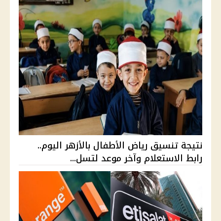
نتيجة تنسيق رياض الأطفال بالأزهر اليوم..
رابط الاستعلام وآخر موعد لتسل...