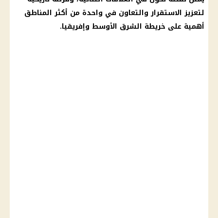
لتعزيز الاستقرار والتعاون في واحدة من أكثر المناطق
أهمية على خريطة الشرق الأوسط وإفريقيا.