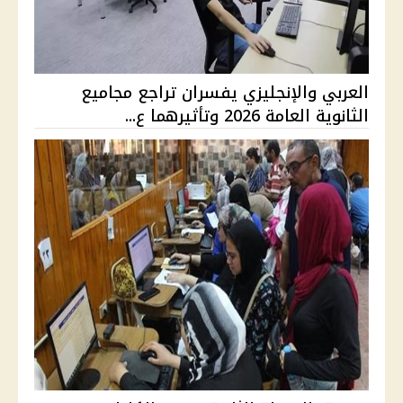
العربي والإنجليزي يفسران تراجع مجاميع
الثانوية العامة 2026 وتأثيرهما ع...