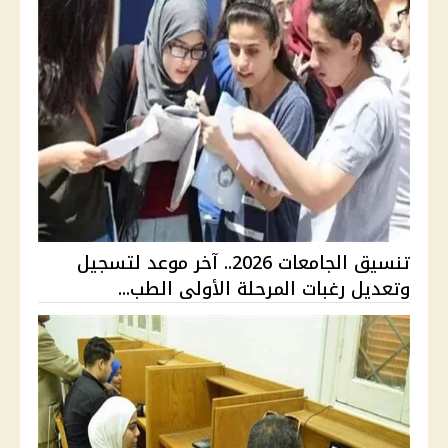
تنسيق الجامعات 2026.. آخر موعد لتسجيل
وتعديل رغبات المرحلة الأولى الطب...