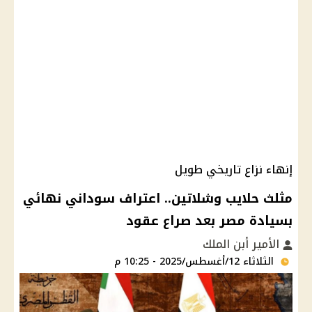
إنهاء نزاع تاريخي طويل
مثلث حلايب وشلاتين.. اعتراف سوداني نهائي
بسيادة مصر بعد صراع عقود
الأمير أبن الملك
الثلاثاء 12/أغسطس/2025 - 10:25 م