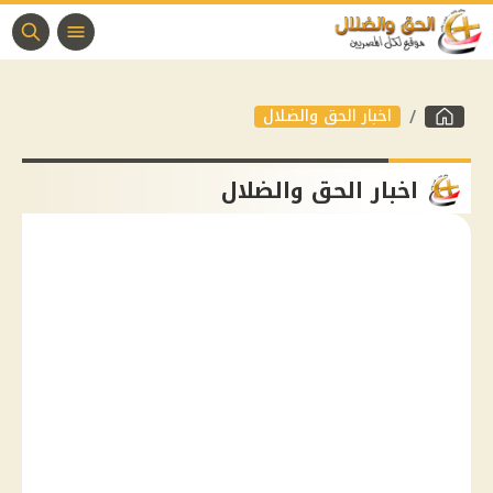
اخبار الحق والضلال
اخبار الحق والضلال