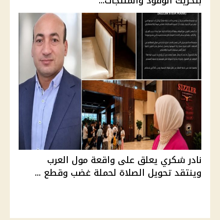
بتحريك الوقود والمنتجات...
نادر شكري يعلق على واقعة مول العرب
وينتقد تحويل الصلاة لحملة غضب وقطع ...