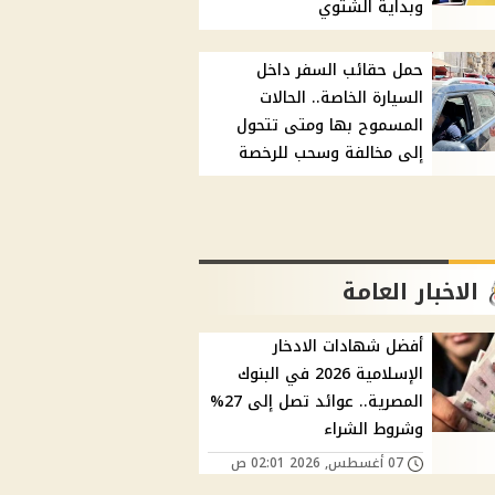
وبداية الشتوي
حمل حقائب السفر داخل
السيارة الخاصة.. الحالات
المسموح بها ومتى تتحول
إلى مخالفة وسحب للرخصة
الاخبار العامة
أفضل شهادات الادخار
الإسلامية 2026 في البنوك
المصرية.. عوائد تصل إلى 27%
وشروط الشراء
07 أغسطس, 2026 02:01 ص