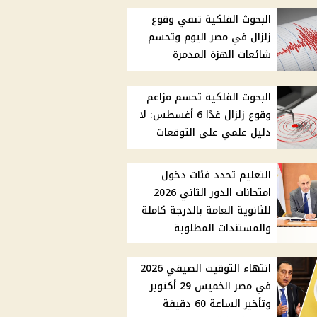
البحوث الفلكية تنفي وقوع
زلزال في مصر اليوم وتحسم
شائعات الهزة المدمرة
البحوث الفلكية تحسم مزاعم
وقوع زلزال غدًا 6 أغسطس: لا
دليل علمي على التوقعات
التعليم تحدد فئات دخول
امتحانات الدور الثاني 2026
للثانوية العامة بالدرجة كاملة
والمستندات المطلوبة
انتهاء التوقيت الصيفي 2026
في مصر الخميس 29 أكتوبر
وتأخير الساعة 60 دقيقة