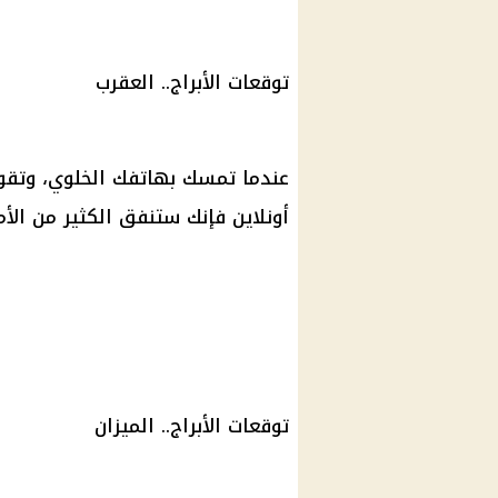
توقعات الأبراج
.. العقرب
عندما تمسك بهاتفك الخلوي، وتقوم 
أونلاين فإنك ستنفق الكثير من الأ
توقعات الأبراج
.. الميزان