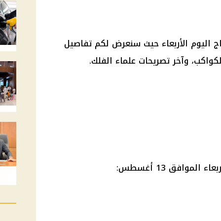
ج اليوم الأربعاء حيث سنعرض لكم تفاصيل
كواكب، وآخر تصريحات علماء الفلك.
لموافق 13 أغسطس: