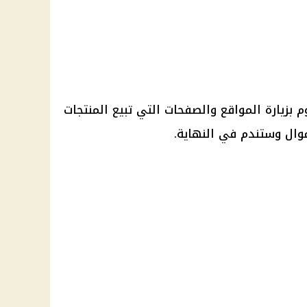
بزيارة المواقع والصفحات التي تبيع المنتجات
موال وستندم في النهاية.