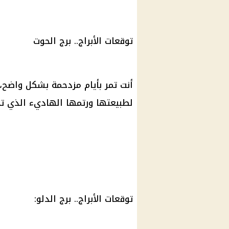
توقعات الأبراج.. برج الحوت
أنت تمر بأيام مزدحمة بشكل واضح،
لطبيعتها ورتمها الهاديء الذي تح
توقعات الأبراج
..
برج الدلو
: