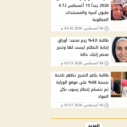
2026 يبدأ 15 أغسطس لـ4.7
مليون أسرة والمستندات
المطلوبة
06 أغسطس, 2026 02:42 م
طالبة الـ4% ريم محمد: أوراق
إجابة التظلم ليست لها وتحرر
محضر إثبات حالة
06 أغسطس, 2026 02:13 م
طالبة بكفر الشيخ تظهر ناجحة
بنسبة 68% على موقع الوزارة
ثم تتسلم إخطار رسوب بكل
المواد
06 أغسطس, 2026 01:57 م
المزيد