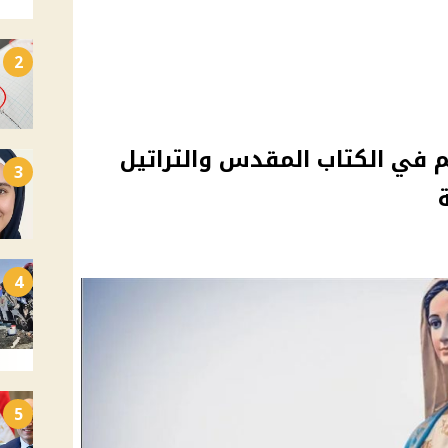
2
يم في الكتاب المقدس والتراتيل
3
4
5