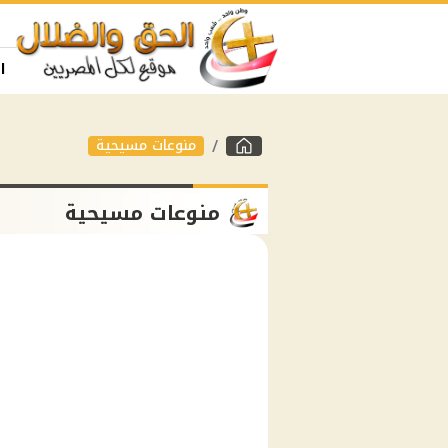
ا
منوعات مسيحية
منوعات مسيحية