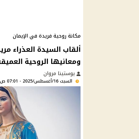
مكانة روحية فريدة في الإيمان
ألقاب السيدة العذراء مر
ومعانيها الروحية العميقة
يوستينا مروان
السبت 16/أغسطس/2025 - 07:01 ص