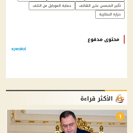
تأثير الشمس على الهاتف
حماية الموبايل من التلف
حرارة البطارية
محتوى مدفوع
الأكثر قراءة
1