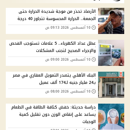
الأرصاد تحذر من موجة شديدة الحرارة حتى
الجمعة.. الحرارة المحسوسة تتجاوز 40 درجة
10 أغسطس, 2026 09:13 ص
عطل عداد الكهرباء.. 5 علامات تستوجب الفحص
والإجراء الصحيح لتجنب المشكلات
10 أغسطس, 2026 09:00 ص
البنك الأهلي يتصدر التمويل العقاري في مصر
بـ24 مليار جنيه لـ174 ألف عميل
10 أغسطس, 2026 08:00 ص
دراسة حديثة: خفض كثافة الطاقة في الطعام
يساعد على إنقاص الوزن دون تقليل كمية
الوجبات