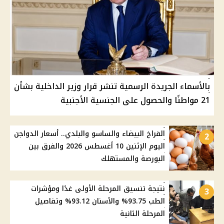
بالأسماء الجريدة الرسمية تنشر قرار وزير الداخلية بشأن
21 مواطنًا والحصول على الجنسية الأجنبية
الفراخ البيضاء والساسو والبلدي.. أسعار الدواجن
2
اليوم الإثنين 10 أغسطس 2026 والفرق بين
البورصة والمستهلك
نتيجة تنسيق المرحلة الأولى غدًا ومؤشرات
3
الطب 93.75% والأسنان 93.12% وتفاصيل
المرحلة الثانية