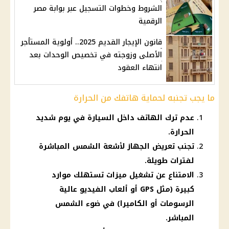
الشروط وخطوات التسجيل عبر بوابة مصر
الرقمية
قانون الإيجار القديم 2025.. أولوية المستأجر
الأصلى وزوجته في تخصيص الوحدات بعد
انتهاء العقود
ما يجب تجنبه لحماية هاتفك من الحرارة
عدم ترك الهاتف داخل السيارة في يوم شديد
الحرارة.
تجنب تعريض الجهاز لأشعة الشمس المباشرة
لفترات طويلة.
الامتناع عن تشغيل ميزات تستهلك موارد
كبيرة (مثل GPS أو ألعاب الفيديو عالية
الرسومات أو الكاميرا) في ضوء الشمس
المباشر.