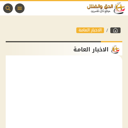
الاخبار العامة
الاخبار العامة