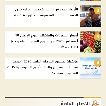
الأرصاد تحذر من موجة شديدة الحرارة حتى
4
الجمعة.. الحرارة المحسوسة تتجاوز 40 درجة
أسعار الخضروات والفاكهة اليوم الإثنين 10
5
أغسطس 2026 في سوق العبور.. المانجو تصل
لـ130 جنيهًا
مؤشرات تنسيق المرحلة الثانية 2026.. موعد
6
فتح باب التسجيل والحد الأدنى المتوقع والكليات
الشاغرة للشعبتين
الاخبار العامة