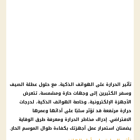
تأثير الحرارة على الهواتف الذكية، مع حلول عطلة الصيف
وسفر الكثيرين إلى وجهات حارة ومشمسة، تتعرض
الأجهزة الإلكترونية، وخاصة الهواتف الذكية، لدرجات
حرارة مرتفعة قد تؤثر سلبًا على أدائها وعمرها
الافتراضي. إدراك مخاطر الحرارة ومعرفة طرق الوقاية
يضمنان استمرار عمل أجهزتك بكفاءة طوال الموسم الحار.