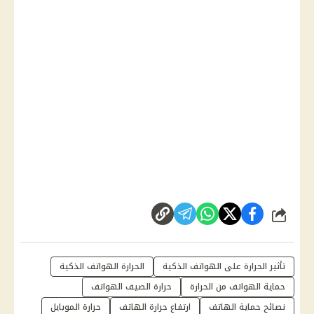
شارك
تأثير الحرارة على الهواتف الذكية
الحرارة الهواتف الذكية
حماية الهواتف من الحرارة
حرارة الصيف الهواتف
نصائح حماية الهاتف
ارتفاع حرارة الهاتف
حرارة الموبايل