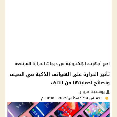
احمِ أجهزتك الإلكترونية من درجات الحرارة المرتفعة
تأثير الحرارة على الهواتف الذكية في الصيف
ونصائح لحمايتها من التلف
يوستينا مروان
الخميس 14/أغسطس/2025 - 10:38 م