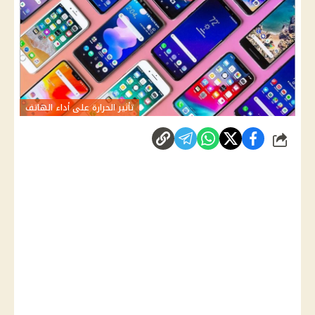
تأثير الحرارة على أداء الهاتف
شارك