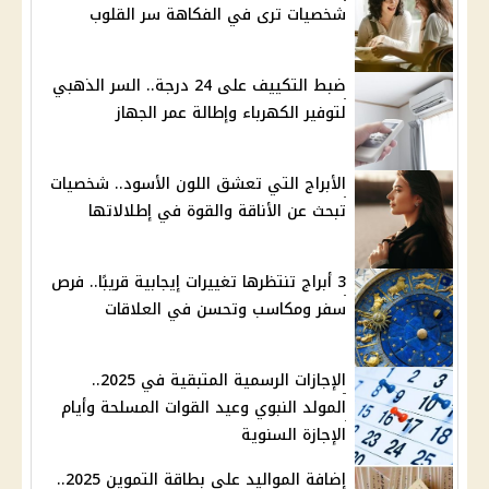
شخصيات ترى في الفكاهة سر القلوب
ضبط التكييف على 24 درجة.. السر الذهبي
لتوفير الكهرباء وإطالة عمر الجهاز
الأبراج التي تعشق اللون الأسود.. شخصيات
تبحث عن الأناقة والقوة في إطلالاتها
3 أبراج تنتظرها تغييرات إيجابية قريبًا.. فرص
سفر ومكاسب وتحسن في العلاقات
الإجازات الرسمية المتبقية في 2025..
المولد النبوي وعيد القوات المسلحة وأيام
الإجازة السنوية
إضافة المواليد على بطاقة التموين 2025..