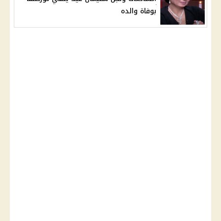
بوفاة والده