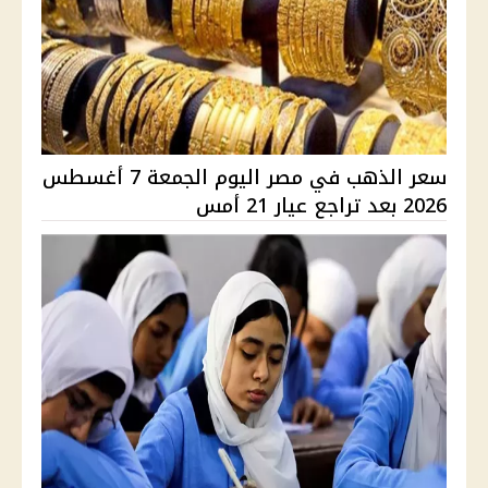
سعر الذهب في مصر اليوم الجمعة 7 أغسطس
2026 بعد تراجع عيار 21 أمس