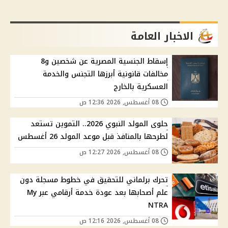
الاخبار العامة
إسقاط الجنسية المصرية عن شخصين و8
مخالفات قانونية أبرزها التجنس والخدمة
العسكرية بالخارج
08 أغسطس, 2026 12:36 ص
حلوى المولد النبوي 2026.. التموين تستعد
لطرحها بالمنافذ قبل موعد المولد 26 أغسطس
08 أغسطس, 2026 12:27 ص
تحرك برلماني للتحقيق في خطوط مسجلة دون
علم أصحابها بعد عودة خدمة أرقامي عبر My
NTRA
08 أغسطس, 2026 12:16 ص