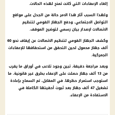
إلغاء الإعفاءات التي كانت تمنح لهذه الحالات.
ولهذا السبب أثار هذا الامر حالة من الجدل على
مواقع
التواصل الاجتماعي
، ودفع الجهاز القومي لتنظيم
الاتصالات لإصدار بيان رسمي لتوضيح الموقف.
وكشف الجهاز القومي لتنظيم الاتصالات عن إيقاف نحو 60
ألف جهاز محمول لحين التحقق من استحقاقها للإعفاءات
الجمركية.
وبعد مراجعة دقيقة، تبين وجود تلاعب في أوراق ما يقرب
من 13 ألف جهاز حصلت على الإعفاء بطرق غير قانونية، ما
استوجب استمرار حظرها. في المقابل، تم السماح بإعادة
تشغيل 47 ألف جهاز بعد ثبوت أحقيتها الكاملة في
الاستفادة من الإعفاء.