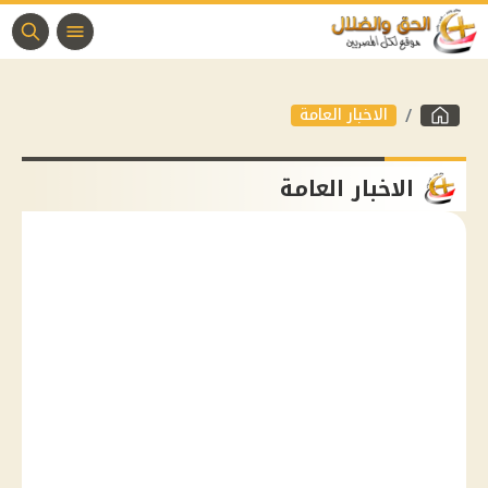
الاخبار العامة
الاخبار العامة