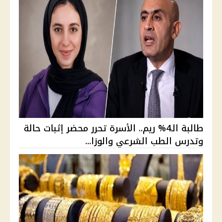
طالبة الـ4% ريم.. الأسرة تحرر محضر إثبات حالة
وتدرس الطب الشرعي والوزا...