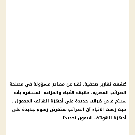
كشفت تقارير صحفية، نقلا عن مصادر مسؤولة في
مصلحة
الضرائب المصرية
، حقيقة الأنباء والمزاعم المنتشرة بأنه
سيتم فرض ضرائب جديدة على أجهزة الهاتف المحمول ،
حيث زعمت الانباء أن الضرائب ستفرض رسوم جديدة على
أجهزة الهواتف الايفون تحديدًا.