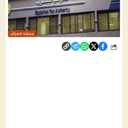
مصلحة الضرائب
شارك