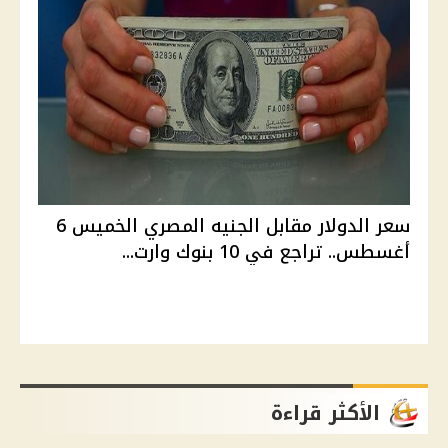
سعر الدولار مقابل الجنيه المصري الخميس 6
أغسطس.. تراجع في 10 بنوك وارت...
الأكثر قراءة