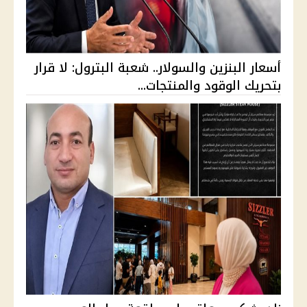
أسعار البنزين والسولار.. شعبة البترول: لا قرار
بتحريك الوقود والمنتجات...