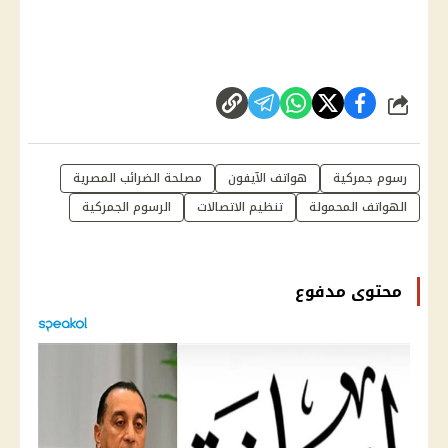
شارك
رسوم جمركية
هواتف الآيفون
مصلحة الضرائب المصرية
الهواتف المحمولة
تنظيم الاتصالات
الرسوم الجمركية
محتوى مدفوع