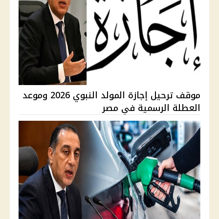
موقف ترحيل إجازة المولد النبوي 2026 وموعد
العطلة الرسمية في مصر