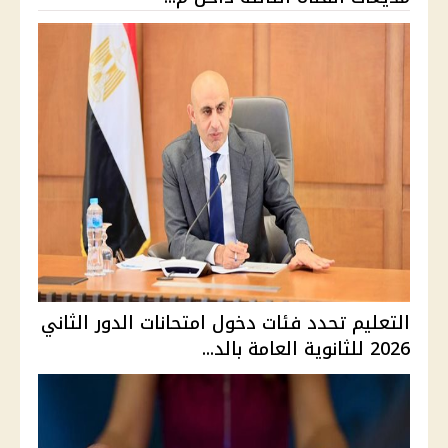
التعليم تحدد فئات دخول امتحانات الدور الثاني
2026 للثانوية العامة بالد...