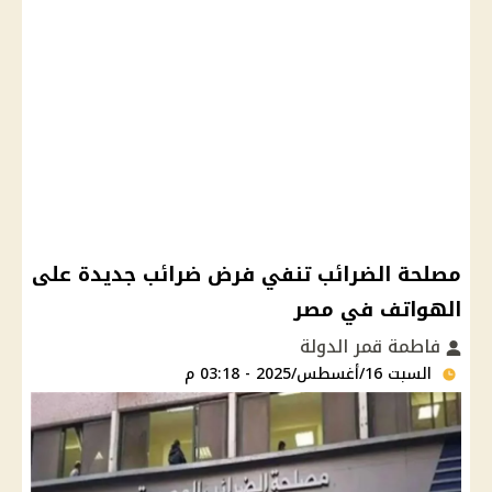
مصلحة الضرائب تنفي فرض ضرائب جديدة على
الهواتف في مصر
فاطمة قمر الدولة
السبت 16/أغسطس/2025 - 03:18 م