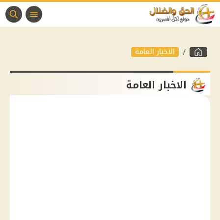
الاخبار العامة
الاخبار العامة