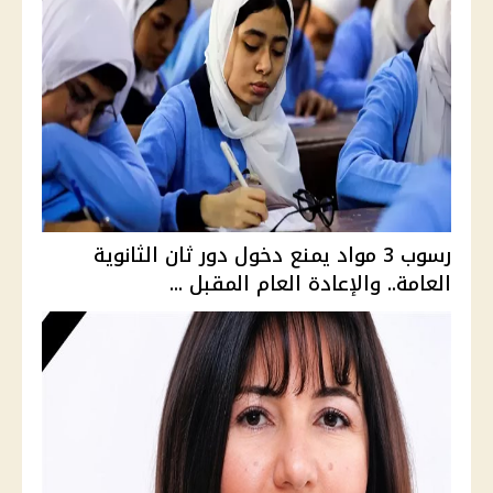
رسوب 3 مواد يمنع دخول دور ثان الثانوية
العامة.. والإعادة العام المقبل ...