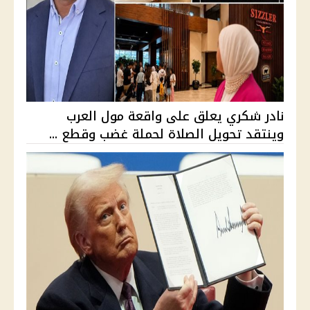
نادر شكري يعلق على واقعة مول العرب
وينتقد تحويل الصلاة لحملة غضب وقطع ...