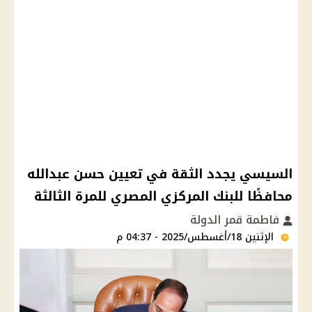
السيسي يجدد الثقة في تعيين حسن عبدالله
محافظًا للبنك المركزي المصري للمرة الثالثة
فاطمة قمر الدولة
الإثنين 18/أغسطس/2025 - 04:37 م