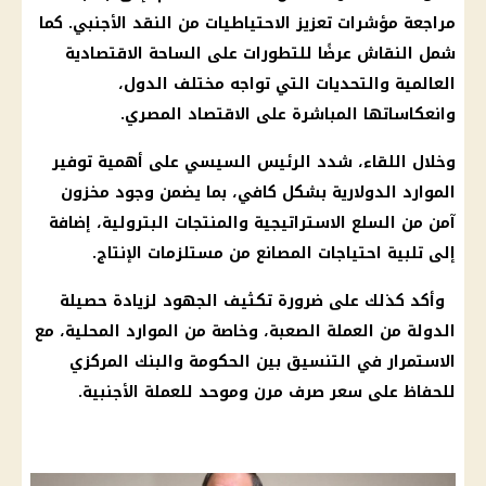
مراجعة مؤشرات تعزيز الاحتياطيات من النقد الأجنبي. كما
شمل النقاش عرضًا للتطورات على الساحة الاقتصادية
العالمية والتحديات التي تواجه مختلف الدول،
وانعكاساتها المباشرة على الاقتصاد المصري.
وخلال اللقاء، شدد
الرئيس السيسي
على أهمية توفير
الموارد الدولارية بشكل كافي، بما يضمن وجود مخزون
آمن من السلع الاستراتيجية والمنتجات البترولية، إضافة
إلى تلبية احتياجات المصانع من مستلزمات الإنتاج.
وأكد كذلك على ضرورة تكثيف الجهود لزيادة حصيلة
الدولة من العملة الصعبة، وخاصة من الموارد المحلية، مع
الاستمرار في
التنسيق
بين
الحكومة
والبنك المركزي
للحفاظ على سعر صرف مرن وموحد للعملة الأجنبية.