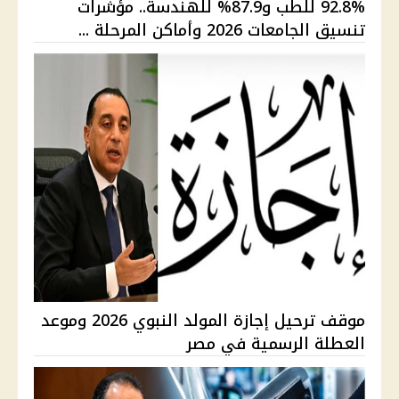
92.8% للطب و87.9% للهندسة.. مؤشرات
تنسيق الجامعات 2026 وأماكن المرحلة ...
موقف ترحيل إجازة المولد النبوي 2026 وموعد
العطلة الرسمية في مصر