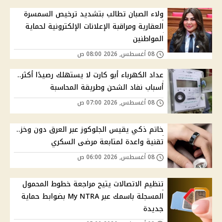
ولاء الصبان تطالب بتشديد ترخيص السمسرة
العقارية ومراقبة الإعلانات الإلكترونية لحماية
المواطنين
08 أغسطس, 2026 08:00 ص
عداد الكهرباء أبو كارت لا يستهلك رصيدًا أكثر..
أسباب نفاد الشحن وطريقة المحاسبة
08 أغسطس, 2026 07:00 ص
خاتم ذكي يقيس الجلوكوز عبر العرق دون وخز..
تقنية واعدة لمتابعة مرضى السكري
08 أغسطس, 2026 06:00 ص
تنظيم الاتصالات يتيح مراجعة خطوط المحمول
المسجلة باسمك عبر My NTRA بضوابط حماية
جديدة