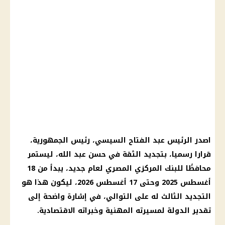
اصدر الرئيس عبد الفتاح السيسي، رئيس الجمهورية،
قرارا رسميا، بتجديد الثقة في حسن عبد الله، ليستمر
محافظًا للبنك المركزي المصري لعام جديد، يبدأ من 18
أغسطس 2025 وحتى 17 أغسطس 2026، ليكون هذا هو
التجديد الثالث له على التوالي، في إشارة واضحة إلى
تقدير الدولة لمسيرته المهنية وخبراته الاقتصادية.