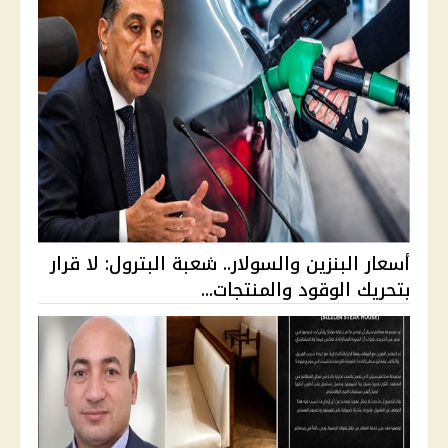
أسعار البنزين والسولار.. شعبة البترول: لا قرار
بتحريك الوقود والمنتجات...