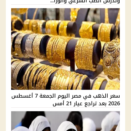
وتدرس الطب الشرعي والوزا...
سعر الذهب في مصر اليوم الجمعة 7 أغسطس
2026 بعد تراجع عيار 21 أمس