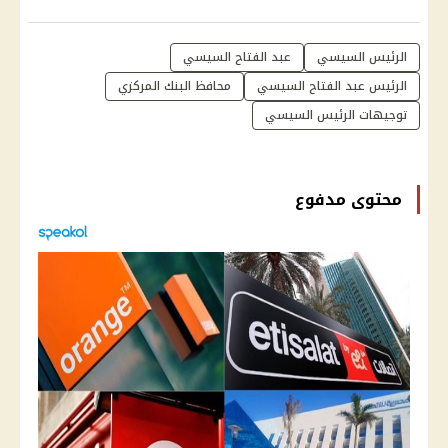
الرئيس السيسي
عبد الفتاح السيسي
الرئيس عبد الفتاح السيسي
محافظ البنك المركزي
توجيهات الرئيس السيسي
محتوى مدفوع