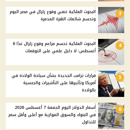
البحوث الفلكية تنفي وقوع زلزال في مصر اليوم
3
وتحسم شائعات الهزة المدمرة
البحوث الفلكية تحسم مزاعم وقوع زلزال غدًا 6
4
أغسطس: لا دليل علمي على التوقعات
قرارات ترامب الجديدة بشأن سياحة الولادة في
5
أمريكا وتأثيرها على التأشيرات والجنسية
بالولادة
أسعار الدولار اليوم الجمعة 7 أغسطس 2026
6
في البنوك والسوق الموازية مع أعلى وأقل سعر
للتداول