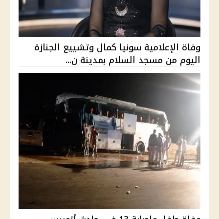
وفاة الإعلامية سونيا كمال وتشييع الجنازة
اليوم من مسجد السلام بمدينة ن...