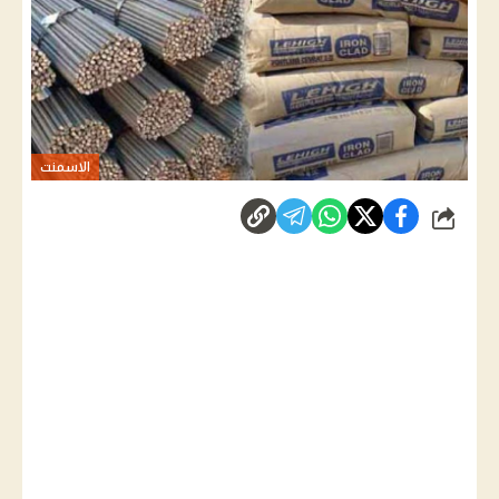
الاسمنت
شارك