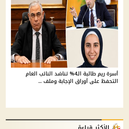
أسرة ريم طالبة الـ4% تناشد النائب العام
التحفظ على أوراق الإجابة وملف ...
الأكثر قراءة