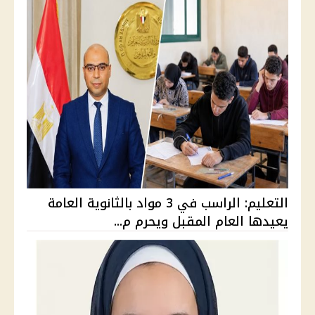
التعليم: الراسب في 3 مواد بالثانوية العامة
يعيدها العام المقبل ويحرم م...