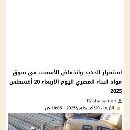
أستقرار الحديد وأنخفاض الأسمنت فى سوق
مواد البناء المصري اليوم الأربعاء 20 أغسطس
2025
Rasha.sameh
الأربعاء 20/أغسطس/2025 - 10:06 ص