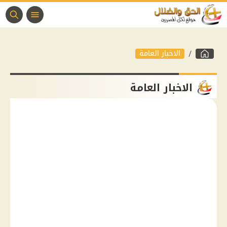
الاخبار العامة
الاخبار العامة