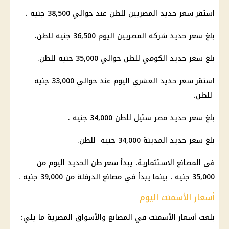
استقر سعر حديد المصريين للطن عند حوالي 38,500 جنيه .
بلغ سعر حديد شركه المصريين اليوم 36,500 جنيه للطن.
بلغ سعر حديد الكومي للطن حوالي 35,000 جنيه للطن.
استقر سعر حديد العشري اليوم عند حوالي 33,000 جنيه
للطن.
بلغ سعر حديد مصر ستيل للطن 34,000 جنيه .
بلغ سعر حديد المدينة 34,000 جنيه للطن.
في المصانع الاستثمارية، يبدأ سعر طن الحديد اليوم من
35,000 جنيه ، بينما يبدأ في مصانع الدرفلة من 39,000 جنيه .
أسعار الأسمنت اليوم
بلغت أسعار الأسمنت في المصانع والأسواق المصرية ما يلي: