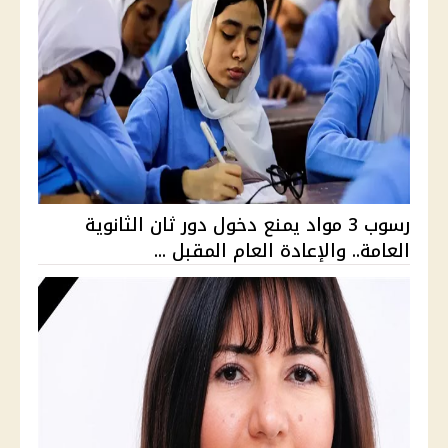
رسوب 3 مواد يمنع دخول دور ثان الثانوية
العامة.. والإعادة العام المقبل ...