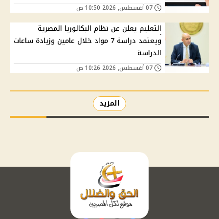
07 أغسطس, 2026 10:50 ص
التعليم يعلن عن نظام البكالوريا المصرية
ويعتمد دراسة 7 مواد خلال عامين وزيادة ساعات
الدراسة
07 أغسطس, 2026 10:26 ص
المزيد