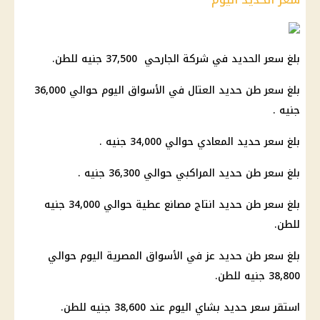
بلغ سعر الحديد في شركة الجارحي 37,500 جنيه للطن.
بلغ سعر طن حديد العتال في الأسواق اليوم حوالي 36,000
جنيه .
بلغ سعر حديد المعادي حوالي 34,000 جنيه .
بلغ سعر طن حديد المراكبي حوالي 36,300 جنيه .
بلغ سعر طن حديد انتاج مصانع عطية حوالي 34,000 جنيه
للطن.
بلغ سعر طن حديد عز في الأسواق المصرية اليوم حوالي
38,800 جنيه للطن.
استقر سعر حديد بشاي اليوم عند 38,600 جنيه للطن.