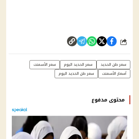
شارك
سعر طن الحديد
سعر الحديد اليوم
سعر الأسمنت
أسعار الأسمنت
سعر طن الحديد اليوم
محتوى مدفوع