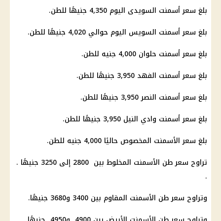
بلغ سعر أسمنت السويدى اليوم 4,350 جنيهًا للطن.
بلغ سعر أسمنت السويس اليوم حوالي 4,020 جنيهًا للطن.
بلغ سعر أسمنت حلوان 4,000 جنيه للطن.
بلغ سعر أسمنت الفهد 3,950 جنيهًا للطن.
بلغ سعر أسمنت النصر 3,950 جنيهًا للطن.
بلغ سعر أسمنت وادي النيل 3,950 جنيهًا للطن.
بلغ سعر الأسمنت المخصوص حاليًا 4,000 جنيه للطن.
تراوح سعر طن الأسمنت المخلوط بين 2800 إلى 3250 جنيهًا .
.
وتراوح سعر طن الأسمنت المقاوم بين 3400 و3680 جنيهًا.
وتراوح سعر طن الأسمنت الأبيض بين 4900 و4950 جنيهًا .