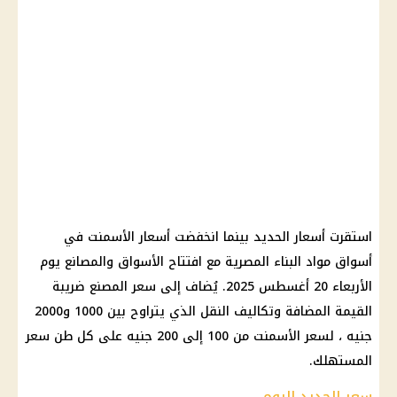
استقرت أسعار الحديد بينما انخفضت أسعار الأسمنت في
أسواق مواد البناء المصرية مع افتتاح الأسواق والمصانع يوم
الأربعاء 20 أغسطس 2025. يُضاف إلى سعر المصنع ضريبة
القيمة المضافة وتكاليف النقل الذي يتراوح بين 1000 و2000
جنيه ، لسعر الأسمنت من 100 إلى 200 جنيه على كل طن سعر
المستهلك.
سعر الحديد اليوم