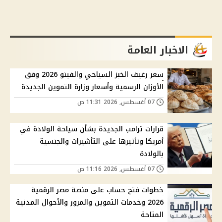
الاخبار العامة
سعر رغيف الخبز السياحي والفينو 2026 وفق
الأوزان الرسمية وأسعار وزارة التموين الجديدة
07 أغسطس, 2026 11:31 ص
قرارات ترامب الجديدة بشأن سياحة الولادة في
أمريكا وتأثيرها على التأشيرات والجنسية
بالولادة
07 أغسطس, 2026 11:16 ص
خطوات فتح حساب على منصة مصر الرقمية
2026 وخدمات التموين والمرور والأحوال المدنية
المتاحة