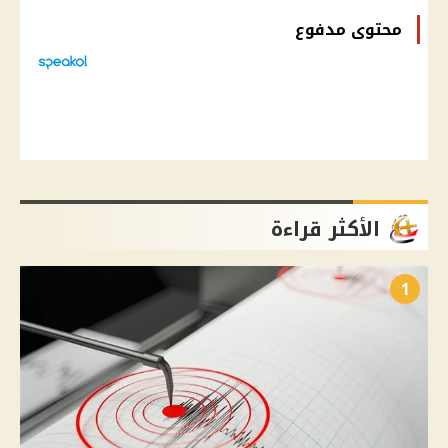
محتوى مدفوع
الأكثر قراءة
1