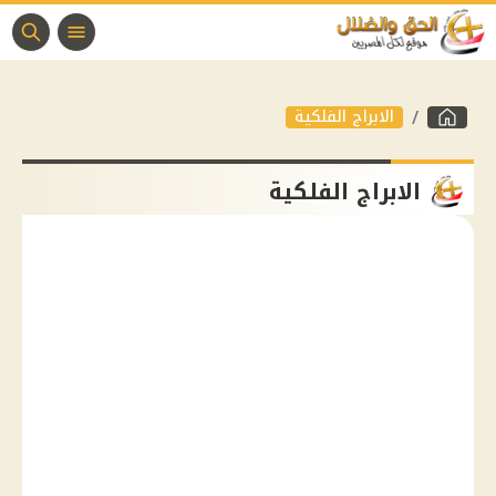
الابراج الفلكية
الابراج الفلكية