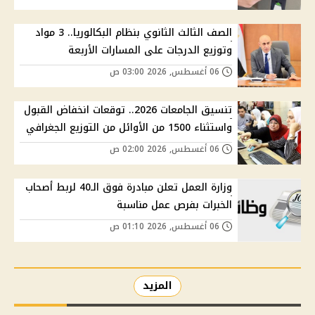
الصف الثالث الثانوي بنظام البكالوريا.. 3 مواد
وتوزيع الدرجات على المسارات الأربعة
06 أغسطس, 2026 03:00 ص
تنسيق الجامعات 2026.. توقعات انخفاض القبول
واستثناء 1500 من الأوائل من التوزيع الجغرافي
06 أغسطس, 2026 02:00 ص
وزارة العمل تعلن مبادرة فوق الـ40 لربط أصحاب
الخبرات بفرص عمل مناسبة
06 أغسطس, 2026 01:10 ص
المزيد