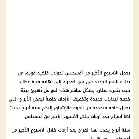
يحمل الأسبوع الأخير من أغسطس تحولات فلكية قوية، من
بداية القمر الجديد في برج العذراء إلى نهاية فترة عطارد،
حيث يتحرك عطارد بشكل مباشر هذه العوامل تُهيئ بيئة
خصبة لبدايات جديدة وتخفيف الأزمات خاصةً لبعض الأبراج التي
تحمل طاقة متجددة من القوة والإشراق إليكم ستة أبراج يحدث
لها انفراج بعد أزمات خلال الأسبوع الأخير من أغسطس.
ستة أبراج يحدث لها انفراج بعد أزمات خلال الأسبوع الأخير من
أغسطس... من هي؟