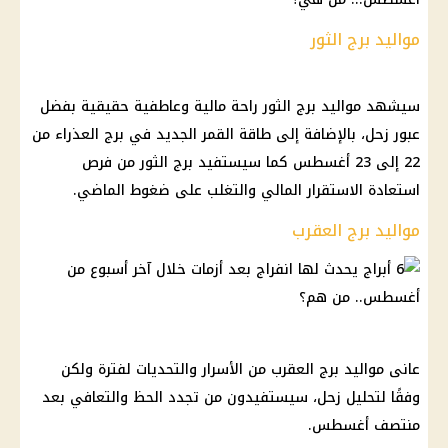
مواليد برج الثور
سيشهد مواليد برج الثور راحة مالية وعاطفية حقيقية بفضل
عبور زحل، بالإضافة إلى طاقة القمر الجديد في برج العذراء من
22 إلى 23 أغسطس كما سيستفيد برج الثور من فرص
استعادة الاستقرار المالي والتغلب على ضغوط الماضي.
مواليد برج العقرب
عانى مواليد برج العقرب من الأسرار والتحديات لفترة ولكن
وفقًا لتحليل زحل، سيستفيدون من تجدد الحظ والتعافي بعد
منتصف أغسطس.