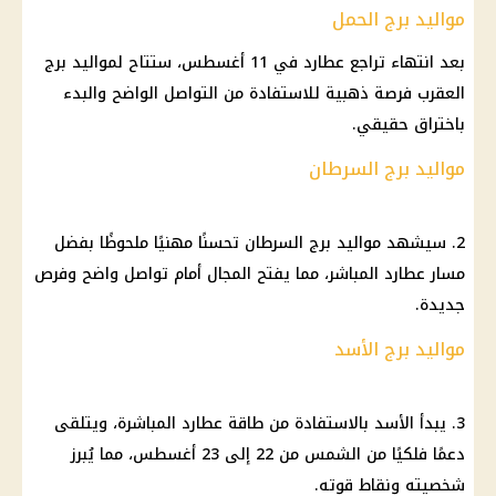
مواليد برج الحمل
بعد انتهاء تراجع عطارد في 11 أغسطس، ستتاح لمواليد برج
العقرب فرصة ذهبية للاستفادة من التواصل الواضح والبدء
باختراق حقيقي.
مواليد برج السرطان
2. سيشهد مواليد برج السرطان تحسنًا مهنيًا ملحوظًا بفضل
مسار عطارد المباشر، مما يفتح المجال أمام تواصل واضح وفرص
جديدة.
مواليد برج الأسد
3. يبدأ الأسد بالاستفادة من طاقة عطارد المباشرة، ويتلقى
دعمًا فلكيًا من الشمس من 22 إلى 23 أغسطس، مما يُبرز
شخصيته ونقاط قوته.