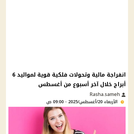
انفراجة مالية وتحولات فلكية قوية لمواليد 6
أبراج خلال آخر أسبوع من أغسطس
Rasha.sameh
الأربعاء 20/أغسطس/2025 - 09:00 ص