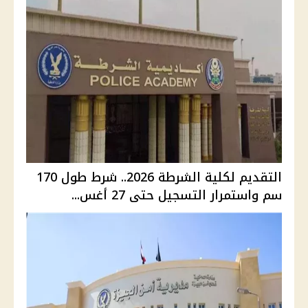
التقديم لكلية الشرطة 2026.. شرط طول 170
سم واستمرار التسجيل حتى 27 أغس...