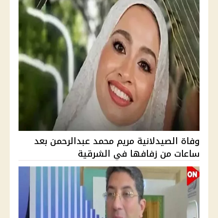
وفاة الصيدلانية مريم محمد عبدالرحمن بعد
ساعات من زفافها في الشرقية