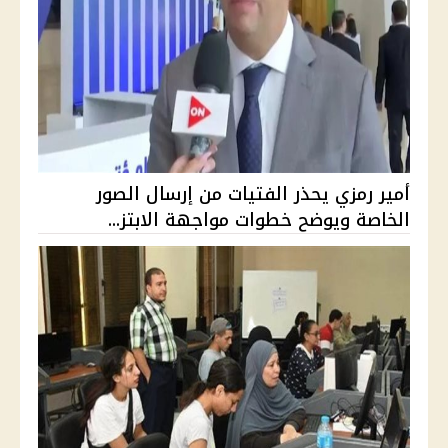
أمير رمزي يحذر الفتيات من إرسال الصور
الخاصة ويوضح خطوات مواجهة الابتز...