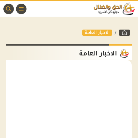
الاخبار العامة
الاخبار العامة