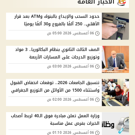
الاخبار العامة
حدود السحب والإيداع بالبنوك وATM بعد قرار
الأهلي.. 250 ألفًا بالفروع و30 ألفًا يوميًا
06 أغسطس, 2026 05:00 ص
الصف الثالث الثانوي بنظام البكالوريا.. 3 مواد
وتوزيع الدرجات على المسارات الأربعة
06 أغسطس, 2026 03:00 ص
تنسيق الجامعات 2026.. توقعات انخفاض القبول
واستثناء 1500 من الأوائل من التوزيع الجغرافي
06 أغسطس, 2026 02:00 ص
وزارة العمل تعلن مبادرة فوق الـ40 لربط أصحاب
الخبرات بفرص عمل مناسبة
06 أغسطس, 2026 01:10 ص