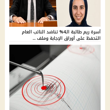
أسرة ريم طالبة الـ4% تناشد النائب العام
التحفظ على أوراق الإجابة وملف ...