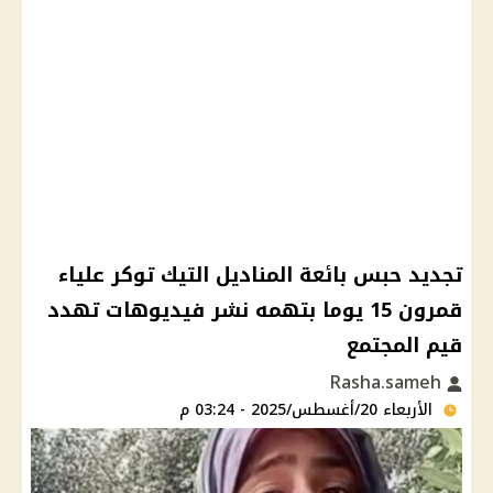
تجديد حبس بائعة المناديل التيك توكر علياء
قمرون 15 يوما بتهمه نشر فيديوهات تهدد
قيم المجتمع
Rasha.sameh
الأربعاء 20/أغسطس/2025 - 03:24 م