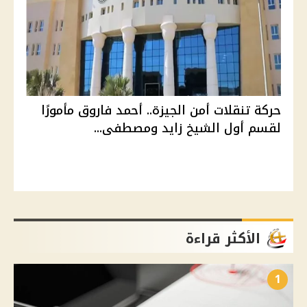
حركة تنقلات أمن الجيزة.. أحمد فاروق مأمورًا
لقسم أول الشيخ زايد ومصطفى...
الأكثر قراءة
1