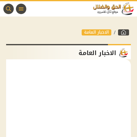
الاخبار العامة
الاخبار العامة