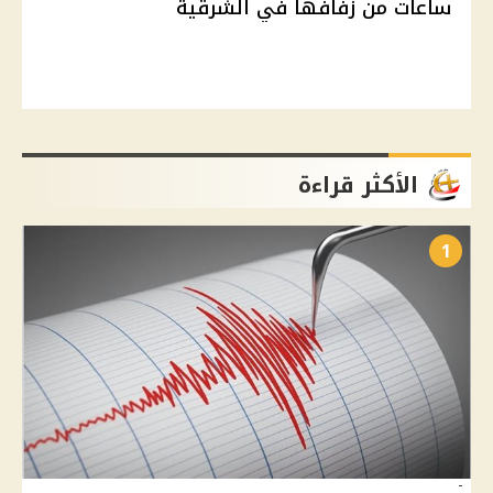
ساعات من زفافها في الشرقية
الأكثر قراءة
1