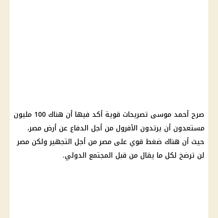
صرح أحمد موسى تصريحات قوية أكد فيها أن هناك 100 مليون
مستعدون أن يرتدون الأفرول من أجل الدفاع عن أرض مصر،
حيث أن هناك ضغط قوي على مصر من أجل التجهير ولكن مصر
لن ترضخ لكل ما يقال من قبل المجتمع الدولي.