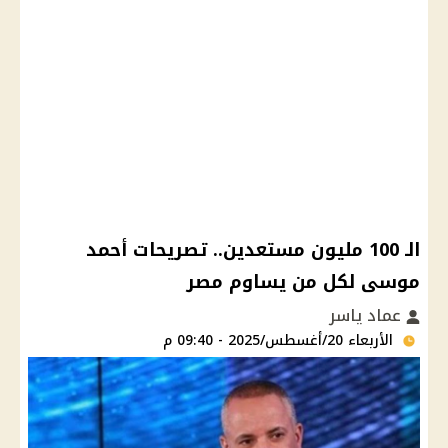
الـ 100 مليون مستعدين.. تصريحات أحمد
موسى لكل من يساوم مصر
عماد ياسر
الأربعاء 20/أغسطس/2025 - 09:40 م