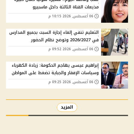
مذيعات القناة الثالثة داخل ماسبيرو
06 أغسطس, 2026 10:15 م
التعليم تنفي إلغاء إجازة السبت بجميع المدارس
في 2026/2027 وتوضح نظام الحضور
06 أغسطس, 2026 09:52 م
إبراهيم عيسى يهاجم الحكومة: زيادة الكهرباء
وسياسات الإفقار والجباية تضغط على المواطن
06 أغسطس, 2026 09:25 م
المزيد