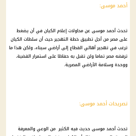
أحمد موسى:
تحدث أحمد موسى عن محاولات إعلام الكيان في أن يضغط
على مصر من أجل تطبيق خطة التهجير حيث أن سلطات الكيان
ترغب في تهجير أهالي القطاع إلى أراضي سيناء، ولكن هذا ما
ترفضه مصر تماما ولن تقبل به حفاظا على استمرار القضية،
ووحدة وسلامة الأراضي المصرية.
تصريحات أحمد موسى:
تحدث
أحمد موسى
حديث فيه الكثير من الوعي والمعرفة