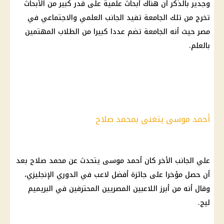
وجدير بالذكر أن هناك أبحاث علمية على قدر كبير من الأبحاث
تخرج من تلك الجامعة تفيد الجانب العلمي والاجتماعي في
مصر حيث أنه الجامعة تضم عددا كبيرا من
الطلاب
المهتمين
بالعلم.
أحمد موسى يتغنى بمحمد صلاح
علي الجانب الأخر كان
أحمد موسى
يتحدث عن
محمد صلاح
بعد
أن حصل مؤخرا على جائزة أفضل لاعب في
الدوري الإنجليزي
،
وقال أنه من أبرز اللاعبين المصريين المحترفين في البريميم
ليج.