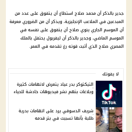
جدير بالذكر أن
محمد صلاح
استطاع أن يتفوق على عدد من
المبدعين في الملاعب الإنجليزية، ويذكر أن من الضروري معرفة
أن الموسم الجاري ينوي صلاح أن يتفوق على نفسه في
الموسم الماضي، وجدير بالذكر أن
ليفربول
يحتفل بالملك
المصري صلاح الذي أثبت قوته رغ تقدمه في العمر.
لا يفوتك
التيكتوكر بدر عياد يتعرض لاتهامات كثيرة
وبلاغات بتهم نشر فيديوهات خادشة للحياء
شريف الدسوقي يرد على اتهامات بدرية
طلبة بأنها تسببت في بتر قدمه