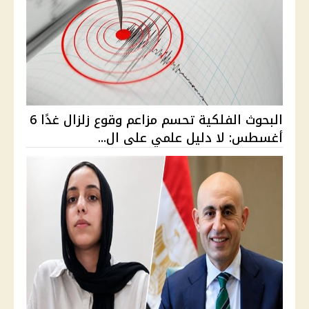
البحوث الفلكية تحسم مزاعم وقوع زلزال غدًا 6
أغسطس: لا دليل علمي على ال...