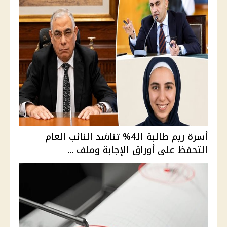
أسرة ريم طالبة الـ4% تناشد النائب العام
التحفظ على أوراق الإجابة وملف ...