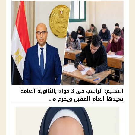
التعليم: الراسب في 3 مواد بالثانوية العامة
يعيدها العام المقبل ويحرم م...