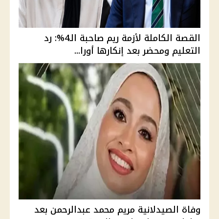
القصة الكاملة لأزمة ريم صاحبة الـ4%: رد
التعليم ومحضر بعد إنكارها أورا...
وفاة الصيدلانية مريم محمد عبدالرحمن بعد