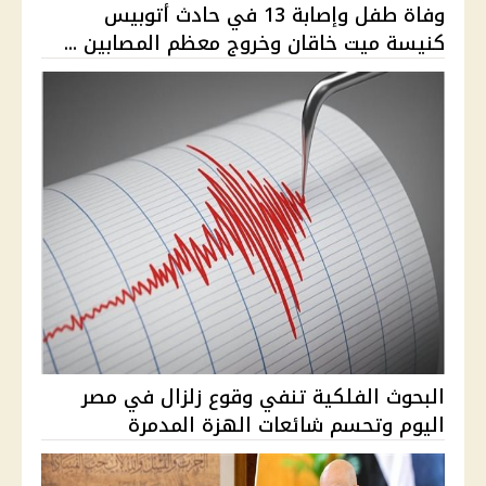
وفاة طفل وإصابة 13 في حادث أتوبيس
كنيسة ميت خاقان وخروج معظم المصابين ...
البحوث الفلكية تنفي وقوع زلزال في مصر
اليوم وتحسم شائعات الهزة المدمرة