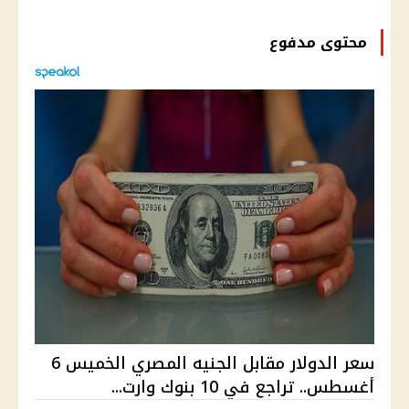
محتوى مدفوع
سعر الدولار مقابل الجنيه المصري الخميس 6
أغسطس.. تراجع في 10 بنوك وارت...