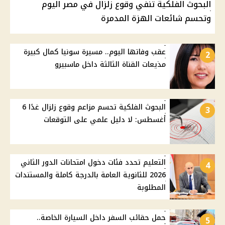
البحوث الفلكية تنفي وقوع زلزال في مصر اليوم
وتحسم شائعات الهزة المدمرة
عقب وفاتها اليوم.. مسيرة سونيا كمال كبيرة
2
مذيعات القناة الثالثة داخل ماسبيرو
البحوث الفلكية تحسم مزاعم وقوع زلزال غدًا 6
3
أغسطس: لا دليل علمي على التوقعات
التعليم تحدد فئات دخول امتحانات الدور الثاني
4
2026 للثانوية العامة بالدرجة كاملة والمستندات
المطلوبة
حمل حقائب السفر داخل السيارة الخاصة..
5