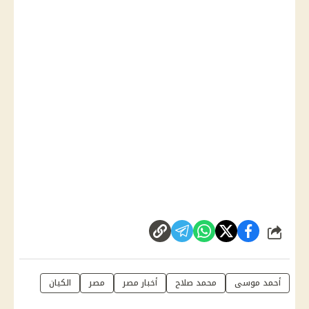
شارك
أحمد موسى
محمد صلاح
أخبار مصر
مصر
الكيان