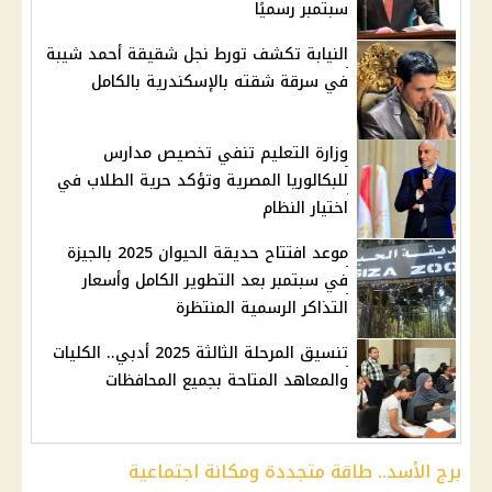
سبتمبر رسميًا
النيابة تكشف تورط نجل شقيقة أحمد شيبة
في سرقة شقته بالإسكندرية بالكامل
وزارة التعليم تنفي تخصيص مدارس
للبكالوريا المصرية وتؤكد حرية الطلاب في
اختيار النظام
موعد افتتاح حديقة الحيوان 2025 بالجيزة
في سبتمبر بعد التطوير الكامل وأسعار
التذاكر الرسمية المنتظرة
تنسيق المرحلة الثالثة 2025 أدبي.. الكليات
والمعاهد المتاحة بجميع المحافظات
برج الأسد.. طاقة متجددة ومكانة اجتماعية