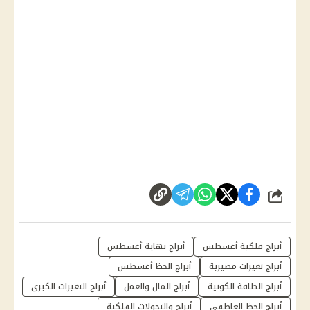
شارك
أبراج فلكية أغسطس
أبراج نهاية أغسطس
أبراج تغيرات مصيرية
أبراج الحظ أغسطس
أبراج الطاقة الكونية
أبراج المال والعمل
أبراج التغيرات الكبرى
أبراج الحظ العاطفي
أبراج والتحولات الفلكية