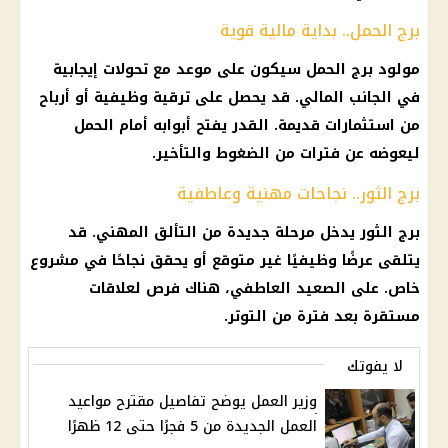
برج الحمل.. بداية مالية قوية
مولود برج الحمل سيكون على موعد مع تحولات إيجابية
في الجانب المالي. قد يحصل على ترقية وظيفية أو أرباح
من استثمارات قديمة. القدر يفتح أبوابه أمام الحمل
ليعوضه عن فترات من الضغوط والتأخير.
برج الثور.. نجاحات مهنية وعاطفية
برج الثور يدخل مرحلة جديدة من التألق المهني. قد
يتلقى عرضًا وظيفيًا غير متوقع أو يحقق نجاحًا في مشروع
خاص. على الصعيد العاطفي، هناك فرص لعلاقات
مستقرة بعد فترة من التوتر.
لا يفوتك
وزير العمل يوضح تفاصيل مقترح مواعيد
العمل الجديدة من 5 فجرًا حتى 12 ظهرًا