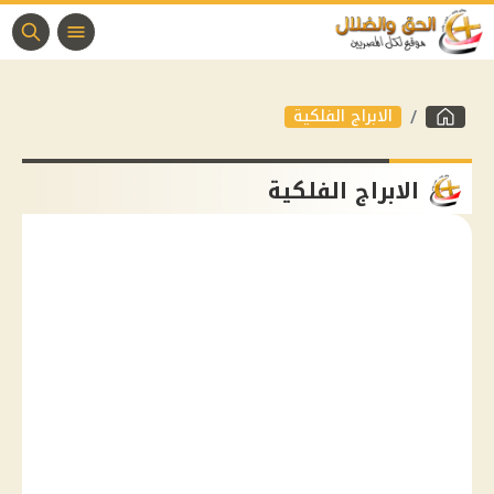
الابراج الفلكية
الابراج الفلكية