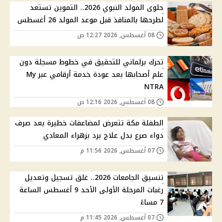
حلوى المولد النبوي 2026.. التموين تستعد
لطرحها بالمنافذ قبل موعد المولد 26 أغسطس
08 أغسطس, 2026 12:27 ص
تحرك برلماني للتحقيق في خطوط مسجلة دون
علم أصحابها بعد عودة خدمة أرقامي عبر My
NTRA
08 أغسطس, 2026 12:16 ص
الطفلة مكة تتعرض لمضاعفات خطيرة بعد صرف
دواء صرع بدل علاج برد بزهراء المعادي
07 أغسطس, 2026 11:56 م
تنسيق الجامعات 2026.. غلق تسجيل وتعديل
رغبات المرحلة الأولى الأحد 9 أغسطس الساعة
7 مساءً
07 أغسطس, 2026 11:45 م