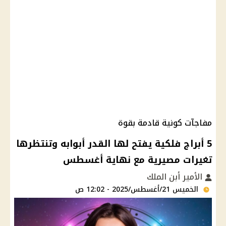
مفاجآت كونية قادمة بقوة
5 أبراج فلكية يفتح لها القدر أبوابه وتنتظرها
تغيرات مصيرية مع نهاية أغسطس
الأمير أبن الملك
الخميس 21/أغسطس/2025 - 12:02 ص