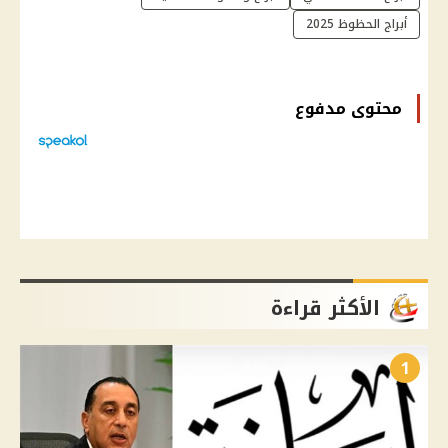
أبراج الحظوظ 2025
محتوى مدفوع
الأكثر قراءة
1