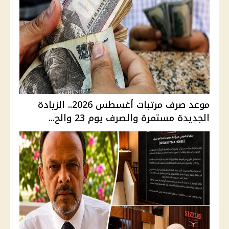
موعد صرف مرتبات أغسطس 2026.. الزيادة
الجديدة مستمرة والصرف يوم 23 والح...