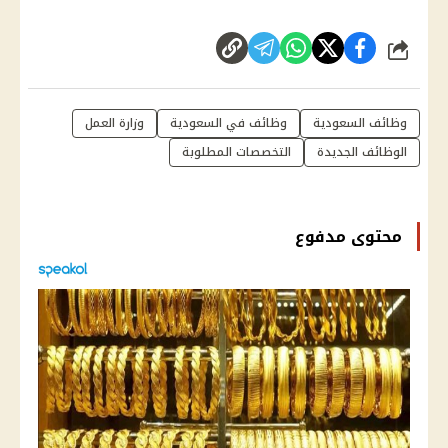
شارك
وظائف السعودية
وظائف في السعودية
وزارة العمل
الوظائف الجديدة
التخصصات المطلوبة
محتوى مدفوع