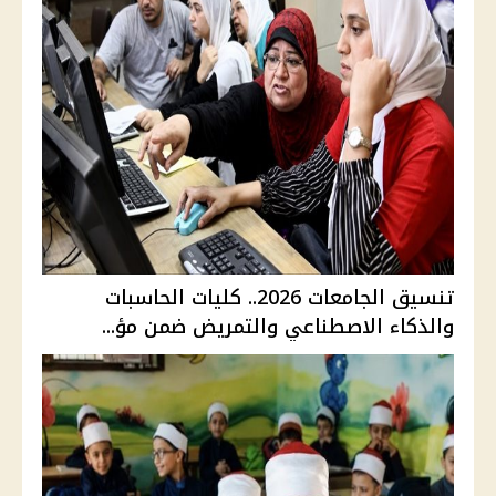
تنسيق الجامعات 2026.. كليات الحاسبات
والذكاء الاصطناعي والتمريض ضمن مؤ...