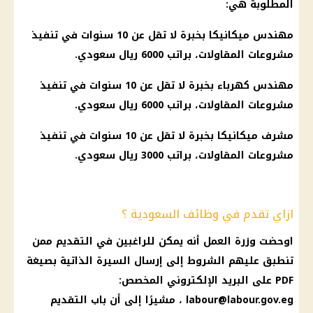
المطلوبة هي:
مهندس ميكانيكا بخبرة لا تقل عن 10 سنوات في تنفيذ
مشروعات المقاولات، براتب 6000
ريال سعودي
.
مهندس
كهرباء
بخبرة لا تقل عن 10 سنوات في تنفيذ
مشروعات المقاولات، براتب 6000
ريال سعودي
.
مشرف ميكانيكا بخبرة لا تقل عن 10 سنوات في تنفيذ
مشروعات المقاولات، براتب 3000
ريال سعودي
.
ازاي تقدم في وظائف السعودية ؟
اوحضت وز
رة العمل أنه يمكن للراغبين في التقديم ممن
تنطبق عليهم الشروط إلى إرسال السيرة الذاتية بصيغة
PDF على
البريد
الإلكتروني المخصص:
labour@labour.gov.eg
، مشيرًا إلى أن باب التقديم