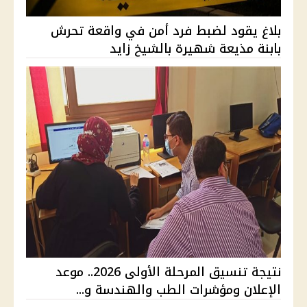
بلاغ يقود لضبط فرد أمن في واقعة تحرش
بابنة مذيعة شهيرة بالشيخ زايد
نتيجة تنسيق المرحلة الأولى 2026.. موعد
الإعلان ومؤشرات الطب والهندسة و...