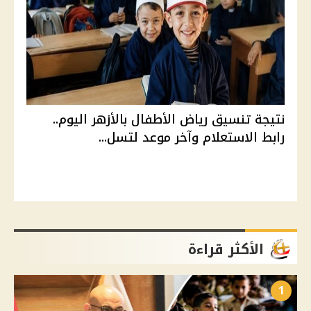
نتيجة تنسيق رياض الأطفال بالأزهر اليوم..
رابط الاستعلام وآخر موعد لتسل...
الأكثر قراءة
1