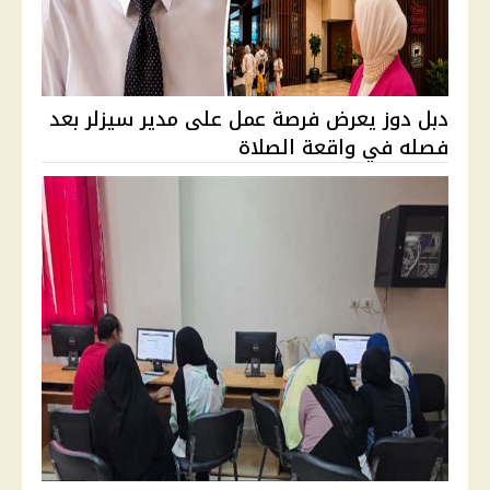
دبل دوز يعرض فرصة عمل على مدير سيزلر بعد
فصله في واقعة الصلاة