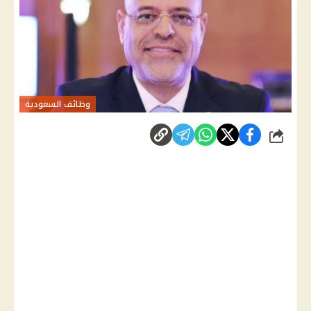
وظائف السعودية
شارك