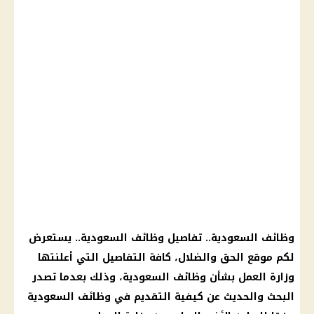
وظائف السعودية
.. تفاصيل
وظائف
السعودية.. يستعرض
لكم موقع الحق والضلال، كافة التفاصيل التي أعلنتها
وزارة العمل
بشأن
وظائف
السعودية، وذلك بعدما تصدر
البحث والحديث عن كيفية التقديم في
وظائف
السعودية