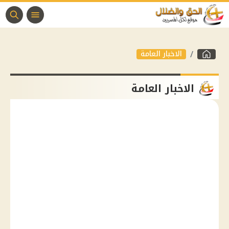
الاخبار العامة
الاخبار العامة