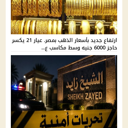
ارتفاع جديد بأسعار الذهب بمصر. عيار 21 يكسر
حاجز 6000 جنيه وسط مكاسب ع...