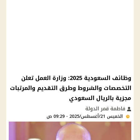
وظائف السعودية 2025: وزارة العمل تعلن
التخصصات والشروط وطرق التقديم والمرتبات
مجزية بالريال السعودي
فاطمة قمر الدولة
الخميس 21/أغسطس/2025 - 09:29 ص