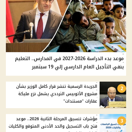
موعد بدء الدراسة 2026-2027 في المدارس.. التعليم
ينفي التأجيل العام الدارسي إلي 19 سبتمبر
الجريدة الرسمية تنشر قرار كامل الوزير بشأن
2
مشروع الأتوبيس الترددي يشمل نزع مليكة
عقارات "مستندات"
مؤشرات تنسيق المرحلة الثانية 2026.. موعد
3
فتح باب التسجيل والحد الأدنى المتوقع والكليات