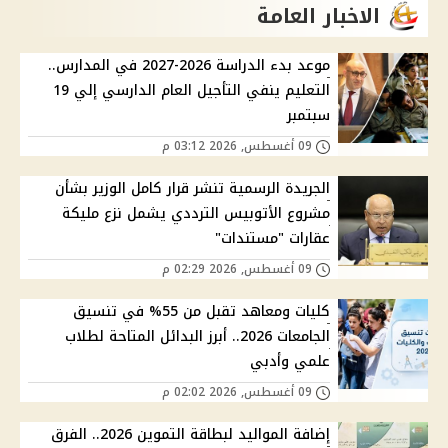
الاخبار العامة
موعد بدء الدراسة 2026-2027 في المدارس..
التعليم ينفي التأجيل العام الدارسي إلي 19
سبتمبر
09 أغسطس, 2026 03:12 م
الجريدة الرسمية تنشر قرار كامل الوزير بشأن
مشروع الأتوبيس الترددي يشمل نزع مليكة
عقارات "مستندات"
09 أغسطس, 2026 02:29 م
كليات ومعاهد تقبل من 55% في تنسيق
الجامعات 2026.. أبرز البدائل المتاحة لطلاب
علمي وأدبي
09 أغسطس, 2026 02:02 م
إضافة المواليد لبطاقة التموين 2026.. الفرق