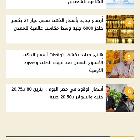
الشاغرة للشعبتين
ارتفاع جديد بأسعار الذهب بمصر. عيار 21 يكسر
4
حاجز 6000 جنيه وسط مكاسب عالمية للمعدن
هاني ميلاد يكشف توقعات أسعار الذهب
5
الأسبوع المقبل بعد عودة الطلب وصعود
الأوقية
أسعار الوقود في مصر اليوم .. بنزين 80 بـ20.75
6
جنيه والسولار بـ20.50 جنيه