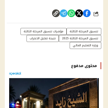
شارك
تنسيق المرحلة الثالثة
مؤشرات تنسيق المرحلة الثالثة
تنسيق المرحلة الثالثة 2025
نتيجة تقليل الاغتراب
وزارة التعليم العالي
محتوى مدفوع