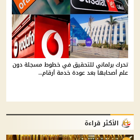
تحرك برلماني للتحقيق في خطوط مسجلة دون
علم أصحابها بعد عودة خدمة أرقام...
الأكثر قراءة