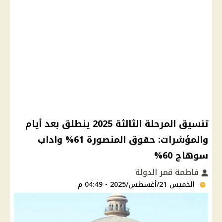
تنسيق المرحلة الثالثة 2025 ينطلق بعد أيام
والمؤشرات: حقوق المنصورة 61% واداب
سوهاج 60%
فاطمة قمر الدولة
الخميس 21/أغسطس/2025 - 04:49 م