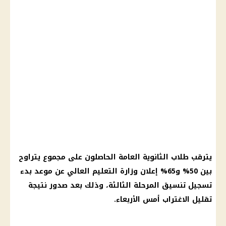
يترقب طلاب الثانوية العامة الحاصلون على مجموع يتراوح
بين 50% و65% إعلان وزارة التعليم العالي عن موعد بدء
تسجيل تنسيق المرحلة الثالثة، وذلك بعد صدور نتيجة
تقليل الاغتراب أمس الأربعاء.