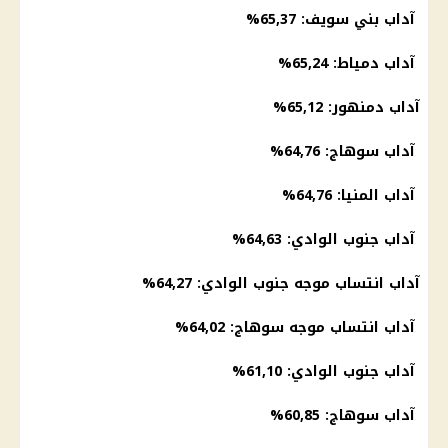
آداب بني سويف: 65,37%
آداب دمياط: 65,24%
آداب دمنهور: 65,12%
آداب سوهاج: 64,76%
آداب المنيا: 64,76%
آداب جنوب الوادي: 64,63%
آداب انتساب موجه جنوب الوادي: 64,27%
آداب انتساب موجه سوهاج: 64,02%
آداب جنوب الوادي: 61,10%
آداب سوهاج: 60,85%