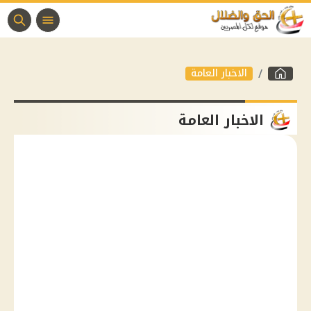
الاخبار العامة
الاخبار العامة