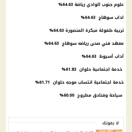
علوم جنوب الوادي
رياضة
64.63%
اداب سوهاج 64.63%
تربية طفولة مبكرة المنصورة 64.63%
معهد فني صحى رياضه سوهاج 64.63%
آداب
أسيوط
64.63%
خدمة اجتماعية حلوان 61.83%
خدمة اجتماعية انتساب موجه حلوان 61.71%
سياحة وفنادق
مطروح
60.00%
لا يفوتك