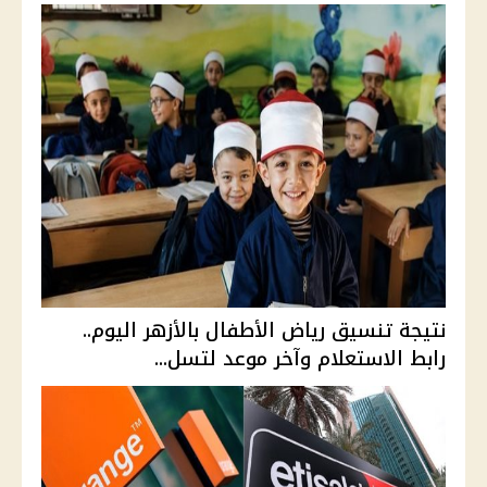
نتيجة تنسيق رياض الأطفال بالأزهر اليوم..
رابط الاستعلام وآخر موعد لتسل...