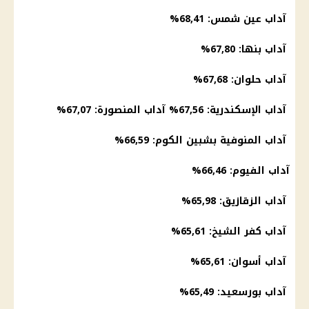
آداب عين شمس: 68,41%
آداب بنها: 67,80%
آداب حلوان: 67,68%
آداب الإسكندرية: 67,56% آداب المنصورة: 67,07%
آداب المنوفية بشبين الكوم: 66,59%
آداب الفيوم: 66,46%
آداب الزقازيق: 65,98%
آداب كفر الشيخ: 65,61%
آداب أسوان: 65,61%
آداب بورسعيد: 65,49%