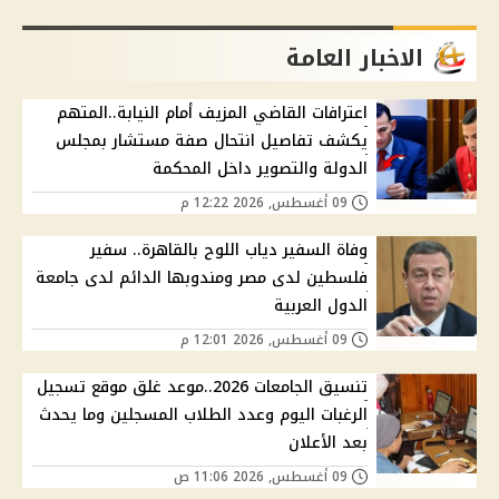
الاخبار العامة
اعترافات القاضي المزيف أمام النيابة..المتهم
يكشف تفاصيل انتحال صفة مستشار بمجلس
الدولة والتصوير داخل المحكمة
09 أغسطس, 2026 12:22 م
وفاة السفير دياب اللوح بالقاهرة.. سفير
فلسطين لدى مصر ومندوبها الدائم لدى جامعة
الدول العربية
09 أغسطس, 2026 12:01 م
تنسيق الجامعات 2026..موعد غلق موقع تسجيل
الرغبات اليوم وعدد الطلاب المسجلين وما يحدث
بعد الأعلان
09 أغسطس, 2026 11:06 ص