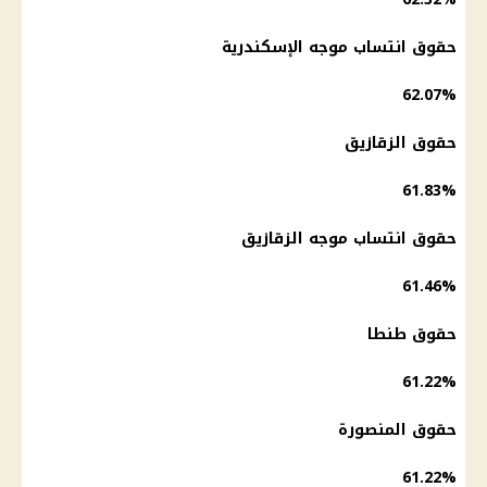
حقوق انتساب موجه الإسكندرية
62.07%
حقوق الزقازيق
61.83%
حقوق انتساب موجه الزقازيق
61.46%
حقوق طنطا
61.22%
حقوق المنصورة
61.22%