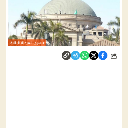
تنسيق المرحلة الثالثة
شارك