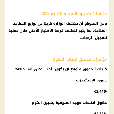
مؤشرات تنسيق المرحلة الثالثة 2025
ومن المتوقع أن تكشف الوزارة قريبًا عن توزيع المقاعد
المتاحة، بما يتيح للطلاب فرصة الاختيار الأمثل خلال عملية
تسجيل الرغبات.
مؤشرات تنسيق كليات الحقوق
كليات الحقوق متوقع أن يكون الحد الادنى لها 60.9%
حقوق الإسكندرية
62.44%
حقوق انتساب موجه المنوفية بشبين الكوم
62.32%