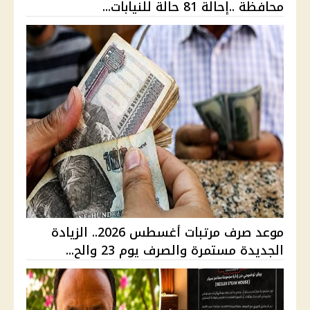
محافظة ..إحالة 81 حالة للنيابات...
موعد صرف مرتبات أغسطس 2026.. الزيادة
الجديدة مستمرة والصرف يوم 23 والح...