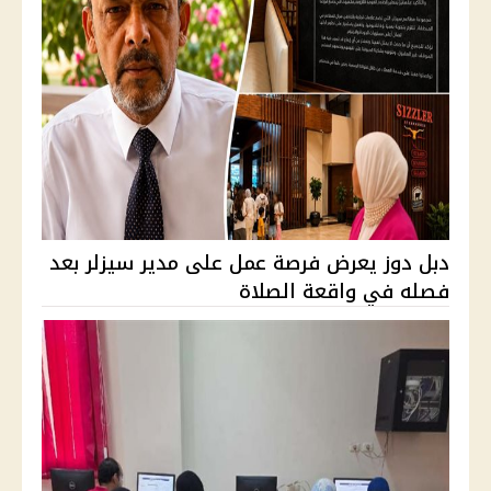
دبل دوز يعرض فرصة عمل على مدير سيزلر بعد
فصله في واقعة الصلاة