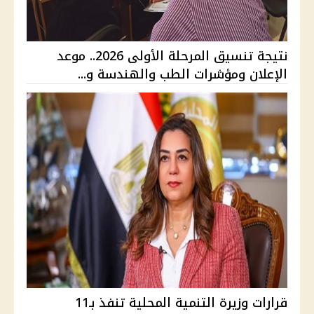
نتيجة تنسيق المرحلة الأولى 2026.. موعد
الإعلان ومؤشرات الطب والهندسة و...
قرارات وزيرة التنمية المحلية تنفذ بـ11