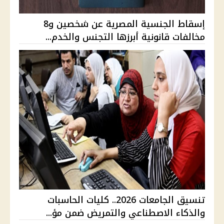
إسقاط الجنسية المصرية عن شخصين و8
مخالفات قانونية أبرزها التجنس والخدم...
تنسيق الجامعات 2026.. كليات الحاسبات
والذكاء الاصطناعي والتمريض ضمن مؤ...