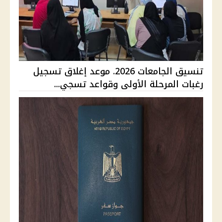
تنسيق الجامعات 2026. موعد إغلاق تسجيل
رغبات المرحلة الأولى وقواعد تسجي...