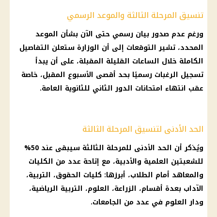
تنسيق المرحلة الثالثة والموعد الرسمي
ورغم عدم صدور بيان رسمي حتى الآن بشأن الموعد
المحدد، تشير التوقعات إلى أن الوزارة ستعلن التفاصيل
الكاملة خلال الساعات القليلة المقبلة، على أن يبدأ
تسجيل الرغبات رسميًا بحد أقصى الأسبوع المقبل، خاصة
عقب انتهاء امتحانات الدور الثاني للثانوية العامة.
الحد الأدنى لتنسيق المرحلة الثالثة
ويُذكر أن الحد الأدنى للمرحلة الثالثة سيبقى عند 50%
للشعبتين العلمية والأدبية، مع إتاحة عدد من الكليات
والمعاهد أمام الطلاب، أبرزها: كليات الحقوق، التربية،
الآداب بعدة أقسام، الزراعة، العلوم، التربية الرياضية،
ودار العلوم في عدد من الجامعات.