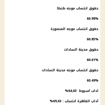
حقوق انتساب موجه طنطا
60.98%
حقوق انتساب موجه المنصورة
60.85%
حقوق مدينة السادات
60.61%
حقوق انتساب موجه مدينة السادات
60.49%
اداب اسيوط 64,63%
آداب القاهرة انتساب : 69,63%