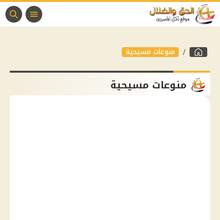
منوعات مسيحية
منوعات مسيحية