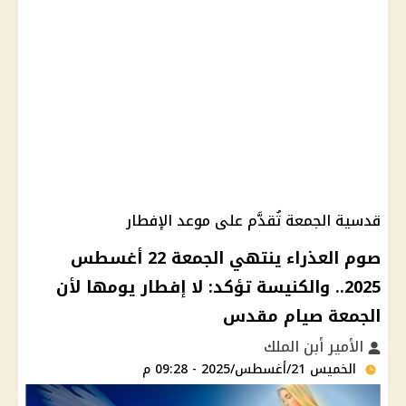
قدسية الجمعة تُقدَّم على موعد الإفطار
صوم العذراء ينتهي الجمعة 22 أغسطس
2025.. والكنيسة تؤكد: لا إفطار يومها لأن
الجمعة صيام مقدس
الأمير أبن الملك
الخميس 21/أغسطس/2025 - 09:28 م