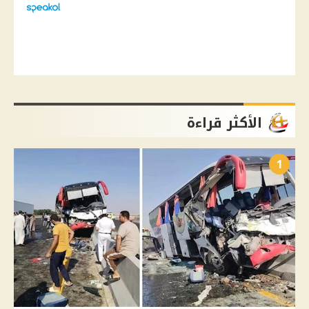
الأكثر قراءة
1