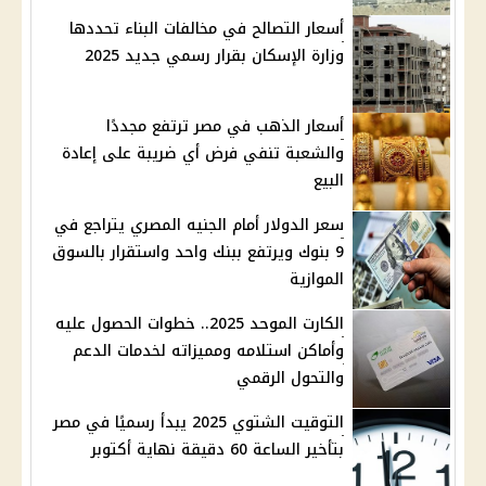
أسعار التصالح في مخالفات البناء تحددها
وزارة الإسكان بقرار رسمي جديد 2025
أسعار الذهب في مصر ترتفع مجددًا
والشعبة تنفي فرض أي ضريبة على إعادة
البيع
سعر الدولار أمام الجنيه المصري يتراجع في
9 بنوك ويرتفع ببنك واحد واستقرار بالسوق
الموازية
الكارت الموحد 2025.. خطوات الحصول عليه
وأماكن استلامه ومميزاته لخدمات الدعم
والتحول الرقمي
التوقيت الشتوي 2025 يبدأ رسميًا في مصر
بتأخير الساعة 60 دقيقة نهاية أكتوبر