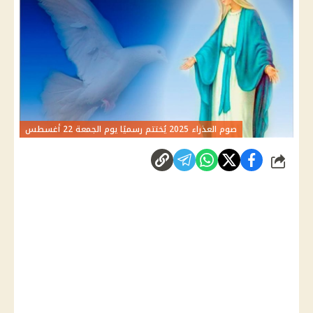
صوم العذراء 2025 يُختتم رسميًا يوم الجمعة 22 أغسطس
شارك