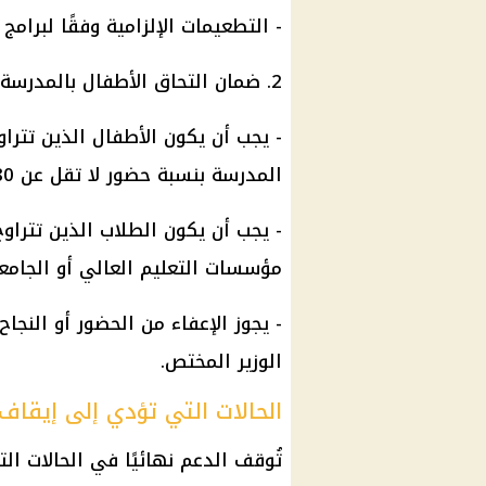
- التطعيمات الإلزامية وفقًا لبرامج 
2. ضمان التحاق الأطفال بالمدرسة:
المدرسة بنسبة حضور لا تقل عن 80% في كل فصل دراسي.
مؤسسات التعليم العالي أو الجامع
- يجوز الإعفاء من الحضور أو النجا
الوزير المختص.
الحالات التي تؤدي إلى إيقاف 
تُوقف الدعم نهائيًا في الحالات التا