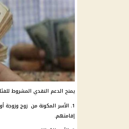
يمنح الدعم النقدي المشروط للفئات 
1. الأسر المكونة من زوج وزوجة أو
إقامتهم.