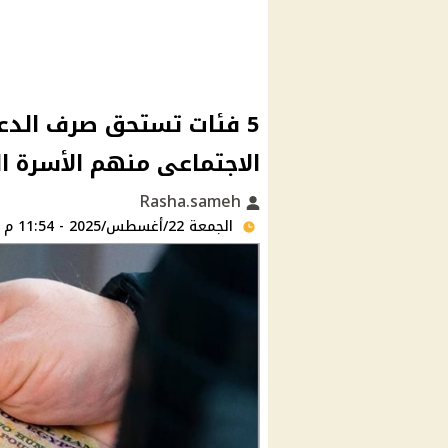
5 فئات تستحق صرف الدع
الاجتماعى منهم الأسرة ال
Rasha.sameh
الجمعة 22/أغسطس/2025 - 11:54 م