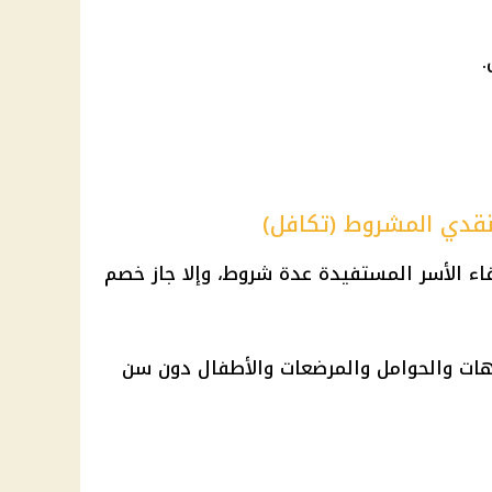
نقدي المشروط (تكافل)
ء الأسر المستفيدة عدة شروط، وإلا جاز خصم
لأمهات والحوامل والمرضعات والأطفال دون سن