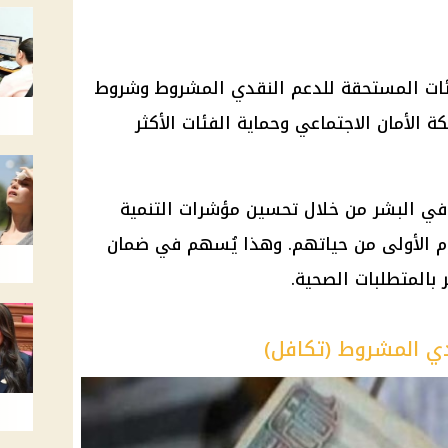
فئات المستحقة للدعم النقدي المشروط وشروط
الأمان الاجتماعي وحماية الفئات الأكثر
في البشر من خلال تحسين مؤشرات التنمية
وم الأولى من حياتهم. وهذا يُسهم في ضمان
 بالمتطلبات الصحية.
دي المشروط (تكافل)