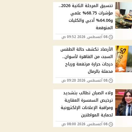
تنسيق المرحلة الثانية 2026..
مؤشرات 68.75% علمي
و64.06% أدبي والكليات
المتوقعة
08 أغسطس, 2026 09:52 ص
الأرصاد تكشف حالة الطقس
السبت من القاهرة لأسوان..
درجات حرارة مرتفعة ورياح
محملة بالرمال
08 أغسطس, 2026 09:20 ص
ولاء الصبان تطالب بتشديد
ترخيص السمسرة العقارية
ومراقبة الإعلانات الإلكترونية
لحماية المواطنين
08 أغسطس, 2026 08:00 ص