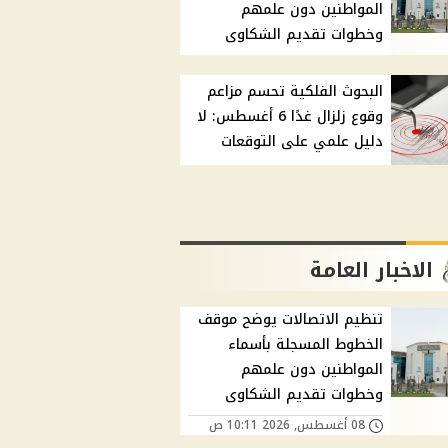
المواطنين دون علمهم
وخطوات تقديم الشكاوى
البحوث الفلكية تحسم مزاعم
وقوع زلزال غدًا 6 أغسطس: لا
دليل علمي على التوقعات
الاخبار العامة
تنظيم الاتصالات يوضح موقف
الخطوط المسجلة بأسماء
المواطنين دون علمهم
وخطوات تقديم الشكاوى
08 أغسطس, 2026 10:11 ص