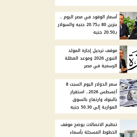
أسعار الوقود في مصر اليوم ..
بنزين 80 بـ20.75 جنيه والسولار
بـ20.50 جنيه
موقف ترحيل إجازة المولد
النبوي 2026 وموعد العطلة
الرسمية في مصر
سعر الدولار اليوم السبت 8
أغسطس 2026.. استقرار
بالبنوك وارتفاع بالسوق
الموازية إلى 50.30 جنيه
تنظيم الاتصالات يوضح موقف
الخطوط المسجلة بأسماء