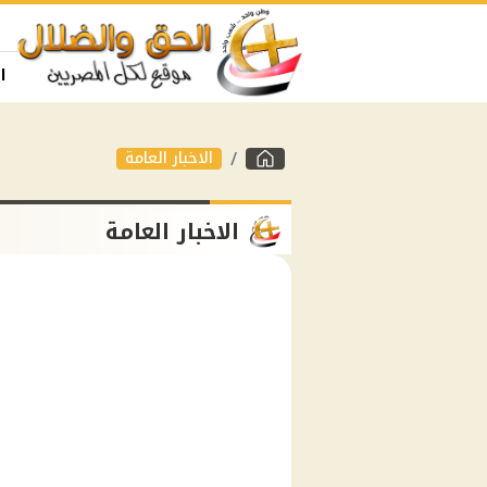
ا
الاخبار العامة
الاخبار العامة