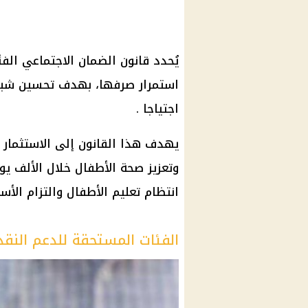
يُحدد قانون الضمان الاجتماعي ال
استمرار صرفها، بهدف تحسين شبكة 
اجتياجا .
يهدف هذا القانون إلى الاستثمار 
وتعزيز صحة الأطفال خلال الألف ي
انتظام تعليم الأطفال والتزام الأسر
الفئات المستحقة للدعم النق