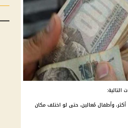
التالية:
 أكثر، وأطفال مُعالين، حتى لو اختلف مكان