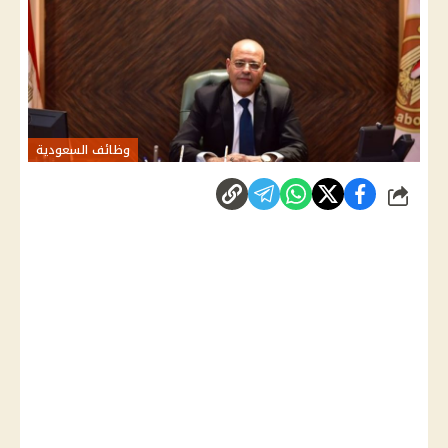
وظائف السعودية
شارك