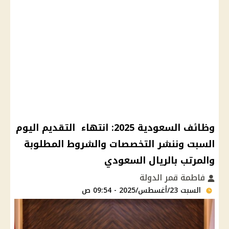
وظائف السعودية 2025: انتهاء التقديم اليوم
السبت وننشر التخصصات والشروط المطلوبة
والمرتب بالريال السعودي
فاطمة قمر الدولة
السبت 23/أغسطس/2025 - 09:54 ص