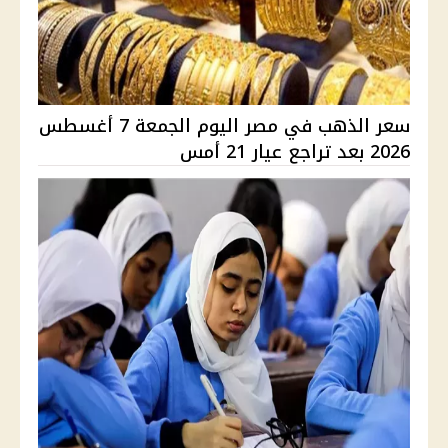
سعر الذهب في مصر اليوم الجمعة 7 أغسطس
2026 بعد تراجع عيار 21 أمس