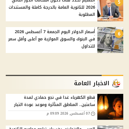
التعليم تحدد فئات دخول امتحانات الدور الثاني
5
2026 للثانوية العامة بالدرجة كاملة والمستندات
المطلوبة
أسعار الدولار اليوم الجمعة 7 أغسطس 2026
6
في البنوك والسوق الموازية مع أعلى وأقل سعر
للتداول
الاخبار العامة
قطع الكهرباء غدا في نجع حمادي لمدة
ساعتين.. المناطق المتأثرة وموعد عودة التيار
07 أغسطس, 2026 09:09 م