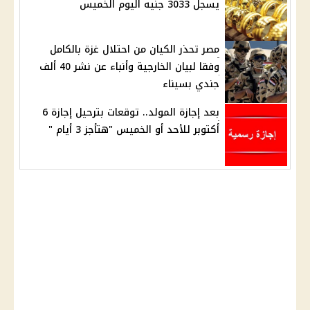
يسجل 3033 جنيه اليوم الخميس
مصر تحذر الكيان من احتلال غزة بالكامل
وفقا لبيان الخارجية وأنباء عن نشر 40 ألف
جندي بسيناء
بعد إجازة المولد.. توقعات بترحيل إجازة 6
أكتوبر للأحد أو الخميس "هتأجز 3 أيام "