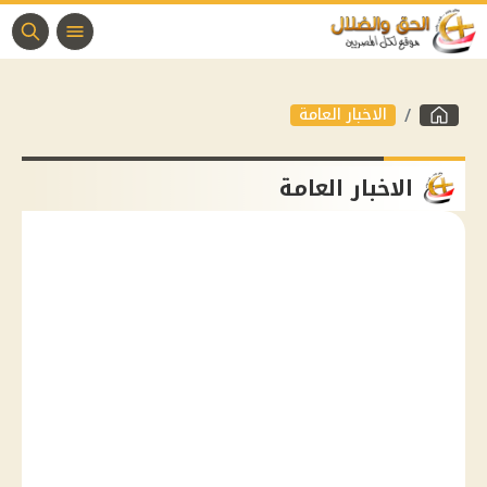
الاخبار العامة
الاخبار العامة