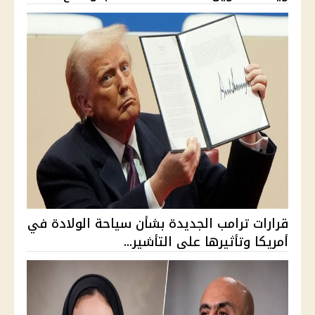
قرارات ترامب الجديدة بشأن سياحة الولادة في
أمريكا وتأثيرها على التأشير...