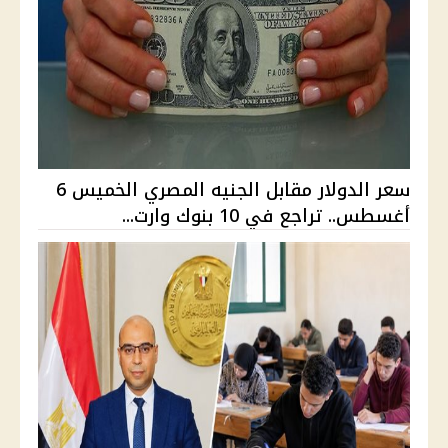
سعر الدولار مقابل الجنيه المصري الخميس 6
أغسطس.. تراجع في 10 بنوك وارت...