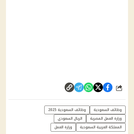
شارك
وظائف السعودية
وظائف السعودية 2025
وزارة العمل المصرية
الريال السعودي
المملكة العربية السعودية
وزارة العمل