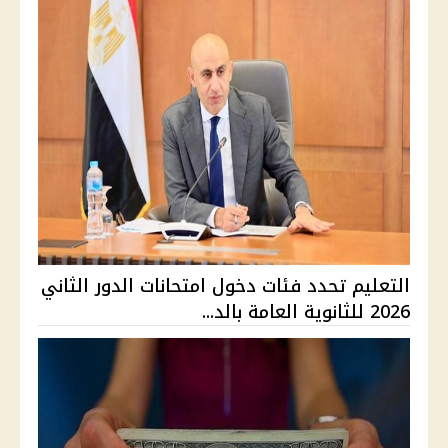
التعليم تحدد فئات دخول امتحانات الدور الثاني
2026 للثانوية العامة بالد...