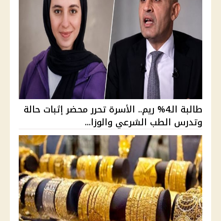
طالبة الـ4% ريم.. الأسرة تحرر محضر إثبات حالة
وتدرس الطب الشرعي والوزا...