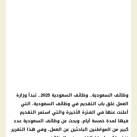
وظائف السعودية
..
وظائف السعودية
2025.. تبدأ
وزارة
العمل
غلق باب التقديم في
وظائف
السعودية، التي
أعلنت عنها في الفترة الأخيرة والتي استمر التقديم
فيها لمدة خمسة أيام، وبحث عن
وظائف
السعودية عدد
كبير من المواطنين الباحثين عن العمل، وفي هذا التقرير