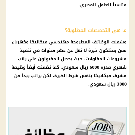
مناسباً للعامل المصري.
ما هي التخصصات المطلوبة؟
وشملت
الوظائف
المطروحة مهندسي ميكانيكا وكهرباء
ممن يمتلكون خبرة لا تقل عن عشر سنوات في تنفيذ
مشروعات المقاولات، حيث يحصل المقبولون على راتب
شهري قدره 6000
ريال سعودي
، كما تضمنت أيضاً وظيفة
مشرف ميكانيكا بنفس شرط الخبرة، لكن براتب يبدأ من
3000
ريال سعودي
.