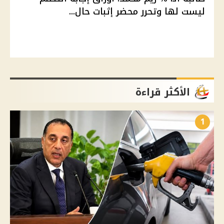
ليست لها وتحرر محضر إثبات حال...
الأكثر قراءة
1